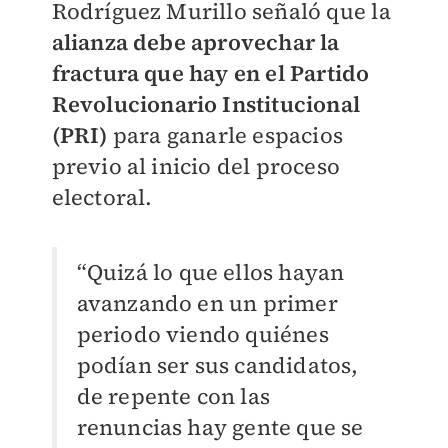
Rodríguez Murillo señaló que la
alianza debe aprovechar la
fractura que hay en el Partido
Revolucionario Institucional
(PRI)
para ganarle espacios
previo al inicio del proceso
electoral.
“Quizá lo que ellos hayan
avanzando en un primer
periodo viendo quiénes
podían ser sus candidatos,
de repente con las
renuncias hay gente que se