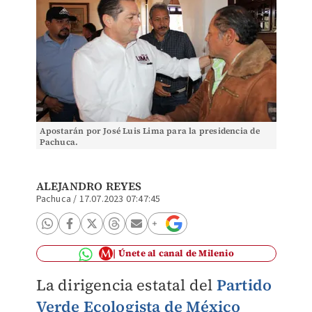
Apostarán por José Luis Lima para la presidencia de
Pachuca.
ALEJANDRO REYES
Pachuca
/
17.07.2023 07:47:45
Únete al canal de Milenio
La dirigencia estatal del
Partido
Verde Ecologista de México