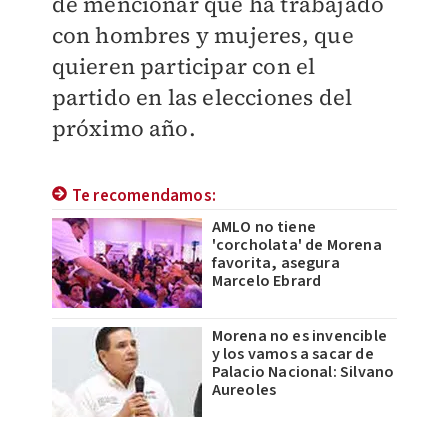
de mencionar que ha trabajado
con hombres y mujeres, que
quieren participar con el
partido en las elecciones del
próximo año.
Te recomendamos:
AMLO no tiene
'corcholata' de Morena
favorita, asegura
Marcelo Ebrard
Morena no es invencible
y los vamos a sacar de
Palacio Nacional: Silvano
Aureoles