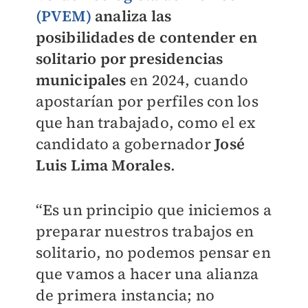
(PVEM)
analiza las
posibilidades de contender en
solitario por presidencias
municipales
en 2024, cuando
apostarían por perfiles con los
que han trabajado, como el ex
candidato a gobernador
José
Luis Lima Morales
.
“Es un principio que iniciemos a
preparar nuestros trabajos en
solitario, no podemos pensar en
que vamos a hacer una alianza
de primera instancia; no