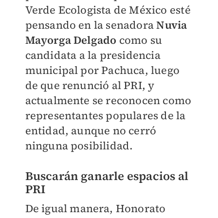
Verde Ecologista de México esté
pensando en la senadora
Nuvia
Mayorga Delgado
como su
can
didata a la presidencia
municipal por Pachuca, luego
de que renunció al PRI, y
actualmente se reconocen como
representantes populares de la
entidad, aunque no cerró
ninguna posibilidad.
Buscarán ganarle espacios al
PRI
De igual manera, Honorato