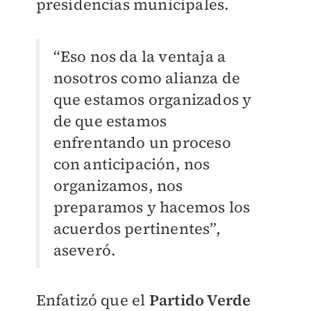
presidencias municipales.
“Eso nos da la ventaja a
nosotros como alianza de
que estamos organizados y
de que estamos
enfrentando un proceso
con anticipación, nos
organizamos, nos
preparamos y hacemos los
acuerdos pertinentes”,
aseveró.
Enfatizó que el
Partido Verde