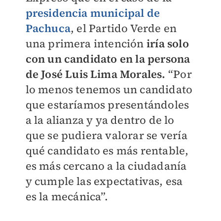
presidencia municipal de
Pachuca
, el Partido Verde en
una primera intención
iría solo
con un candidato en la persona
de José Luis Lima Morales.
“Por
lo menos tenemos un candidato
que estaríamos presentándoles
a la alianza
y ya dentro de lo
que se pudiera valorar se vería
qué candidato es más rentable,
es más cercano a la ciudadanía
y cumple las expectativas, esa
es la mecánica”.