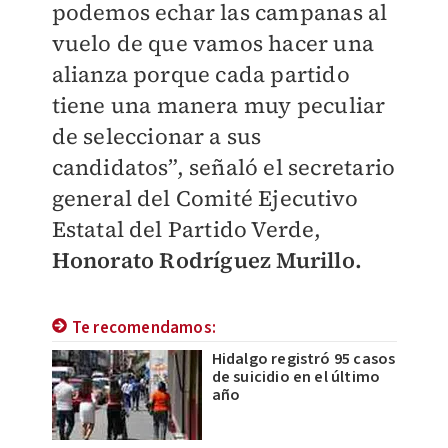
podemos echar las campanas al
vuelo de que vamos hacer una
alianza porque cada partido
tiene una manera muy peculiar
de seleccionar a sus
candidatos”, señaló el secretario
general del Comité Ejecutivo
Estatal del Partido Verde,
Ho
norato Rodríguez Murillo.
Te recomendamos:
Hidalgo registró 95 casos
de suicidio en el último
año