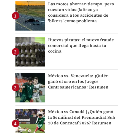
Las motos ahorran tiempo, pero
cuestan vidas: Jalisco ya
considera a los accidentes de
'bikers' como problema
Huevos piratas: el nuevo fraude
comercial que llega hasta tu
cocina
México vs. Venezuela: ¿Quién
ganó el oro en los Juegos
Centroamericanos? Resumen
México vs Canadá | ¿Quién ganó
la Semifinal del Premundial Sub
20 de Concacaf 2026? Resumen