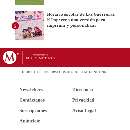
Horario escolar de Las Guerreras
K-Pop: crea una versión para
imprimir y personalizar
DERECHOS RESERVADOS © GRUPO MILENIO 2026
Newsletters
Directorio
Contáctanos
Privacidad
Suscripciones
Aviso Legal
Anúnciate