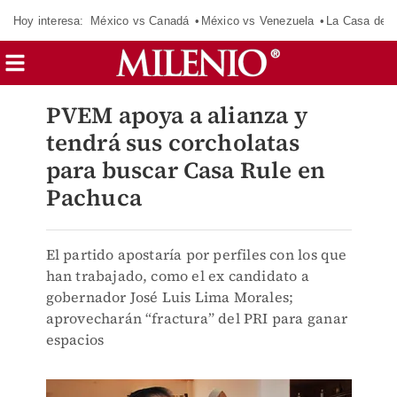
Hoy interesa:
México vs Canadá
México vs Venezuela
La Casa de 
PVEM apoya a alianza y
tendrá sus corcholatas
para buscar Casa Rule en
Pachuca
El partido apostaría por perfiles con los que
han trabajado, como el ex candidato a
gobernador José Luis Lima Morales;
aprovecharán “fractura” del PRI para ganar
espacios