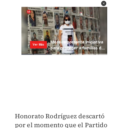
Honorato Rodríguez descartó
por el momento que el Partido