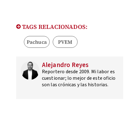
TAGS RELACIONADOS:
Pachuca
PVEM
Alejandro Reyes
Reportero desde 2009. Mi labor es
cuestionar; lo mejor de este oficio
son las crónicas y las historias.