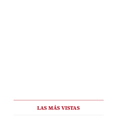
LAS MÁS VISTAS