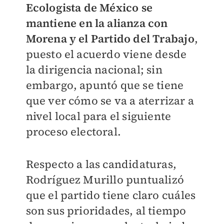
Ecologista de México se
mantiene en la alianza con
Morena y el Partido del Trabajo
,
puesto el acuerdo viene desde
la dirigencia nacional; sin
embargo, apuntó que se tiene
que ver cómo se va
a aterrizar a
nivel local para el siguiente
proceso electoral.
Respecto a las candidaturas,
Rodríguez Murillo puntualizó
que el partido tiene claro cuáles
son sus prioridades, al tiempo