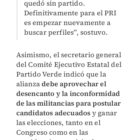
quedó sin partido.
Definitivamente para el PRI
es empezar nuevamente a
buscar perfiles”, sostuvo.
Asimismo, el secretario general
del Comité Ejecutivo Estatal del
Partido Verde indicó que la
alianza
debe aprovechar el
desencanto y la inconformidad
de las mili
tancias para postular
candidatos adecuados
y ganar
las elecciones, tanto en el
Congreso como en las