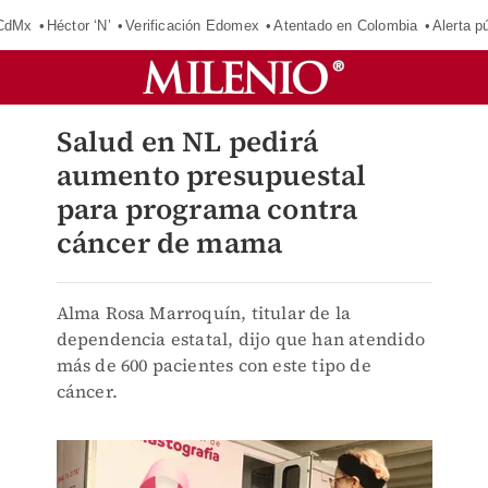
 CdMx
Héctor ‘N’
Verificación Edomex
Atentado en Colombia
Alerta 
Salud en NL pedirá
aumento presupuestal
para programa contra
cáncer de mama
Alma Rosa Marroquín, titular de la
dependencia estatal, dijo que han atendido
más de 600 pacientes con este tipo de
cáncer.