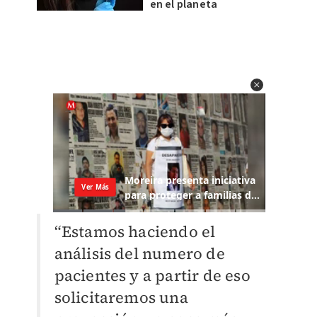
en el planeta
“Estamos haciendo el
análisis del numero de
pacientes y a partir de eso
solicitaremos una