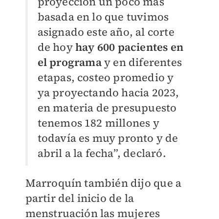
proyección un poco más
basada en lo que tuvimos
asignado este año, al corte
de hoy
hay 600 pacientes en
el programa
y en diferentes
etapas, costeo promedio y
ya proyectando hacia 2023,
en materia de presupuesto
tenemos 182 millones y
todavía es muy pronto y de
abril a la fecha”, declaró.
Marroquín también dijo que a
partir del inicio de la
menstruación las mujeres