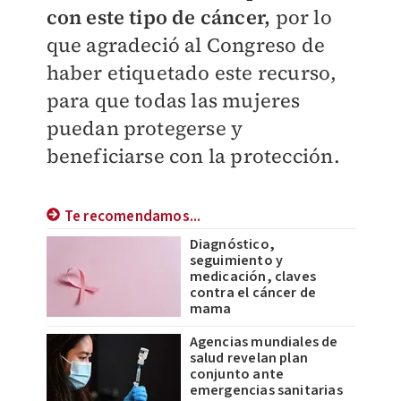
con este tipo de cáncer,
por lo
que agradeció al Congreso de
haber etiquetado este recurso,
para que todas las mujeres
puedan protegerse y
beneficiarse con la protección.
Te recomendamos...
Diagnóstico,
seguimiento y
medicación, claves
contra el cáncer de
mama
Agencias mundiales de
salud revelan plan
conjunto ante
emergencias sanitarias