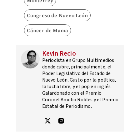
Monterrey
Congreso de Nuevo León
Cáncer de Mama
Kevin Recio
Periodista en Grupo Multimedios
donde cubre, principalmente, el
Poder Legislativo del Estado de
Nuevo León. Gusto por la política,
la lucha libre, y el pop en inglés.
Galardonado con el Premio
Coronel Amelio Robles y el Premio
Estatal de Periodismo.