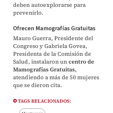
deben autoexplorarse para
prevenirlo.
Ofrecen Mamografías Gratuitas
Mauro Guerra, Presidente del
Congreso y Gabriela Govea,
Presidenta de la Comisión de
Salud, instalaron un
centro de
Mamografías Gratuitas,
atendiendo a más de 50 mujeres
que se dieron cita.
TAGS RELACIONADOS: