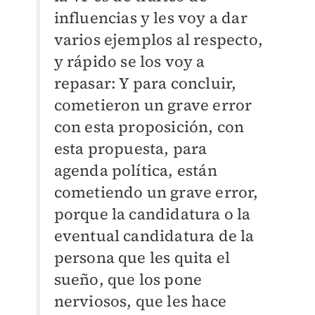
influencias y les voy a dar
varios ejemplos al respecto,
y rápido se los voy a
repasar: Y para concluir,
cometieron un grave error
con esta proposición, con
esta propuesta, para
agenda política, están
cometiendo un grave error,
porque la candidatura o la
eventual candidatura de la
persona que les quita el
sueño, que los pone
nerviosos, que les hace