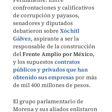
confrontaciones y calificativos
de corrupción y payasos,
senadores y diputados
debatieron sobre
Xóchitl
Gálvez
, aspirante a ser la
responsable de la construcción
del
Frente Amplio por México,
y los supuestos
contratos
públicos y privados que han
obtenido sus empresas
por más
de mil 400 millones de pesos.
El grupo parlamentario de
Morena y sus aliados enlistaron