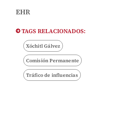
EHR
TAGS RELACIONADOS:
Xóchitl Gálvez
Comisión Permanente
Tráfico de influencias