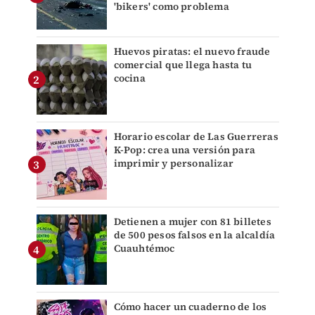
'bikers' como problema
Huevos piratas: el nuevo fraude
comercial que llega hasta tu
cocina
Horario escolar de Las Guerreras
K-Pop: crea una versión para
imprimir y personalizar
Detienen a mujer con 81 billetes
de 500 pesos falsos en la alcaldía
Cuauhtémoc
Cómo hacer un cuaderno de los