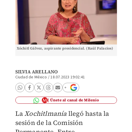
Xóchitl Gálvez, aspirante presidencial. (Raúl Palacios)
SILVIA ARELLANO
Ciudad de México
/
18.07.2023 19:02:41
Únete al canal de Milenio
La
Xochitlmanía
llegó hasta la
sesión de la Comisión
Permanente. Entre