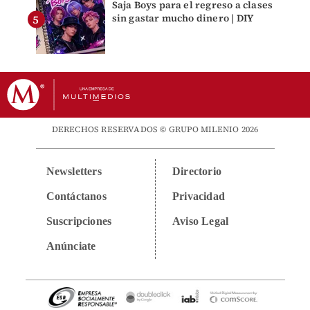
Saja Boys para el regreso a clases
sin gastar mucho dinero | DIY
DERECHOS RESERVADOS © GRUPO MILENIO 2026
Newsletters
Directorio
Contáctanos
Privacidad
Suscripciones
Aviso Legal
Anúnciate