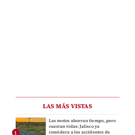
LAS MÁS VISTAS
Las motos ahorran tiempo, pero
cuestan vidas: Jalisco ya
considera a los accidentes de