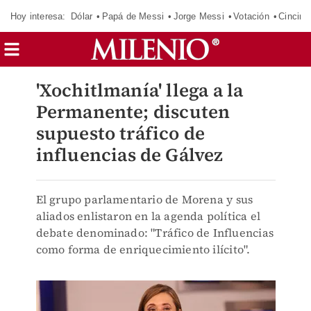
Hoy interesa:
Dólar
Papá de Messi
Jorge Messi
Votación
Cincinn
'Xochitlmanía' llega a la
Permanente; discuten
supuesto tráfico de
influencias de Gálvez
El grupo parlamentario de Morena y sus
aliados enlistaron en la agenda política el
debate denominado: "Tráfico de Influencias
como forma de enriquecimiento ilícito".