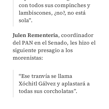
con todos sus compinches y
lambiscones, ¿no?, no está
sola”.
Julen Rementeria
, coordinador
del PAN en el Senado, les hizo el
siguiente presagio a los
morenistas:
“Ese tranvía se llama
Xóchitl Gálvez y aplastará a
todas sus corcholatas”.