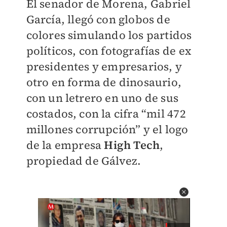
El senador de Morena, Gabriel
García, llegó con globos de
colores simulando los partidos
políticos, con fotografías de ex
presidentes y empresarios, y
otro en forma de dinosaurio,
con un letrero en uno de sus
costados, con la cifra “mil 472
millones corrupción” y el logo
de la empresa
High Tech
,
propiedad de Gálvez.