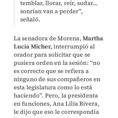
temblar, llorar, reír, sudar…
sonrían van a perder”,
señaló.
La senadora de Morena,
Martha
Lucía Mícher,
interrumpió al
orador para solicitar que se
pusiera orden en la sesión: “no
es correcto que se refiera a
ninguno de sus compañeros en
esta legislatura como lo está
haciendo”. Pero, la presidenta
en funciones, Ana Lilia Rivera,
le dijo que eso le correspondía