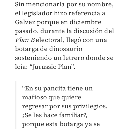
Sin mencionarla por su nombre,
el legislador hizo referencia a
Galvez porque en diciembre
pasado, durante la discusión del
Plan B
electoral, llegó con una
botarga de dinosaurio
sosteniendo un letrero donde se
leía: “Jurassic Plan”.
“En su pancita tiene un
mafioso que quiere
regresar por sus privilegios.
¿Se les hace familiar?,
porque esta botarga ya se