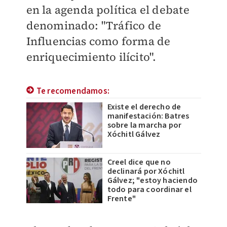
en la agenda política el debate
denominado: "Tráfico de
Influencias como forma de
enriquecimiento ilícito".
Te recomendamos:
Existe el derecho de
manifestación: Batres
sobre la marcha por
Xóchitl Gálvez
Creel dice que no
declinará por Xóchitl
Gálvez; "estoy haciendo
todo para coordinar el
Frente"