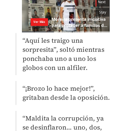
“Aquí les traigo una
sorpresita”, soltó mientras
ponchaba uno a uno los
globos con un alfiler.
“¡Brozo lo hace mejor!”,
gritaban desde la oposición.
“Maldita la corrupción, ya
se desinflaron… uno, dos,