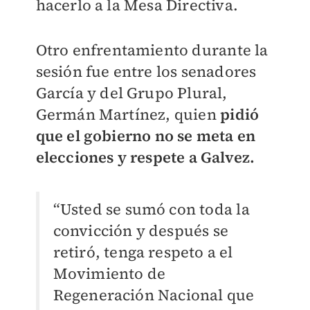
hacerlo a la Mesa Directiva.
Otro enfrentamiento durante la
sesión fue entre los senadores
García y del Grupo Plural,
Germán Martínez, quien
pidió
que el gobierno no se meta en
elecciones y respete a Galvez.
“Usted se sumó con toda la
convicción y después se
retiró, tenga respeto a el
Movimiento de
Regeneración Nacional que