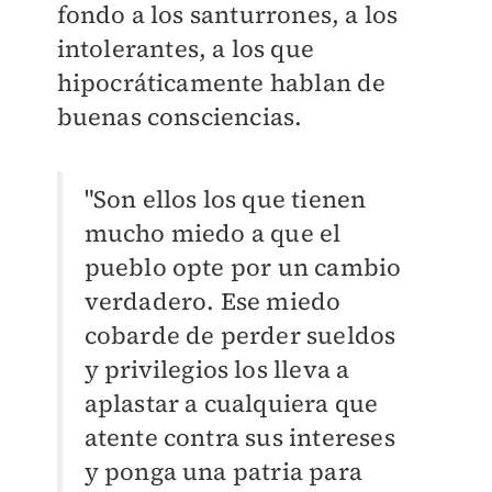
fondo a los santurrones, a los
intolerantes, a los que
hipocráticamente hablan de
buenas consciencias.
"Son ellos los que tienen
mucho miedo a que el
pueblo opte por un cambio
verdadero. Ese miedo
cobarde de perder sueldos
y privilegios los lleva a
aplastar a cualquiera que
atente contra sus intereses
y ponga una patria para