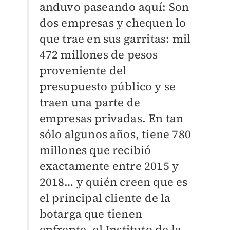
anduvo paseando aquí: Son
dos empresas y chequen lo
que trae en sus garritas: mil
472 millones de pesos
proveniente del
presupuesto público y se
traen una parte de
empresas privadas. En tan
sólo algunos años, tiene 780
millones que recibió
exactamente entre 2015 y
2018… y quién creen que es
el principal cliente de la
botarga que tienen
enfrente, el Instituto de la