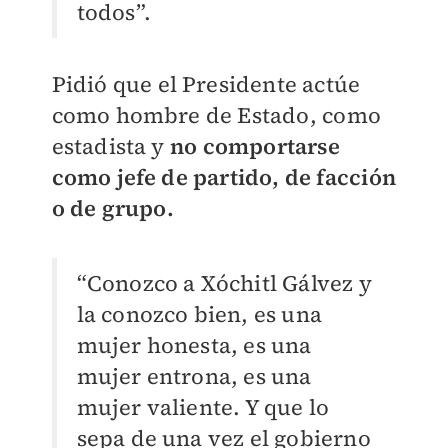
todos”.
Pidió que el Presidente actúe
como hombre de Estado, como
estadista y
no comportarse
como jefe de partido, de facción
o de grupo.
“Conozco a Xóchitl Gálvez y
la conozco bien, es una
mujer honesta, es una
mujer entrona, es una
mujer valiente. Y que lo
sepa de una vez el gobierno