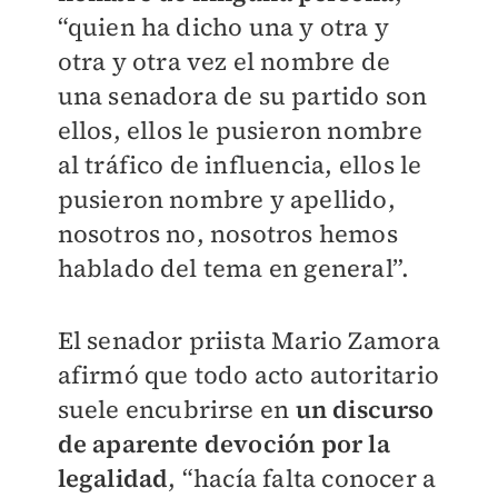
“quien ha dicho una y otra y
otra y otra vez el nombre de
una senadora de su partido son
ellos, ellos le pusieron nombre
al tráfico de influencia, ellos le
pusieron nombre y apellido,
nosotros no, nosotros hemos
hablado del tema en general”.
El senador priista Mario Zamora
afirmó que todo acto autoritario
suele encubrirse en
un discurso
de aparente devoción por la
legalidad
, “hacía falta conocer a