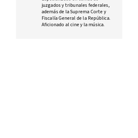
juzgados y tribunales federales,
además de la Suprema Corte y
Fiscalía General de la República.
Aficionado al cine y la música.