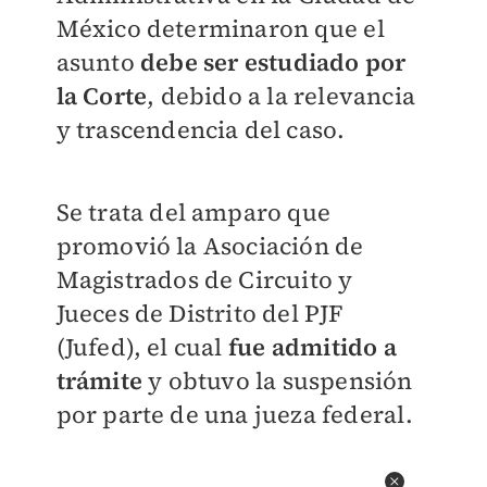
México determinaron que el
asunto
debe ser estudiado por
la Corte
, debido a la relevancia
y trascendencia del caso.
Se trata del amparo que
promovió la Asociación de
Magistrados de Circuito y
Jueces de Distrito del PJF
(Jufed), el cual
fue admitido a
trámite
y obtuvo la suspensión
por parte de una jueza federal.