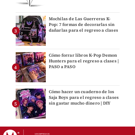
Mochilas de Las Guerreras K-
Pop: 7 formas de decorarlas sin
dañarlas para el regreso a clases
Cómo forrar libros K-Pop Demon
Hunters para el regreso a clases |
PASO a PASO
Cómo hacer un cuaderno de los
Saja Boys para el regreso a clases
sin gastar mucho dinero | DIY