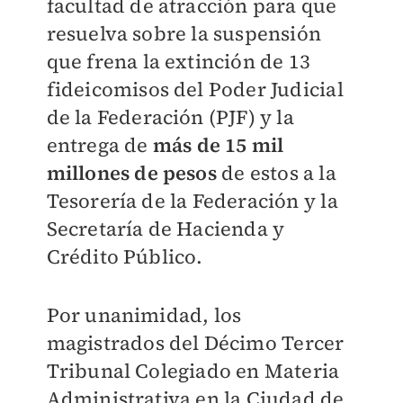
facultad de atracción para que
resuelva sobre la suspensión
que frena la extinción de 13
fideicomisos del Poder Judicial
de la Federación (PJF) y la
entrega de
más de 15 mil
millones de pesos
de estos a la
Tesorería de la Federación y la
Secretaría de Hacienda y
Crédito Público.
Por unanimidad, los
magistrados del Décimo Tercer
Tribunal Colegiado en Materia
Administrativa en la Ciudad de