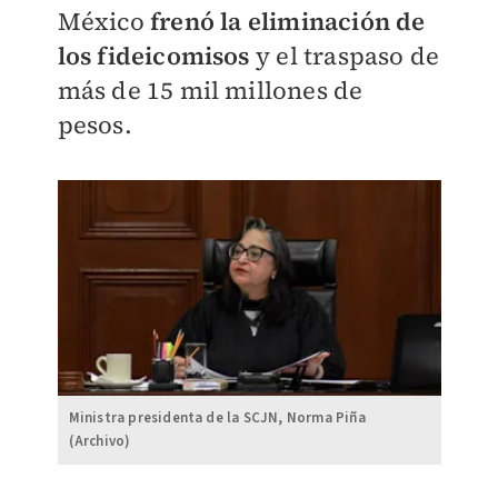
México
frenó la eliminación de
los fideicomisos
y el traspaso de
más de 15 mil millones de
pesos.
Ministra presidenta de la SCJN, Norma Piña
(Archivo)