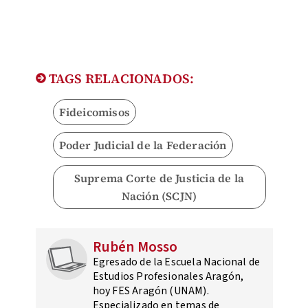
TAGS RELACIONADOS:
Fideicomisos
Poder Judicial de la Federación
Suprema Corte de Justicia de la
Nación (SCJN)
Rubén Mosso
Egresado de la Escuela Nacional de
Estudios Profesionales Aragón,
hoy FES Aragón (UNAM).
Especializado en temas de