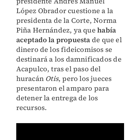
presidente Andrés Manuel
López Obrador cuestione a la
presidenta de la Corte, Norma
Piña Hernández, ya que
había
aceptado la propuesta
de que el
dinero de los fideicomisos se
destinará a los damnificados de
Acapulco, tras el paso del
huracán
Otis
, pero los jueces
presentaron el amparo para
detener la entrega de los
recursos.