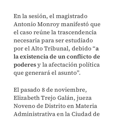
En la sesión, el magistrado
Antonio Monroy manifestó que
el caso reúne la trascendencia
necesaria para ser estudiado
por el Alto Tribunal, debido “
a
la existencia de un conflicto de
poderes
y la afectación política
que generará el asunto”.
El pasado 8 de noviembre,
Elizabeth Trejo Galán, jueza
Noveno de Distrito en Materia
Administrativa en la Ciudad de