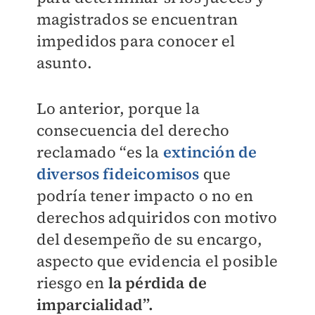
magistrados se encuentran
impedidos para conocer el
asunto.
Lo anterior, porque la
consecuencia del derecho
reclamado “es la
extinción de
diversos fideicomisos
que
podría tener impacto o no en
derechos adquiridos con motivo
del desempeño de su encargo,
aspecto que evidencia el posible
riesgo en
la pérdida de
imparcialidad”.