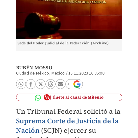
Sede del Poder Judicial de la Federación (Archivo)
RUBÉN MOSSO
Ciudad de México, México
/
15.11.2023 16:35:00
Únete al canal de Milenio
Un Tribunal Federal solicitó a la
Suprema Corte de Justicia de la
Nación
(SCJN) ejercer su