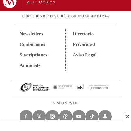
DERECHOS RESERVADOS © GRUPO MILENIO 2026
Newsletters
Directorio
Contáctanos
Privacidad
Suscripciones
Aviso Legal
Anúnciate
VISÍTANOS EN