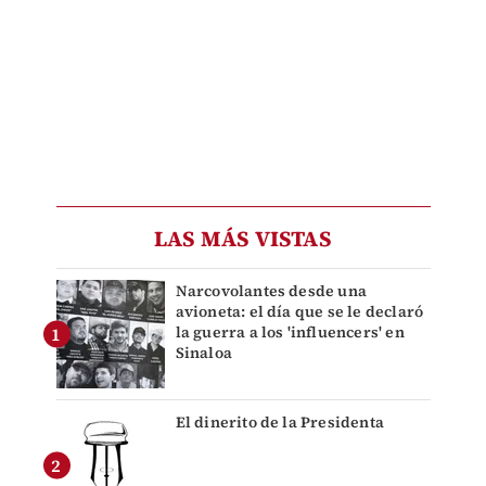
LAS MÁS VISTAS
Narcovolantes desde una
avioneta: el día que se le declaró
la guerra a los 'influencers' en
Sinaloa
El dinerito de la Presidenta