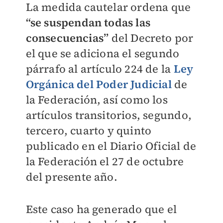
La medida cautelar ordena que
“se suspendan todas las
consecuencias”
del Decreto por
el que se adiciona el segundo
párrafo al artículo 224 de la
Ley
Orgánica del Poder Judicial
de
la Federación, así como los
artículos transitorios, segundo,
tercero, cuarto y quinto
publicado en el Diario Oficial de
la Federación el 27 de octubre
del presente año.
Este caso ha generado que el