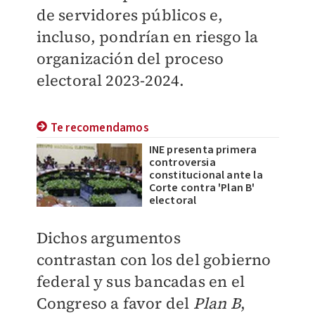
de servidores públicos e,
incluso, pondrían en riesgo la
organización del proceso
electoral 2023-2024.
Te recomendamos
INE presenta primera
controversia
constitucional ante la
Corte contra 'Plan B'
electoral
Dichos argumentos
contrastan
con los del gobierno
federal y sus bancadas en el
Congreso a favor del
Plan B
,