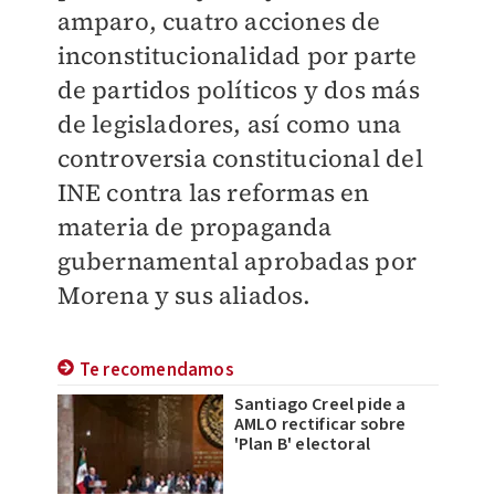
amparo, cuatro acciones de
inconstitucionalidad por parte
de partidos políticos y dos más
de legisladores, así como una
controversia constitucional del
INE contra las reformas en
materia de propaganda
gubernamental aprobadas por
Morena y sus aliados.
Te recomendamos
Santiago Creel pide a
AMLO rectificar sobre
'Plan B' electoral