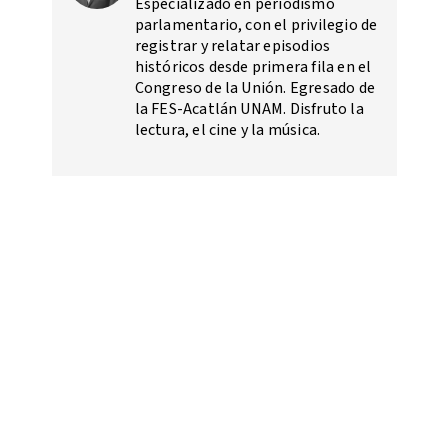
Especializado en periodismo
parlamentario, con el privilegio de
registrar y relatar episodios
históricos desde primera fila en el
Congreso de la Unión. Egresado de
la FES-Acatlán UNAM. Disfruto la
lectura, el cine y la música.