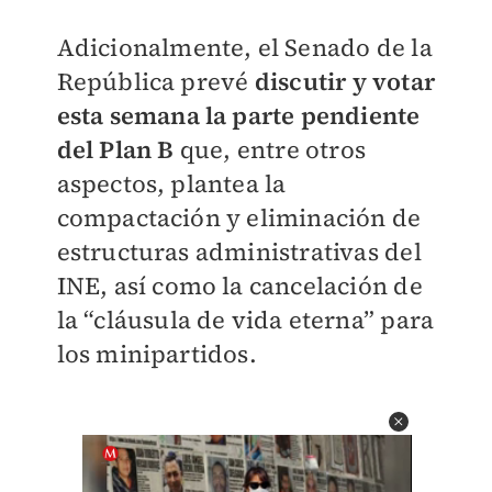
Adicionalmente, el Senado de la
República prevé
discutir y votar
esta semana la parte pendiente
del Plan B
que, entre otros
aspectos, plantea la
compactación y eliminación de
estructuras administrativas del
INE, así como la cancelación de
la “cláusula de vida eterna” para
los minipartidos.