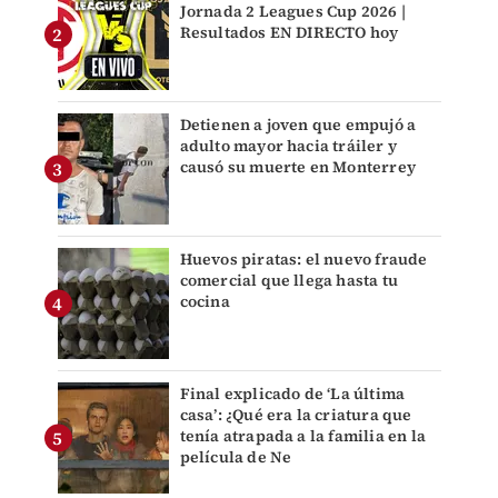
Jornada 2 Leagues Cup 2026 |
Resultados EN DIRECTO hoy
Detienen a joven que empujó a
adulto mayor hacia tráiler y
causó su muerte en Monterrey
Huevos piratas: el nuevo fraude
comercial que llega hasta tu
cocina
Final explicado de ‘La última
casa’: ¿Qué era la criatura que
tenía atrapada a la familia en la
película de Ne