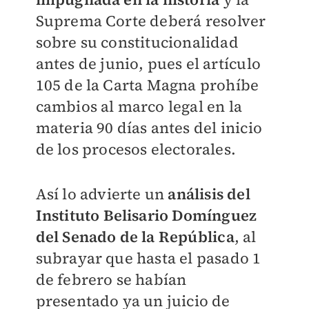
Suprema Corte deberá resolver
sobre su constitucionalidad
antes de junio, pues el artículo
105 de la Carta Magna prohíbe
cambios al marco legal en la
materia 90 días antes del inicio
de los procesos electorales.
Así lo advierte un
análisis del
Instituto Belisario Domínguez
del Senado de la República
, al
subrayar que hasta el pasado 1
de febrero se habían
presentado ya un juicio de