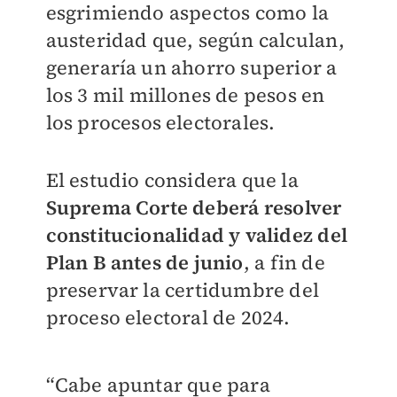
esgrimiendo aspectos como la
austeridad que, según calculan,
generaría un ahorro superior a
los 3 mil millones de pesos en
los procesos electorales.
El estudio considera que la
Suprema Corte deberá resolver
constitucionalidad y validez del
Plan B antes de junio
, a fin de
preservar la certidumbre del
proceso electoral de 2024.
“Cabe apuntar que para