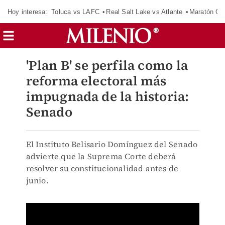
Hoy interesa:
Toluca vs LAFC
Real Salt Lake vs Atlante
Maratón C
'Plan B' se perfila como la
reforma electoral más
impugnada de la historia:
Senado
El Instituto Belisario Domínguez del Senado
advierte que la Suprema Corte deberá
resolver su constitucionalidad antes de
junio.