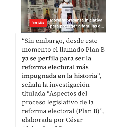
“Sin embargo, desde este
momento el llamado Plan B
ya se perfila para ser la
reforma electoral más
impugnada en la historia
”,
señala la investigación
titulada “Aspectos del
proceso legislativo de la
reforma electoral (Plan B)”,
elaborada por César