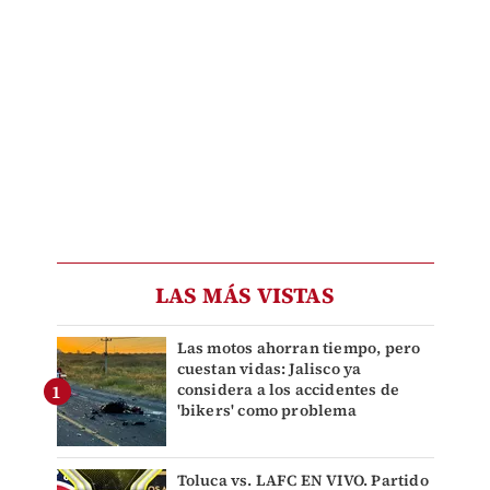
LAS MÁS VISTAS
Las motos ahorran tiempo, pero
cuestan vidas: Jalisco ya
considera a los accidentes de
'bikers' como problema
Toluca vs. LAFC EN VIVO. Partido