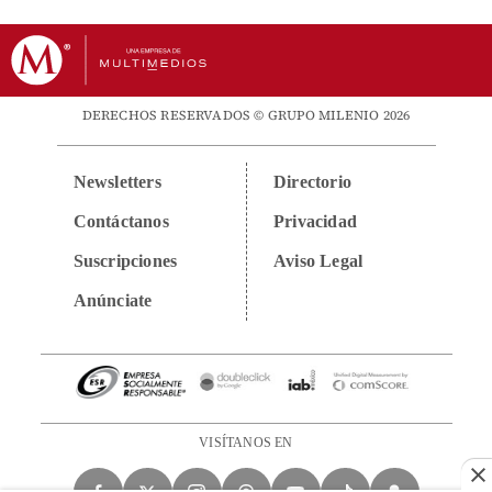
DERECHOS RESERVADOS © GRUPO MILENIO 2026
Newsletters
Directorio
Contáctanos
Privacidad
Suscripciones
Aviso Legal
Anúnciate
VISÍTANOS EN