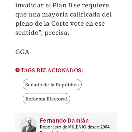
invalidar el Plan B se requiere
que una mayoría calificada del
pleno de la Corte vote en ese
sentido”, precisa.
GGA
TAGS RELACIONADOS:
Senado de la República
Reforma Electoral
Fernando Damián
Reportero de MILENIO desde 2004.