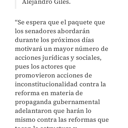
Alejandro Giles.
“Se espera que el paquete que
los senadores abordarán
durante los próximos días
motivará un mayor número de
acciones jurídicas y sociales,
pues los actores que
promovieron acciones de
inconstitucionalidad contra la
reforma en materia de
propaganda gubernamental
adelantaron que harán lo
mismo contra las reformas que