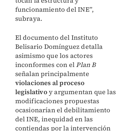
tocan la estructura y
funcionamiento del INE”,
subraya.
El documento del Instituto
Belisario Domínguez detalla
asimismo que los actores
inconformes con el
Plan B
señalan principalmente
violaciones al proceso
legislativo
y argumentan que las
modificaciones propuestas
ocasionarían el debilitamiento
del INE, inequidad en las
contiendas por la intervención