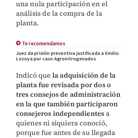
una nula participación en el
análisis de la compra de la
planta.
Te recomendamos
Juez da prisión preventiva justificada a Emilio
Lozoya por caso Agronitrogenados
Indicó que
la adquisición de la
planta fue revisada por dos o
tres consejos de administración
en la que también participaron
consejeros independientes
a
quienes ni siquiera conoció,
porque fue antes de su llegada