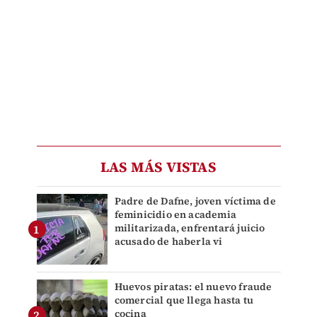
LAS MÁS VISTAS
Padre de Dafne, joven víctima de
feminicidio en academia
militarizada, enfrentará juicio
acusado de haberla vi
Huevos piratas: el nuevo fraude
comercial que llega hasta tu
cocina