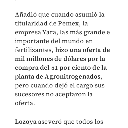
Añadió que cuando asumió la
titularidad de Pemex, la
empresa Yara, las más grande e
importante del mundo en
fertilizantes,
hizo una oferta de
mil millones de dólares por la
compra del 51 por ciento de la
planta de Agronitrogenados,
pero cuando dejó el cargo sus
sucesores no aceptaron la
oferta.
Lozoya
aseveró que todos los