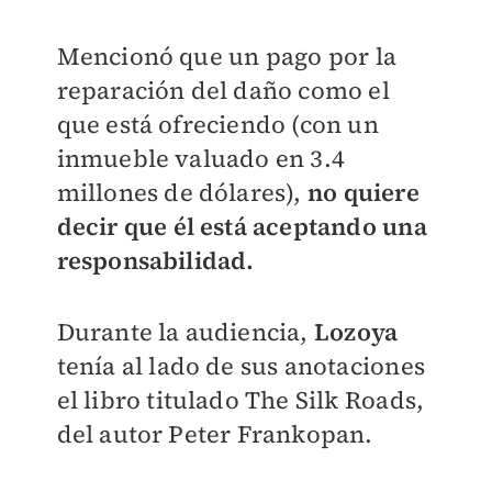
Mencionó que un pago por la
reparación del daño como el
que está ofreciendo (con un
inmueble valuado en 3.4
millones de dólares),
no quiere
decir que él está aceptando una
responsabilidad.
Durante la audiencia,
Lozoya
tenía al lado de sus anotaciones
el libro titulado The Silk Roads,
del autor Peter Frankopan.