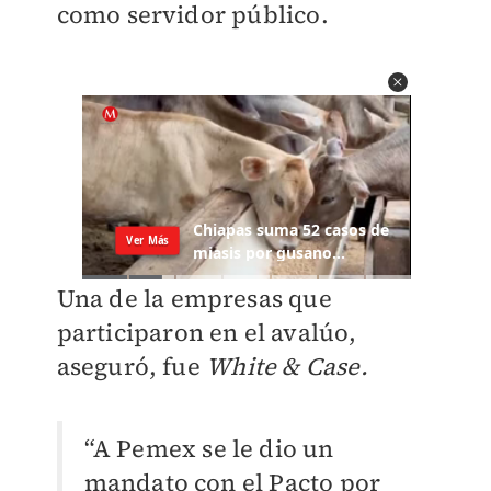
como servidor público.
Una de la empresas que
participaron en el avalúo,
aseguró, fue
White & Case.
“A Pemex se le dio un
mandato con el Pacto por