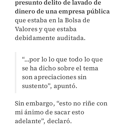
presunto delito de lavado de
dinero de una empresa pública
que estaba en la Bolsa de
Valores y que estaba
debidamente auditada.
“…por lo lo que todo lo que
se ha dicho sobre el tema
son apreciaciones sin
sustento”, apuntó.
Sin embargo, “esto no riñe con
mi ánimo de sacar esto
adelante”, declaró.