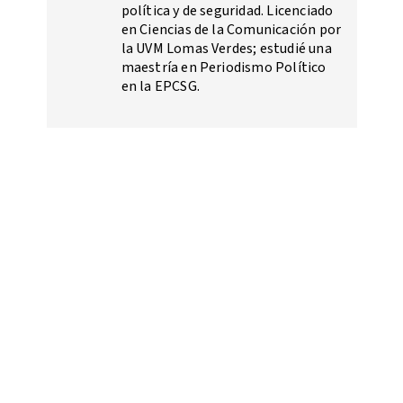
política y de seguridad. Licenciado
en Ciencias de la Comunicación por
la UVM Lomas Verdes; estudié una
maestría en Periodismo Político
en la EPCSG.