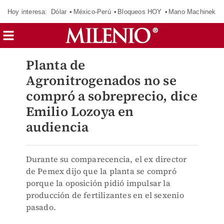
Hoy interesa:
Dólar
México-Perú
Bloqueos HOY
Mano Machinek
Planta de
Agronitrogenados no se
compró a sobreprecio, dice
Emilio Lozoya en
audiencia
Durante su comparecencia, el ex director
de Pemex dijo que la planta se compró
porque la oposición pidió impulsar la
producción de fertilizantes en el sexenio
pasado.