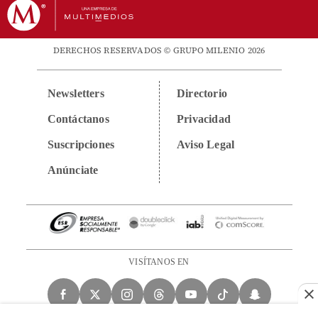
DERECHOS RESERVADOS © GRUPO MILENIO 2026
Newsletters
Directorio
Contáctanos
Privacidad
Suscripciones
Aviso Legal
Anúnciate
VISÍTANOS EN