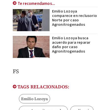
Te recomendamos...
Emilio Lozoya
comparece en reclusorio
Norte por caso
Agronitrogenados
Emilio Lozoya busca
acuerdo para reparar
daño por caso
Agronitrogenados
FS
TAGS RELACIONADOS:
Emilio Lozoya