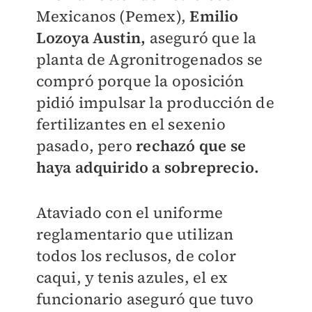
Mexicanos (Pemex),
Emilio
Lozoya Austin,
aseguró que la
planta de Agronitrogenados se
compró porque la oposición
pidió impulsar la producción de
fertilizantes en el sexenio
pasado, pero
rechazó que se
haya adquirido a sobreprecio.
Ataviado con el uniforme
reglamentario que utilizan
todos los reclusos, de color
caqui, y tenis azules, el ex
funcionario aseguró que tuvo