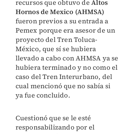
recursos que obtuvo de
Altos
Hornos de Mexico (AHMSA)
fueron previos a su entrada a
Pemex porque era asesor de un
proyecto del Tren Toluca-
México, que sí se hubiera
llevado a cabo con AHMSA ya se
hubiera terminado y no como el
caso del Tren Interurbano, del
cual mencionó que no sabía si
ya fue concluido.
Cuestionó que se le esté
responsabilizando por el