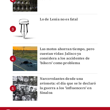
Lo de Lenia no es fatal
Las motos ahorran tiempo, pero
cuestan vidas: Jalisco ya
considera a los accidentes de
'bikers' como problema
Narcovolantes desde una
avioneta: el día que se le declaró
la guerra a los 'influencers' en
Sinaloa