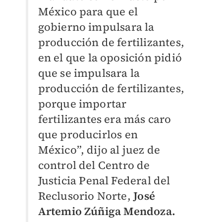
México para que el
gobierno impulsara la
producción de fertilizantes,
en el que la oposición pidió
que se impulsara la
producción de fertilizantes,
porque importar
fertilizantes era más caro
que producirlos en
México”, dijo al juez de
control del Centro de
Justicia Penal Federal del
Reclusorio Norte,
José
Artemio Zúñiga Mendoza.