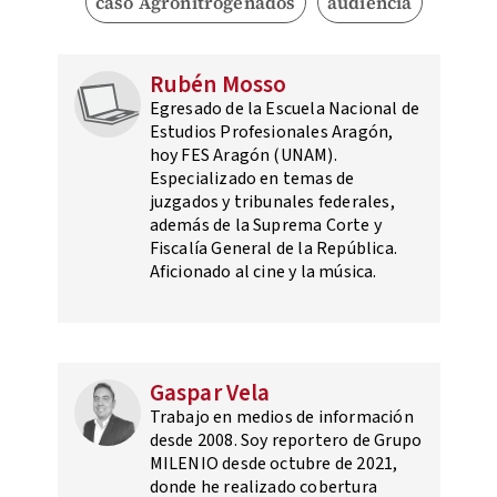
caso Agronitrogenados
audiencia
Rubén Mosso
Egresado de la Escuela Nacional de
Estudios Profesionales Aragón,
hoy FES Aragón (UNAM).
Especializado en temas de
juzgados y tribunales federales,
además de la Suprema Corte y
Fiscalía General de la República.
Aficionado al cine y la música.
Gaspar Vela
Trabajo en medios de información
desde 2008. Soy reportero de Grupo
MILENIO desde octubre de 2021,
donde he realizado cobertura