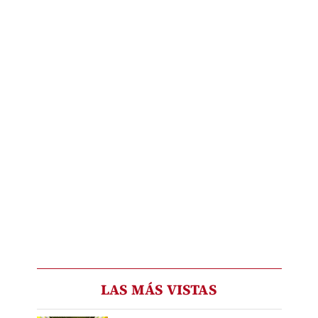
LAS MÁS VISTAS