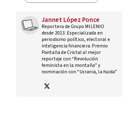
Jannet López Ponce
Reportera de Grupo MILENIO
desde 2013. Especializada en
periodismo político, electoral e
inteligencia financiera. Premio
Pantalla de Cristal al mejor
reportaje con “Revolución
feminista en la montaña” y
nominación con “Ucrania, la huida”