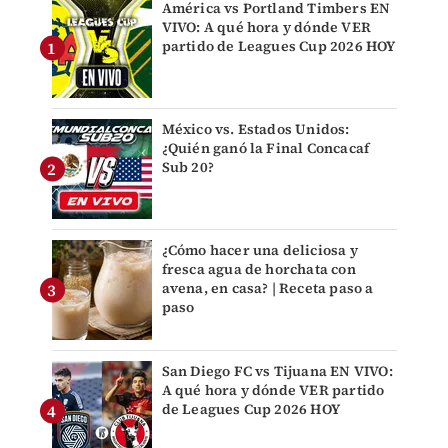
América vs Portland Timbers EN
VIVO: A qué hora y dónde VER
partido de Leagues Cup 2026 HOY
México vs. Estados Unidos:
¿Quién ganó la Final Concacaf
Sub 20?
¿Cómo hacer una deliciosa y
fresca agua de horchata con
avena, en casa? | Receta paso a
paso
San Diego FC vs Tijuana EN VIVO:
A qué hora y dónde VER partido
de Leagues Cup 2026 HOY