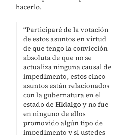
hacerlo.
“Participaré de la votación
de estos asuntos en virtud
de que tengo la convicción
absoluta de que no se
actualiza ninguna causal de
impedimento, estos cinco
asuntos están relacionados
con la gubernatura en el
estado de
Hidalgo
y no fue
en ninguno de ellos
promovido algún tipo de
impedimento y si ustedes