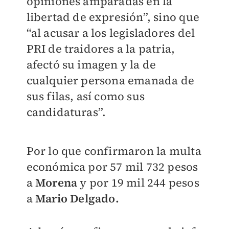
opiniones amparadas en la
libertad de expresión”, sino que
“al acusar a los legisladores del
PRI de traidores a la patria,
afectó su imagen y la de
cualquier persona emanada de
sus filas, así como sus
candidaturas”.
Por lo que confirmaron la multa
económica por 57 mil 732 pesos
a
Morena
y por 19 mil 244 pesos
a
Mario Delgado.