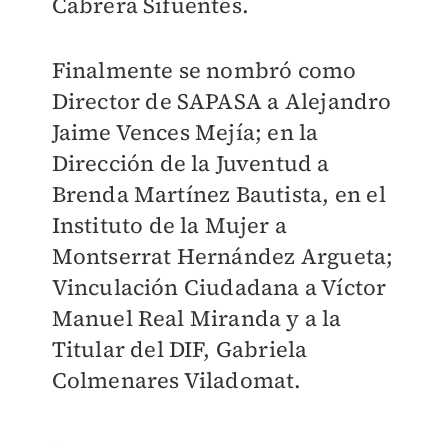
Cabrera Sifuentes.
Finalmente se nombró como
Director de SAPASA a Alejandro
Jaime Vences Mejía; en la
Dirección de la Juventud a
Brenda Martínez Bautista, en el
Instituto de la Mujer a
Montserrat Hernández Argueta;
Vinculación Ciudadana a Víctor
Manuel Real Miranda y a la
Titular del DIF, Gabriela
Colmenares Viladomat.