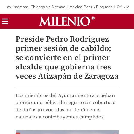
Hoy interesa:
Chicago vs Necaxa
México-Perú
Bloqueos HOY
Man
Preside Pedro Rodríguez
primer sesión de cabildo;
se convierte en el primer
alcalde que gobierna tres
veces Atizapán de Zaragoza
Los miembros del Ayuntamiento aprueban
otorgar una póliza de seguro con cobertura
de daños provocados por fenómenos
naturales a contribuyentes cumplidos