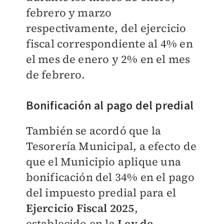
febrero y marzo
respectivamente, del ejercicio
fiscal correspondiente al 4% en
el mes de enero y 2% en el mes
de febrero.
Bonificación al pago del predial
También se acordó que la
Tesorería Municipal, a efecto de
que el Municipio aplique una
bonificación del 34% en el pago
del impuesto predial para el
Ejercicio Fiscal 2025
,
establecido en la
Ley de