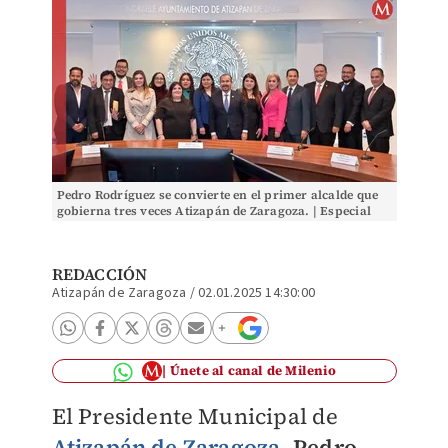
Pedro Rodríguez se convierte en el primer alcalde que
gobierna tres veces Atizapán de Zaragoza. | Especial
REDACCIÓN
Atizapán de Zaragoza
/
02.01.2025 14:30:00
Únete al canal de Milenio
El Presidente Municipal de
Atizapán de Zaragoza
,
Pedro