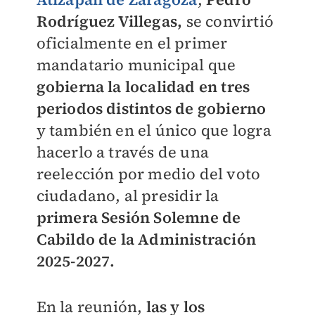
Rodríguez Villegas,
se convirtió
oficialmente en el primer
mandatario municipal que
gobierna la localidad en tres
periodos distintos de gobierno
y también en el único que logra
hacerlo a través de una
reelección por medio del voto
ciudadano, al presidir la
primera Sesión Solemne de
Cabildo de la Administración
2025-2027.
En la reunión,
las y los