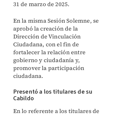
31 de marzo de 2025.
En la misma Sesión Solemne, se
aprobó la creación de la
Dirección de Vinculación
Ciudadana, con el fin de
fortalecer la relación entre
gobierno y ciudadanía y,
promover la participación
ciudadana.
Presentó a los titulares de su
Cabildo
En lo referente a los titulares de