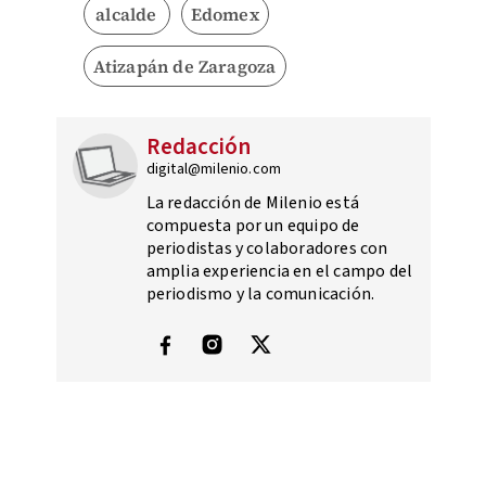
alcalde
Edomex
Atizapán de Zaragoza
Redacción
digital@milenio.com
La redacción de Milenio está
compuesta por un equipo de
periodistas y colaboradores con
amplia experiencia en el campo del
periodismo y la comunicación.