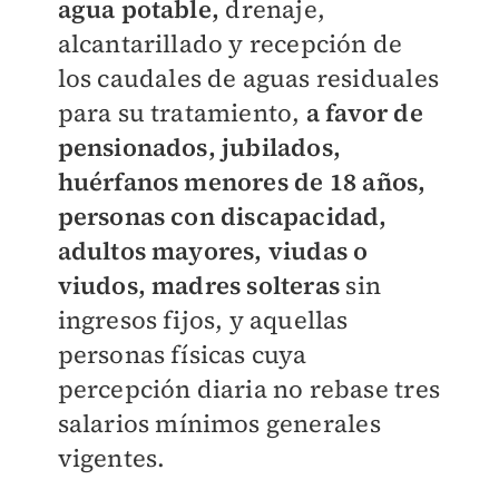
agua potable,
drenaje,
alcantarillado y recepción de
los caudales de aguas residuales
para su tratamiento,
a favor de
pensionados, jubilados,
huérfanos menores de 18 años,
personas con discapacidad,
adultos mayores, viudas o
viudos, madres solteras
sin
ingresos fijos, y aquellas
personas físicas cuya
percepción diaria no rebase tres
salarios mínimos generales
vigentes.