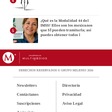
¿Qué es la Modalidad 44 del
IMSS? Ellos son los mexicanos
que SÍ pueden tramitarla; así
puedes obtener todos l
DERECHOS RESERVADOS © GRUPO MILENIO 2026
Newsletters
Directorio
Contáctanos
Privacidad
Suscripciones
Aviso Legal