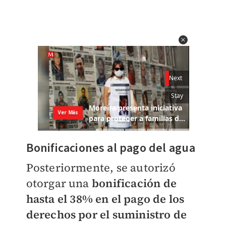
Bonificaciones al pago del agua
Posteriormente, se autorizó
otorgar una
bonificación de
hasta el 38% en el pago de los
derechos por el suministro de