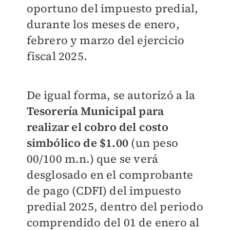
oportuno del impuesto predial,
durante los meses de enero,
febrero y marzo del ejercicio
fiscal 2025.
De igual forma, se autorizó a la
Tesorería Municipal para
realizar el cobro del costo
simbólico de $1.00
(un peso
00/100 m.n.) que se verá
desglosado en el comprobante
de pago (CDFI) del impuesto
predial 2025, dentro del periodo
comprendido del 01 de enero al