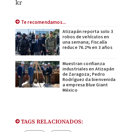
kr
Te recomendamos...
Atizapán reporta solo 3
robos de vehículos en
una semana; Fiscalía
reduce 76.2% en 3 años
Muestran confianza
industriales en Atizapán
de Zaragoza; Pedro
Rodríguez da bienvenida
a empresa Blue Giant
México
TAGS RELACIONADOS: