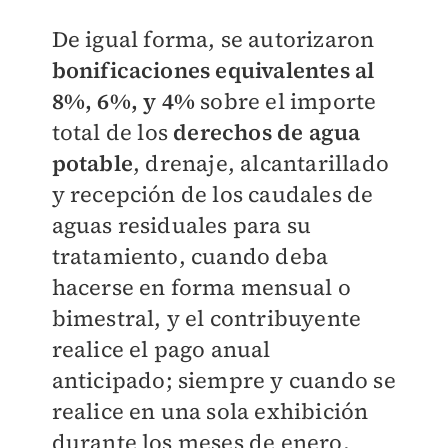
De igual forma, se autorizaron
bonificaciones equivalentes al
8%, 6%, y 4%
sobre el importe
total de los
derechos de agua
potable
, drenaje, alcantarillado
y recepción de los caudales de
aguas residuales para su
tratamiento, cuando deba
hacerse en forma mensual o
bimestral, y el contribuyente
realice el pago anual
anticipado; siempre y cuando se
realice en una sola exhibición
durante los meses de enero,