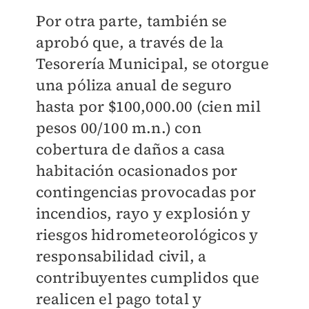
Por otra parte, también se
aprobó que, a través de la
Tesorería Municipal, se otorgue
una póliza anual de seguro
hasta por $100,000.00 (cien mil
pesos 00/100 m.n.) con
cobertura de daños a casa
habitación ocasionados por
contingencias provocadas por
incendios, rayo y explosión y
riesgos hidrometeorológicos y
responsabilidad civil, a
contribuyentes cumplidos que
realicen el pago total y