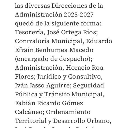
las diversas Direcciones de la
Administración 2025-2027
quedó de la siguiente forma:
Tesorería, José Ortega Ríos;
Contraloría Municipal, Eduardo
Efraín Benhumea Macedo
(encargado de despacho);
Administración, Horacio Roa
Flores; Jurídico y Consultivo,
Iván Jasso Aguirre; Seguridad
Pública y Tránsito Municipal,
Fabián Ricardo Gómez
Calcáneo; Ordenamiento
Territorial y Desarrollo Urbano,