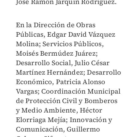
José Ramón Jarquín Rodríguez.
En la Dirección de Obras
Públicas, Edgar David Vázquez
Molina; Servicios Públicos,
Moisés Bermúdez Juárez;
Desarrollo Social, Julio César
Martínez Hernández; Desarrollo
Económico, Patricia Alonso
Vargas; Coordinación Municipal
de Protección Civil y Bomberos
y Medio Ambiente, Héctor
Elorriaga Mejía; Innovación y
Comunicación, Guillermo