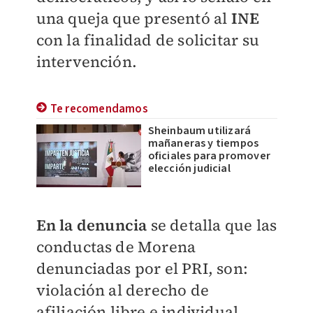
una queja que presentó al
INE
con la finalidad de solicitar su
intervención.
Te recomendamos
Sheinbaum utilizará
mañaneras y tiempos
oficiales para promover
elección judicial
En la denuncia
se detalla que las
conductas de Morena
denunciadas por el PRI, son:
violación al derecho de
afiliación libre e individual,