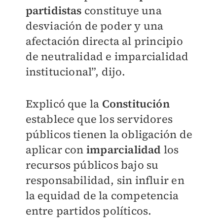
partidistas
constituye una
desviación de poder y una
afectación directa al principio
de neutralidad e imparcialidad
institucional”, dijo.
Explicó que la
Constitución
establece que los servidores
públicos tienen la obligación de
aplicar con
imparcialidad
los
recursos públicos bajo su
responsabilidad, sin influir en
la equidad de la competencia
entre partidos políticos.