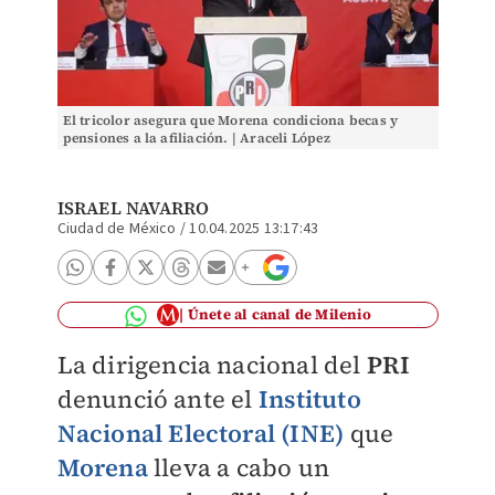
El tricolor asegura que Morena condiciona becas y
pensiones a la afiliación. | Araceli López
ISRAEL NAVARRO
Ciudad de México
/
10.04.2025 13:17:43
Únete al canal de Milenio
La dirigencia nacional del
PRI
denunció ante el
Instituto
Nacional Electoral (INE)
que
Morena
lleva a cabo un