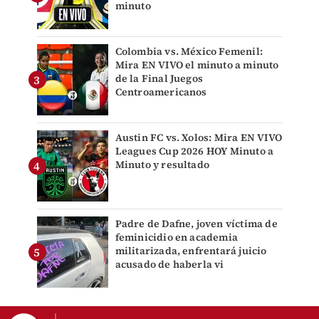
minuto
Colombia vs. México Femenil:
Mira EN VIVO el minuto a minuto
de la Final Juegos
Centroamericanos
Austin FC vs. Xolos: Mira EN VIVO
Leagues Cup 2026 HOY Minuto a
Minuto y resultado
Padre de Dafne, joven víctima de
feminicidio en academia
militarizada, enfrentará juicio
acusado de haberla vi