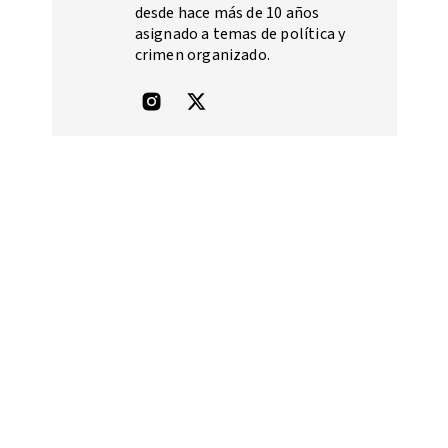
desde hace más de 10 años
asignado a temas de política y
crimen organizado.