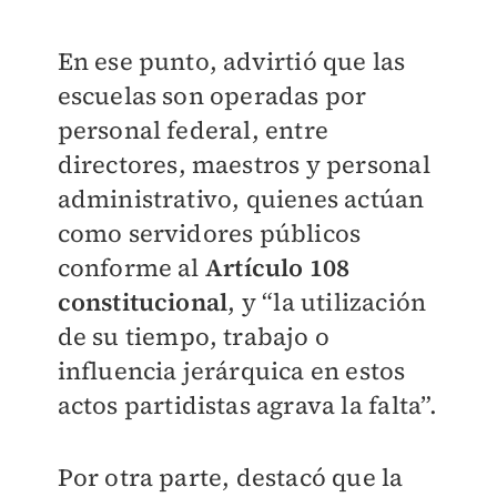
En ese punto, advirtió que las
escuelas son operadas por
personal federal, entre
directores, maestros y personal
administrativo, quienes actúan
como servidores públicos
conforme al
Artículo 108
constitucional
, y “la utilización
de su tiempo, trabajo o
influencia jerárquica en estos
actos partidistas agrava la falta”.
Por otra parte, destacó que la