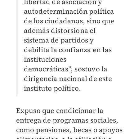
libertad de asociación y
autodeterminación política
de los ciudadanos, sino que
además distorsiona el
sistema de partidos y
debilita la confianza en las
instituciones
democráticas”, sostuvo la
dirigencia nacional de este
instituto político.
Expuso que condicionar la
entrega de programas sociales,
como pensiones, becas o apoyos