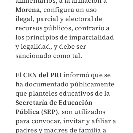
alimentarios, a la afiliación a
Morena
, configura un uso
ilegal, parcial y electoral de
recursos públicos, contrario a
los principios de imparcialidad
y legalidad, y debe ser
sancionado como tal.
El CEN del PRI
informó que se
ha documentado públicamente
que planteles educativos de la
Secretaría de Educación
Pública (SEP)
, son utilizados
para convocar, invitar y afiliar a
padres y madres de familia a