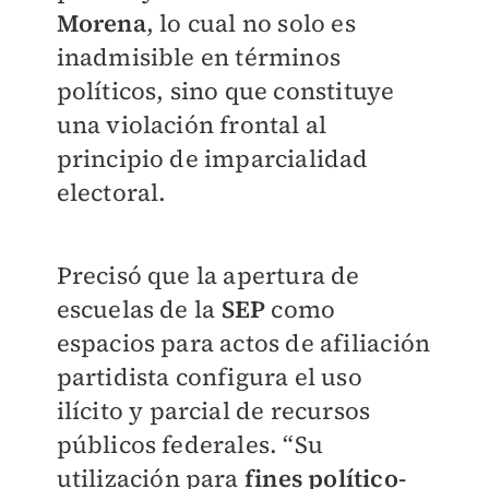
Morena
, lo cual no solo es
inadmisible en términos
políticos, sino que constituye
una violación frontal al
principio de imparcialidad
electoral.
Precisó que la apertura de
escuelas de la
SEP
como
espacios para actos de afiliación
partidista configura el uso
ilícito y parcial de recursos
públicos federales. “Su
utilización para
fines político-