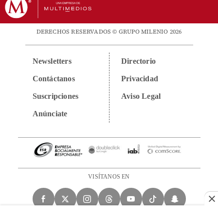
DERECHOS RESERVADOS © GRUPO MILENIO 2026
Newsletters
Directorio
Contáctanos
Privacidad
Suscripciones
Aviso Legal
Anúnciate
VISÍTANOS EN