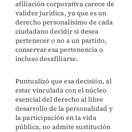
afiliación corporativa carece de
validez jurídica, ya que es un
derecho personalísimo de cada
ciudadano decidir si desea
pertenecer o no a un partido,
conservar esa pertenencia o
incluso desafiliarse.
Puntualizó que esa decisión, al
estar vinculada con el núcleo
esencial del derecho al libre
desarrollo de la personalidad y
la participación en la vida
pública, no admite sustitución