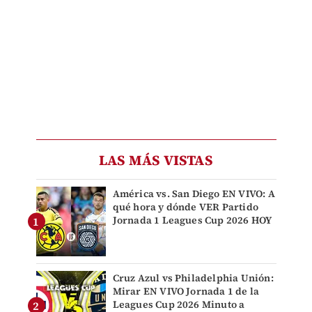
LAS MÁS VISTAS
América vs. San Diego EN VIVO: A
qué hora y dónde VER Partido
Jornada 1 Leagues Cup 2026 HOY
Cruz Azul vs Philadelphia Unión:
Mirar EN VIVO Jornada 1 de la
Leagues Cup 2026 Minuto a