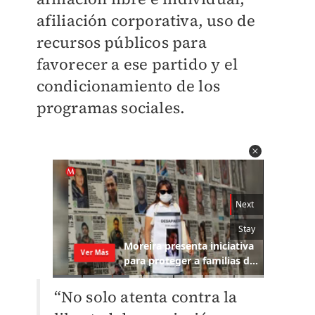
afiliación corporativa, uso de
recursos públicos para
favorecer a ese partido y el
condicionamiento de los
programas sociales.
“No solo atenta contra la