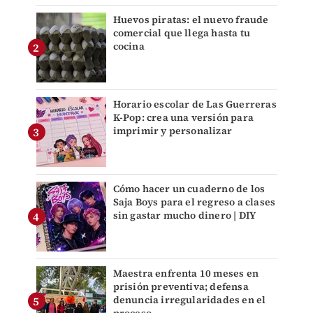
Huevos piratas: el nuevo fraude
comercial que llega hasta tu
cocina
Horario escolar de Las Guerreras
K-Pop: crea una versión para
imprimir y personalizar
Cómo hacer un cuaderno de los
Saja Boys para el regreso a clases
sin gastar mucho dinero | DIY
Maestra enfrenta 10 meses en
prisión preventiva; defensa
denuncia irregularidades en el