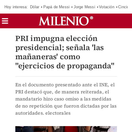
Hoy interesa:
Dólar
Papá de Messi
Jorge Messi
Votación
Cincinn
PRI impugna elección
presidencial; señala 'las
mañaneras' como
"ejercicios de propaganda"
En el documento presentado ante el INE, el
PRI destacó que, de manera reiterada, el
mandatario hizo caso omiso a las medidas
de no repetición que fueron dictadas por las
autoridades. electorales