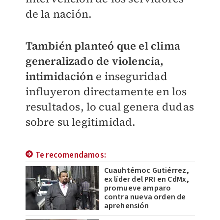
de la nación.
También planteó que el clima
generalizado de violencia,
intimidación
e inseguridad
influyeron directamente en los
resultados, lo cual genera dudas
sobre su legitimidad.
Te recomendamos:
Cuauhtémoc Gutiérrez,
ex líder del PRI en CdMx,
promueve amparo
contra nueva orden de
aprehensión