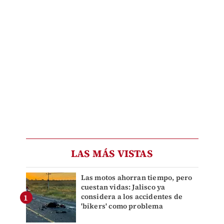
LAS MÁS VISTAS
Las motos ahorran tiempo, pero
cuestan vidas: Jalisco ya
considera a los accidentes de
'bikers' como problema