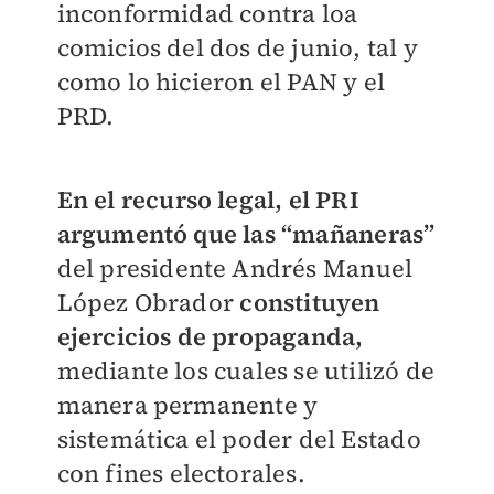
inconformidad contra loa
comicios del dos de junio, tal y
como lo hicieron el PAN y el
PRD.
En el recurso legal, el PRI
argumentó que las “mañaneras”
del presidente Andrés Manuel
López Obrador
constituyen
ejercicios de propaganda,
mediante los cuales se utilizó de
manera permanente y
sistemática el poder del Estado
con fines electorales.