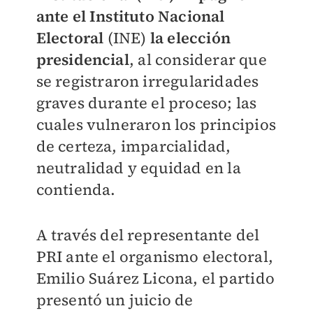
ante el Instituto Nacional
Electoral
(INE)
la elección
presidencial
, al considerar que
se registraron irregularidades
graves durante el proceso; las
cuales vulneraron los principios
de certeza, imparcialidad,
neutralidad y equidad en la
contienda.
A través del representante del
PRI ante el organismo electoral,
Emilio Suárez Licona, el partido
presentó un juicio de