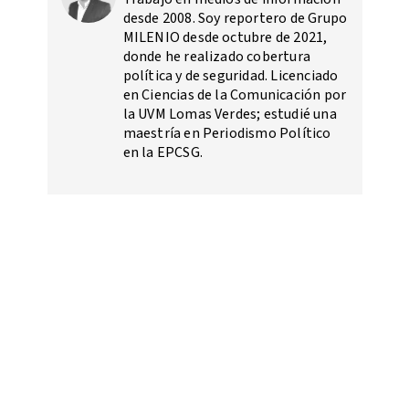
desde 2008. Soy reportero de Grupo
MILENIO desde octubre de 2021,
donde he realizado cobertura
política y de seguridad. Licenciado
en Ciencias de la Comunicación por
la UVM Lomas Verdes; estudié una
maestría en Periodismo Político
en la EPCSG.