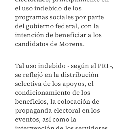
el uso indebido de los
programas sociales por parte
del gobierno federal, con la
intención de beneficiar a los
candidatos de Morena.
Tal uso indebido - según el PRI -,
se reflejó en la distribución
selectiva de los apoyos, el
condicionamiento de los
beneficios, la colocación de
propaganda electoral en los
eventos, así como la
intervención de los servidores