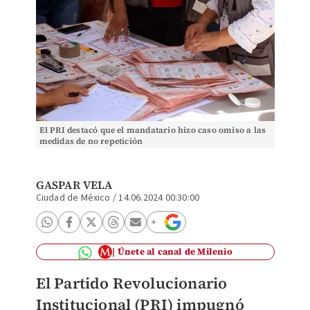
El PRI destacó que el mandatario hizo caso omiso a las
medidas de no repetición
GASPAR VELA
Ciudad de México
/
14.06.2024 00:30:00
Únete al canal de Milenio
El Partido Revolucionario
Institucional (PRI) impugnó