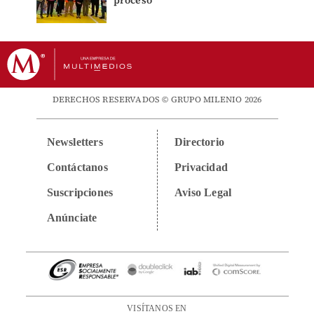
proceso
DERECHOS RESERVADOS © GRUPO MILENIO 2026
Newsletters
Directorio
Contáctanos
Privacidad
Suscripciones
Aviso Legal
Anúnciate
VISÍTANOS EN