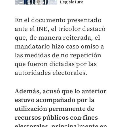
Legislatura
En el documento presentado
ante el INE, el tricolor destacó
que, de manera reiterada, el
mandatario hizo caso omiso a
las medidas de no repetición
que fueron dictadas por las
autoridades electorales.
Además, acusó que lo anterior
estuvo acompañado por la
utilización permanente de
recursos públicos con fines
electorale
s, principalmente en