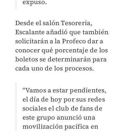
expuso.
Desde el salón Tesorería,
Escalante añadió que también
solicitarán a la Profeco dar a
conocer qué porcentaje de los
boletos se determinarán para
cada uno de los procesos.
“Vamos a estar pendientes,
el día de hoy por sus redes
sociales el club de fans de
este grupo anunció una
movilización pacífica en