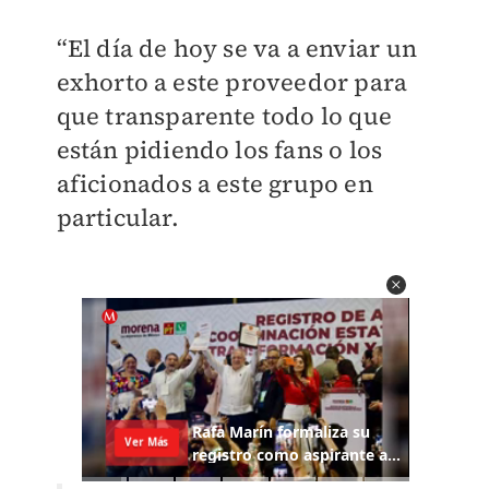
“El día de hoy se va a enviar un
exhorto a este proveedor para
que transparente todo lo que
están pidiendo los fans o los
aficionados a este grupo en
particular.