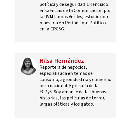
política y de seguridad. Licenciado
en Ciencias de la Comunicación por
la UVM Lomas Verdes; estudié una
maestría en Periodismo Político
en la EPCSG.
Nilsa Hernández
Reportera de negocios,
especializada en temas de
consumo, agroindustria y comercio
internacional. Egresada de la
FCPyS. Soy amante de las buenas
historias, las películas de terror,
largas pláticas y los gatos.