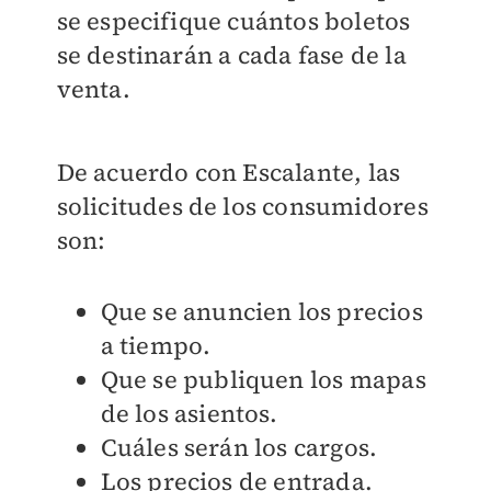
se especifique cuántos boletos
se destinarán a cada fase de la
venta.
De acuerdo con Escalante, las
solicitudes de los consumidores
son:
Que se anuncien los precios
a tiempo.
Que se publiquen los mapas
de los asientos.
Cuáles serán los cargos.
Los precios de entrada.