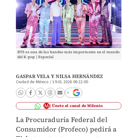
BTS es una de las bandas más importantes en el mundo
del K-pop | Especial
GASPAR VELA
Y
NILSA HERNÁNDEZ
Ciudad de México
/
19.01.2026 08:22:00
Únete al canal de Milenio
La Procuraduría Federal del
Consumidor (Profeco) pedirá a