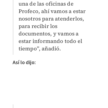
una de las oficinas de
Profeco, ahí vamos a estar
nosotros para atenderlos,
para recibir los
documentos, y vamos a
estar informando todo el
tiempo”, añadió.
Así lo dijo: