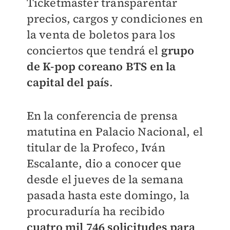
Ticketmaster transparentar
precios, cargos y condiciones en
la venta de boletos para los
conciertos que tendrá el
grupo
de K-pop coreano BTS en la
capital del país
.
En la conferencia de prensa
matutina en Palacio Nacional, el
titular de la Profeco, Iván
Escalante, dio a conocer que
desde el jueves de la semana
pasada hasta este domingo, la
procuraduría ha recibido
cuatro mil 746 solicitudes para