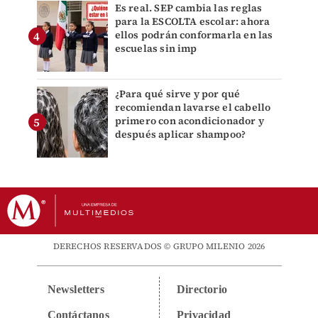
Es real. SEP cambia las reglas
para la ESCOLTA escolar: ahora
ellos podrán conformarla en las
escuelas sin imp
¿Para qué sirve y por qué
recomiendan lavarse el cabello
primero con acondicionador y
después aplicar shampoo?
DERECHOS RESERVADOS © GRUPO MILENIO 2026
Newsletters
Directorio
Contáctanos
Privacidad