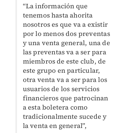
“La información que
tenemos hasta ahorita
nosotros es que va a existir
por lo menos dos preventas
y una venta general, una de
las preventas va a ser para
miembros de este club, de
este grupo en particular,
otra venta va a ser para los
usuarios de los servicios
financieros que patrocinan
a esta boletera como
tradicionalmente sucede y
la venta en general”,