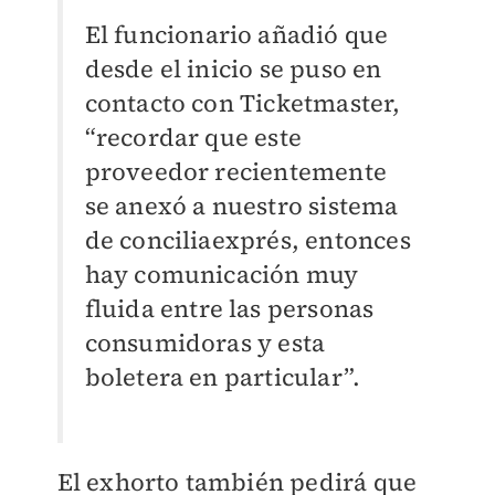
El funcionario añadió que
desde el inicio se puso en
contacto con Ticketmaster,
“recordar que este
proveedor recientemente
se anexó a nuestro sistema
de conciliaexprés, entonces
hay comunicación muy
fluida entre las personas
consumidoras y esta
boletera en particular”.
El exhorto también pedirá que