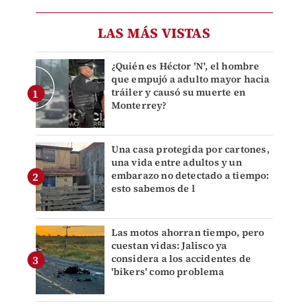
LAS MÁS VISTAS
¿Quién es Héctor 'N', el hombre
que empujó a adulto mayor hacia
tráiler y causó su muerte en
Monterrey?
Una casa protegida por cartones,
una vida entre adultos y un
embarazo no detectado a tiempo:
esto sabemos de l
Las motos ahorran tiempo, pero
cuestan vidas: Jalisco ya
considera a los accidentes de
'bikers' como problema