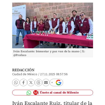
Iván Escalante: bienestar y paz van de la mano | X:
@Profeco
REDACCIÓN
Ciudad de México
/
27.11.2025 08:57:56
Únete al canal de Milenio
Iván Escalante Ruiz, titular de la