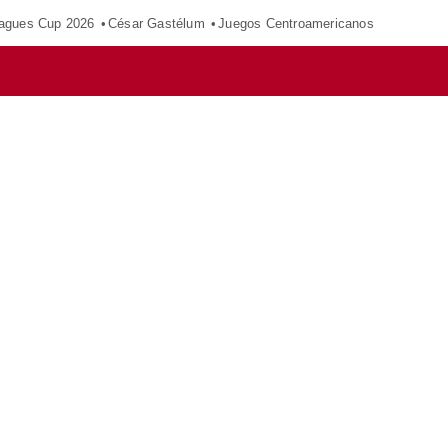
agues Cup 2026
César Gastélum
Juegos Centroamericanos