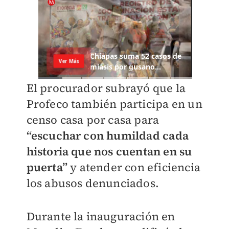
El procurador subrayó que la
Profeco también participa en un
censo casa por casa para
“escuchar con humildad cada
historia que nos cuentan en su
puerta”
y atender con eficiencia
los abusos denunciados.
Durante la inauguración en