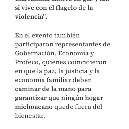
si vive con el flagelo de la
violencia”.
En el evento también
participaron representantes de
Gobernación, Economía y
Profeco, quienes coincidieron
en que la paz, la justicia y la
economía familiar deben
caminar de la mano para
garantizar que ningún hogar
michoacano
quede fuera del
bienestar.