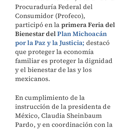
Procuraduría Federal del
Consumidor (Profeco),
participó en la
primera Feria del
Bienestar del
Plan Michoacán
por la Paz y la Justicia;
destacó
que proteger la economía
familiar es proteger la dignidad
y el bienestar de las y los
mexicanos.
En cumplimiento de la
instrucción de la presidenta de
México, Claudia Sheinbaum
Pardo, y en coordinación con la