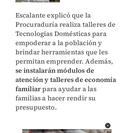
Escalante explicó que la
Procuraduría realiza talleres de
Tecnologías Domésticas para
empoderar a la población y
brindar herramientas que les
permitan emprender. Además,
se instalarán módulos de
atención y talleres de economía
familiar
para ayudar a las
familias a hacer rendir su
presupuesto.