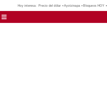
Hoy interesa:
Precio del dólar
Ayotzinapa
Bloqueos HOY