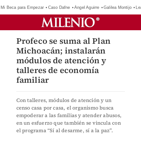
Mi Beca para Empezar
Caso Dafne
Ángel Aguirre
Galilea Montijo
Le
Profeco se suma al Plan
Michoacán; instalarán
módulos de atención y
talleres de economía
familiar
Con talleres, módulos de atención y un
censo casa por casa, el organismo busca
empoderar a las familias y atender abusos,
en un esfuerzo que también se vincula con
el programa “Sí al desarme, sí a la paz”.