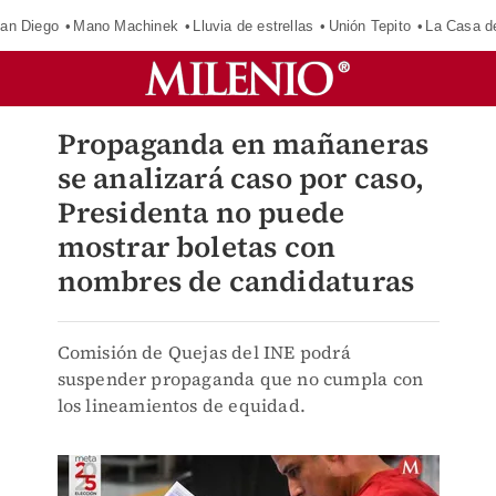
an Diego
Mano Machinek
Lluvia de estrellas
Unión Tepito
La Casa d
Propaganda en mañaneras
se analizará caso por caso,
Presidenta no puede
mostrar boletas con
nombres de candidaturas
Comisión de Quejas del INE podrá
suspender propaganda que no cumpla con
los lineamientos de equidad.