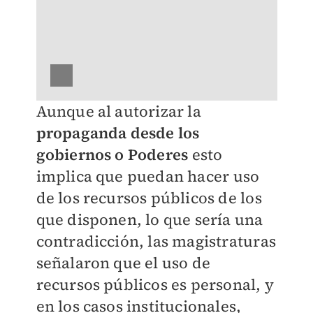
Aunque al autorizar la
propaganda desde los
gobiernos o Poderes
esto
implica que puedan hacer uso
de los recursos públicos de los
que disponen, lo que sería una
contradicción, las magistraturas
señalaron que el uso de
recursos públicos es personal, y
en los casos institucionales,