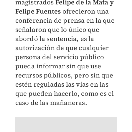
magistrados
Felipe de la Mata y
Felipe Fuentes
ofrecieron una
conferencia de prensa en la que
señalaron que lo único que
abordó la sentencia, es la
autorización de que cualquier
persona del servicio público
pueda informar sin que use
recursos públicos, pero sin que
estén reguladas las vías en las
que pueden hacerlo, como es el
caso de las mañaneras.