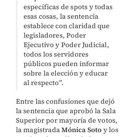
específicas de spots y todas
esas cosas, la sentencia
establece con claridad que
legisladores, Poder
Ejecutivo y Poder Judicial,
todos los servidores
públicos pueden informar
sobre la elección y educar
al respecto”.
Entre las confusiones que dejó
la sentencia que aprobó la Sala
Superior por mayoría de votos,
la magistrada
Mónica Soto
y los