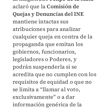
aclaró que la
Comisión de
Quejas y Denuncias del INE
mantiene intactas sus
atribuciones para analizar
cualquier queja en contra de la
propaganda que emitan los
gobiernos, funcionarios,
legisladores o Poderes, y
podrán suspenderla si se
acredita que no cumplen con los
requisitos de equidad o que no
se limita a “llamar al voto,
exclusivamente” o a dar
información genérica de la