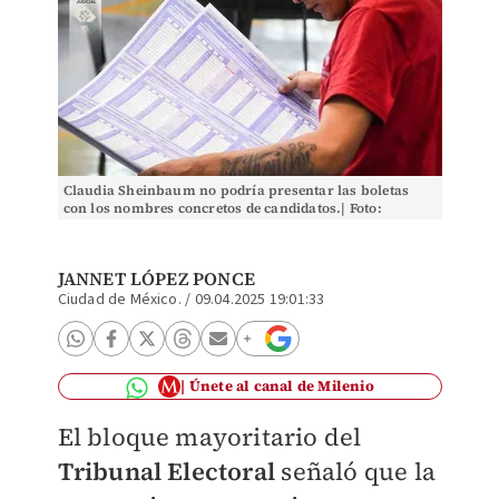
Claudia Sheinbaum no podría presentar las boletas
con los nombres concretos de candidatos.| Foto:
Cuartoscuro.
JANNET LÓPEZ PONCE
Ciudad de México.
/
09.04.2025 19:01:33
Únete al canal de Milenio
El bloque mayoritario del
Tribunal Electoral
señaló que la