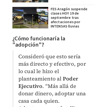
FES Aragón suspende
clases HOY 19 de
septiembre tras
afectaciones por
INTENSAS lluvias
¿Cómo funcionaría la
"adopción"?
Consideró que esto sería
más directo y efectivo, por
lo cual le hizo el
planteamiento al
Poder
Ejecutivo
. “Más allá de
donar dinero, adoptar una
casa cada quien.