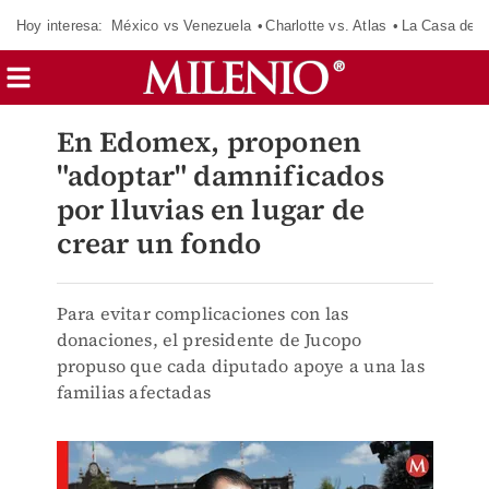
Hoy interesa:
México vs Venezuela
Charlotte vs. Atlas
La Casa de 
En Edomex, proponen
"adoptar" damnificados
por lluvias en lugar de
crear un fondo
Para evitar complicaciones con las
donaciones, el presidente de Jucopo
propuso que cada diputado apoye a una las
familias afectadas