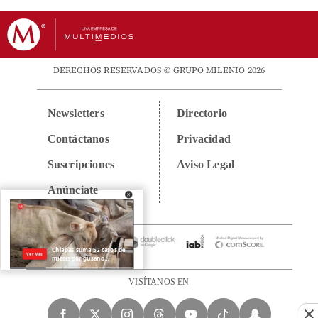
DERECHOS RESERVADOS © GRUPO MILENIO 2026
Newsletters
Directorio
Contáctanos
Privacidad
Suscripciones
Aviso Legal
Anúnciate
VISÍTANOS EN