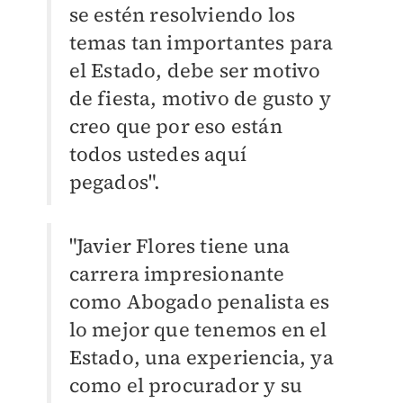
se estén resolviendo los
temas tan importantes para
el Estado, debe ser motivo
de fiesta, motivo de gusto y
creo que por eso están
todos ustedes aquí
pegados".
"Javier Flores tiene una
carrera impresionante
como Abogado penalista es
lo mejor que tenemos en el
Estado, una experiencia, ya
como el procurador y su