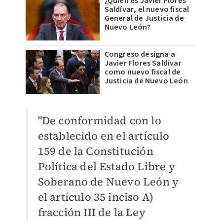
¿Quién es Javier Flores
Saldívar, el nuevo fiscal
General de Justicia de
Nuevo León?
Congreso designa a
Javier Flores Saldívar
como nuevo fiscal de
Justicia de Nuevo León
"De conformidad con lo
establecido en el artículo
159 de la Constitución
Política del Estado Libre y
Soberano de Nuevo León y
el artículo 35 inciso A)
fracción III de la Ley