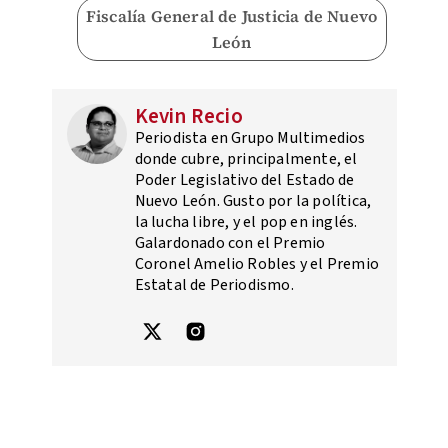
Fiscalía General de Justicia de Nuevo
León
Kevin Recio
Periodista en Grupo Multimedios
donde cubre, principalmente, el
Poder Legislativo del Estado de
Nuevo León. Gusto por la política,
la lucha libre, y el pop en inglés.
Galardonado con el Premio
Coronel Amelio Robles y el Premio
Estatal de Periodismo.