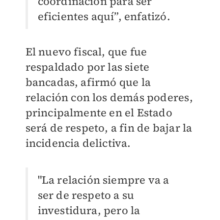
coordinación para ser
eficientes aquí”, enfatizó.
El nuevo fiscal, que fue
respaldado por las siete
bancadas, afirmó que la
relación con los demás poderes,
principalmente en el Estado
será de respeto, a fin de bajar la
incidencia delictiva.
"La relación siempre va a
ser de respeto a su
investidura, pero la