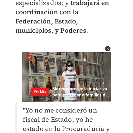
especializados; y
trabajará en
coordinación con la
Federación
,
Estado
,
municipios
,
y Poderes
.
"Yo no me consideró un
fiscal de Estado, yo he
estado en la Procuraduría y