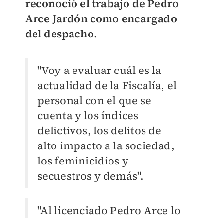
reconoció el trabajo de Pedro
Arce Jardón como encargado
del despacho
.
"Voy a evaluar cuál es la
actualidad de la Fiscalía, el
personal con el que se
cuenta y los índices
delictivos, los delitos de
alto impacto a la sociedad,
los feminicidios y
secuestros y demás".
"Al licenciado Pedro Arce lo