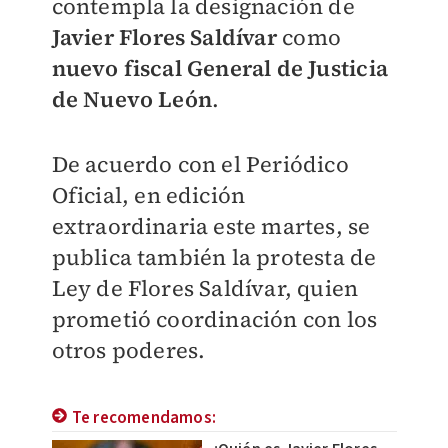
contempla la designación de
Javier Flores Saldívar
como
nuevo fiscal General de Justicia
de Nuevo León
.
De acuerdo con el Periódico
Oficial, en edición
extraordinaria este martes, se
publica también la protesta de
Ley de Flores Saldívar, quien
prometió coordinación con los
otros poderes.
Te recomendamos: