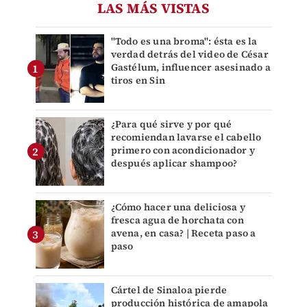
LAS MÁS VISTAS
"Todo es una broma": ésta es la
verdad detrás del video de César
Gastélum, influencer asesinado a
tiros en Sin
¿Para qué sirve y por qué
recomiendan lavarse el cabello
primero con acondicionador y
después aplicar shampoo?
¿Cómo hacer una deliciosa y
fresca agua de horchata con
avena, en casa? | Receta paso a
paso
Cártel de Sinaloa pierde
producción histórica de amapola