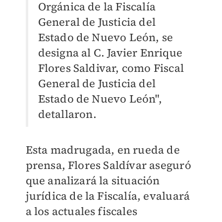
Orgánica de la Fiscalía
General de Justicia del
Estado de Nuevo León, se
designa al C. Javier Enrique
Flores Saldivar, como Fiscal
General de Justicia del
Estado de Nuevo León",
detallaron.
Esta madrugada, en rueda de
prensa, Flores Saldívar aseguró
que analizará la situación
jurídica de la Fiscalía, evaluará
a los actuales fiscales