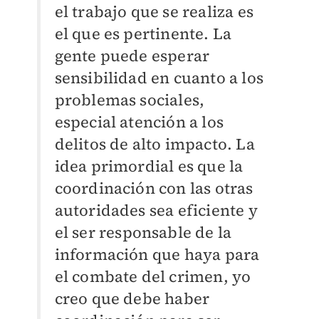
el trabajo que se realiza es
el que es pertinente. La
gente puede esperar
sensibilidad en cuanto a los
problemas sociales,
especial atención a los
delitos de alto impacto. La
idea primordial es que la
coordinación con las otras
autoridades sea eficiente y
el ser responsable de la
información que haya para
el combate del crimen, yo
creo que debe haber