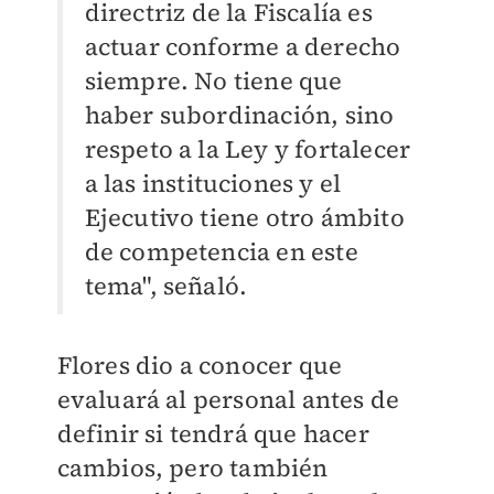
directriz de la Fiscalía es
actuar conforme a derecho
siempre. No tiene que
haber subordinación, sino
respeto a la Ley y fortalecer
a las instituciones y el
Ejecutivo tiene otro ámbito
de competencia en este
tema", señaló.
Flores dio a conocer que
evaluará al personal antes de
definir si tendrá que hacer
cambios, pero también