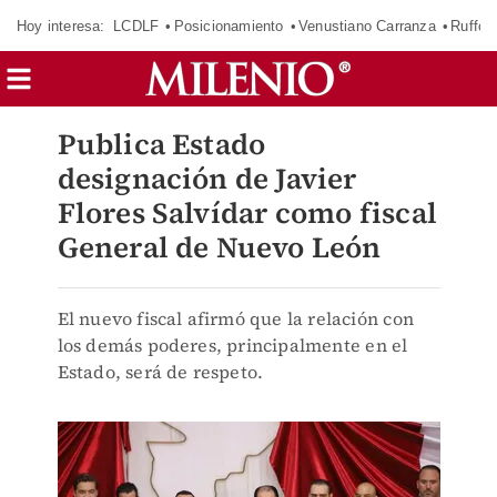
Hoy interesa:
LCDLF
Posicionamiento
Venustiano Carranza
Ruffo 
Publica Estado
designación de Javier
Flores Salvídar como fiscal
General de Nuevo León
El nuevo fiscal afirmó que la relación con
los demás poderes, principalmente en el
Estado, será de respeto.