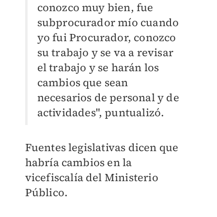
conozco muy bien, fue
subprocurador mío cuando
yo fui Procurador, conozco
su trabajo y se va a revisar
el trabajo y se harán los
cambios que sean
necesarios de personal y de
actividades", puntualizó.
Fuentes legislativas dicen que
habría cambios en la
vicefiscalía del Ministerio
Público.