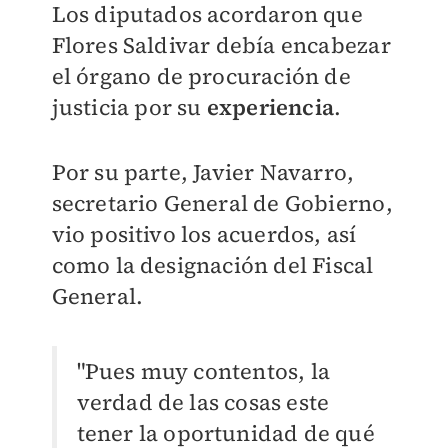
Los diputados acordaron que
Flores Saldivar debía encabezar
el órgano de procuración de
justicia por su
experiencia
.
Por su parte, Javier Navarro,
secretario General de Gobierno,
vio positivo los acuerdos, así
como la designación del Fiscal
General.
"Pues muy contentos, la
verdad de las cosas este
tener la oportunidad de qué