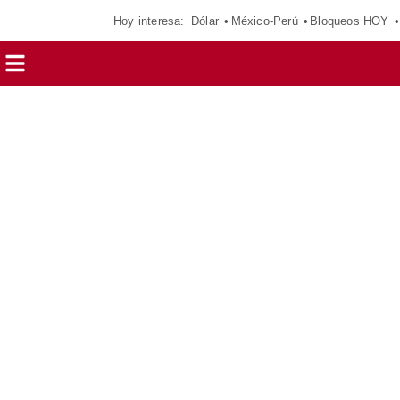
Hoy interesa:
Dólar
México-Perú
Bloqueos HOY