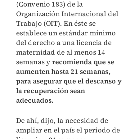
(Convenio 183) de la
Organización Internacional del
Trabajo (OIT). En éste se
establece un estándar mínimo
del derecho a una licencia de
maternidad de al menos 14
semanas y
recomienda que se
aumenten hasta 21 semanas,
para asegurar que el descanso y
la recuperación sean
adecuados.
De ahí, dijo, la necesidad de
ampliar en el país el periodo de