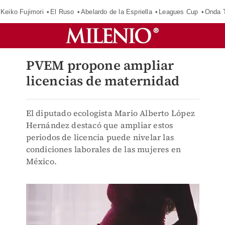
Keiko Fujimori
El Ruso
Abelardo de la Espriella
Leagues Cup
Onda T
PVEM propone ampliar
licencias de maternidad
El diputado ecologista Mario Alberto López
Hernández destacó que ampliar estos
periodos de licencia puede nivelar las
condiciones laborales de las mujeres en
México.