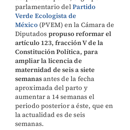
parlamentario del
Partido
Verde Ecologista de
México
(PVEM) en la Cámara de
Diputados
propuso reformar el
artículo 123, fracción V de la
Constitución Política, para
ampliar la licencia de
maternidad de seis a siete
semanas
antes de la fecha
aproximada del parto y
aumentar a 14 semanas el
periodo posterior a éste, que en
la actualidad es de seis
semanas.