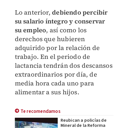
Lo anterior,
debiendo percibir
su salario íntegro y conservar
su empleo
, así como los
derechos que hubieren
adquirido por la relación de
trabajo. En el periodo de
lactancia tendrán dos descansos
extraordinarios por día, de
media hora cada uno para
alimentar a sus hijos.
Te recomendamos
Reubican a policías de
Mineral de la Reforma