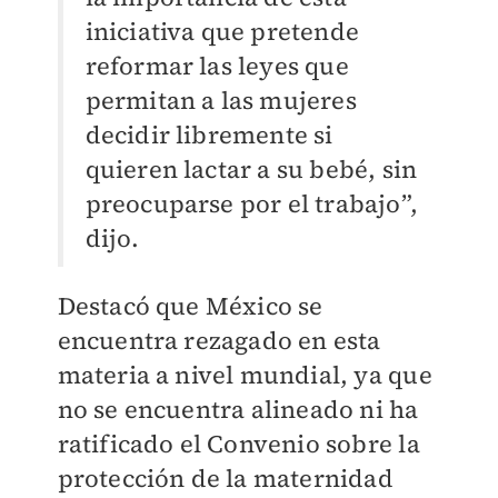
iniciativa que pretende
reformar las leyes que
permitan a las mujeres
decidir libremente si
quieren lactar a su bebé, sin
preocuparse por el trabajo”,
dijo.
Destacó que México se
encuentra rezagado en esta
materia a nivel mundial, ya que
no se encuentra alineado ni ha
ratificado el Convenio sobre la
protección de la maternidad