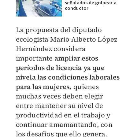
señalados de golpear a
conductor
La propuesta del diputado
ecologista Mario Alberto López
Hernández considera
importante
ampliar estos
períodos de licencia ya que
nivela las condiciones laborales
para las mujeres
, quienes
muchas veces deben elegir
entre mantener su nivel de
productividad en el trabajo y
continuar amamantando, con
los desafíos que ello genera.