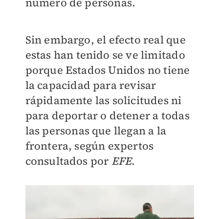
número de personas.
Sin embargo, el efecto real que
estas han tenido se ve limitado
porque Estados Unidos no tiene
la capacidad para revisar
rápidamente las solicitudes ni
para deportar o detener a todas
las personas que llegan a la
frontera, según expertos
consultados por
EFE
.