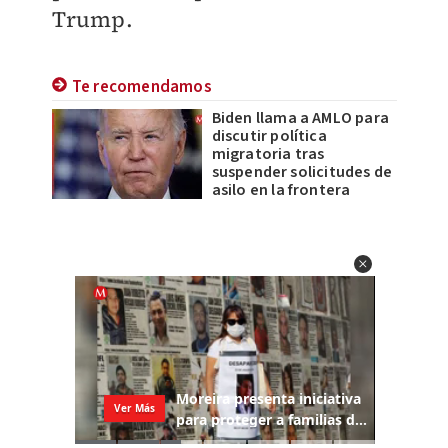
Trump.
Te recomendamos
Biden llama a AMLO para
discutir política
migratoria tras
suspender solicitudes de
asilo en la frontera