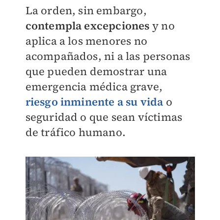
La orden, sin embargo,
contempla excepciones
y no
aplica a los menores no
acompañados, ni a las personas
que pueden demostrar una
emergencia médica grave,
riesgo inminente a su vida
o
seguridad o que sean víctimas
de tráfico humano.