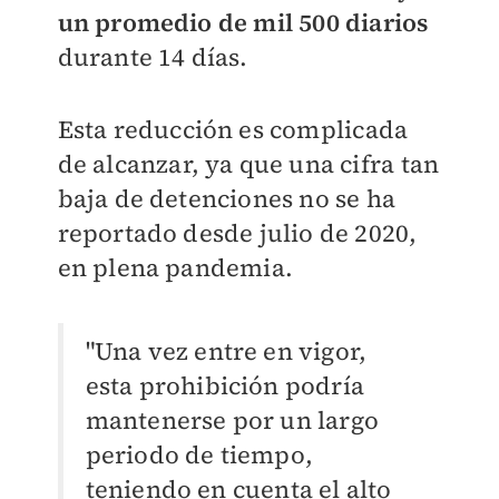
un promedio de mil 500 diarios
durante 14 días.
Esta reducción es complicada
de alcanzar, ya que una cifra tan
baja de detenciones no se ha
reportado desde julio de 2020,
en plena pandemia.
"Una vez entre en vigor,
esta prohibición podría
mantenerse por un largo
periodo de tiempo,
teniendo en cuenta el alto