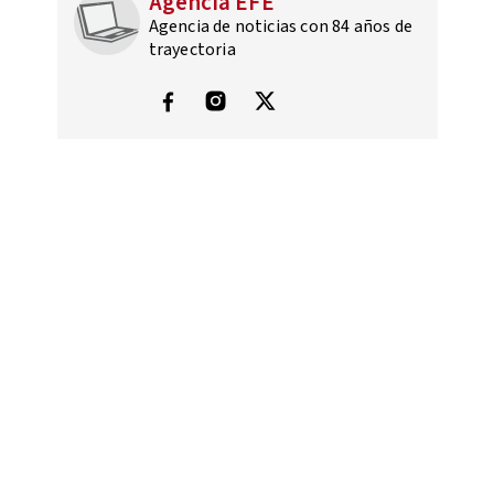
Agencia EFE
Agencia de noticias con 84 años de
trayectoria