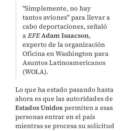
"Simplemente, no hay
tantos aviones" para llevar a
cabo deportaciones, señaló
a
EFE
Adam Isaacson
,
experto de la organización
Oficina en Washington para
Asuntos Latinoamericanos
(WOLA).
Lo que ha estado pasando hasta
ahora es que las autoridades de
Estados Unidos
permiten a esas
personas entrar en el país
mientras se procesa su solicitud