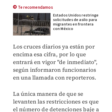
Te recomendamos
Estados Unidos restringe
solicitudes de asilo para
migrantes en frontera
con México
Los cruces diarios ya están por
encima esa cifra, por lo que
entrará en vigor "de inmediato",
según informaron funcionarios
en una llamada con reporteros.
La única manera de que se
levanten las restricciones es que
el número de detenciones baje a