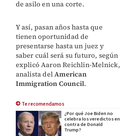
de asilo en una corte.
Y así, pasan años hasta que
tienen oportunidad de
presentarse hasta un juez y
saber cuál será su futuro, según
explicó Aaron Reichlin-Melnick,
analista del
American
Immigration Council
.
Te recomendamos
¿Por qué Joe Biden no
celebra los veredictos en
contra de Donald
Trump?