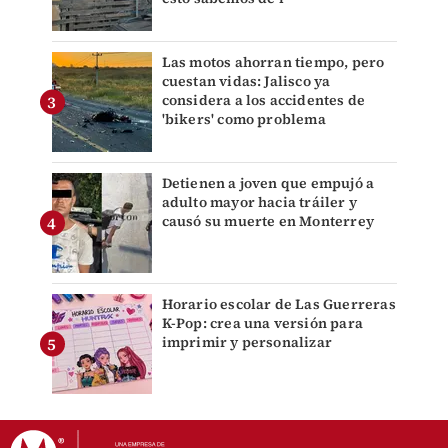
Las motos ahorran tiempo, pero
cuestan vidas: Jalisco ya
considera a los accidentes de
'bikers' como problema
Detienen a joven que empujó a
adulto mayor hacia tráiler y
causó su muerte en Monterrey
Horario escolar de Las Guerreras
K-Pop: crea una versión para
imprimir y personalizar