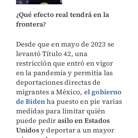
¿Qué efecto real tendrá en la
frontera?
Desde que en mayo de 2023 se
levantó Título 42, una
restricción que entró en vigor
en la pandemia y permitía las
deportaciones directas de
migrantes a México,
el gobierno
de Biden
ha puesto en pie varias
medidas para limitar quién
puede pedir
asilo en Estados
Unidos
y deportar a un mayor