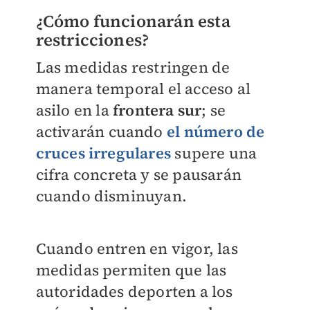
¿Cómo funcionarán esta
restricciones?
Las medidas restringen de
manera temporal el acceso al
asilo en la
frontera sur
; se
activarán cuando
el número de
cruces irregulares
supere una
cifra concreta y se pausarán
cuando disminuyan.
Cuando entren en vigor, las
medidas permiten que las
autoridades deporten a los