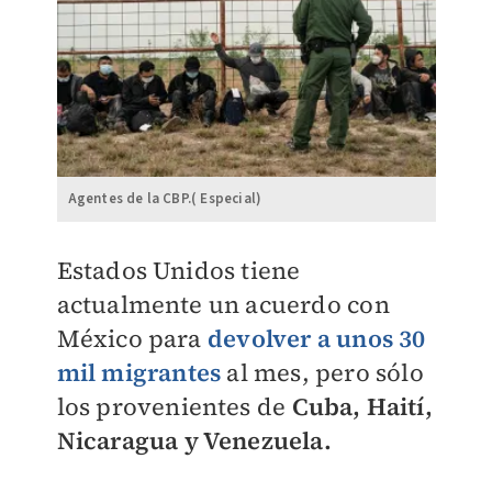
Agentes de la CBP.( Especial)
Estados Unidos tiene
actualmente un acuerdo con
México para
devolver a unos 30
mil migrantes
al mes, pero sólo
los provenientes de
Cuba, Haití,
Nicaragua y Venezuela.