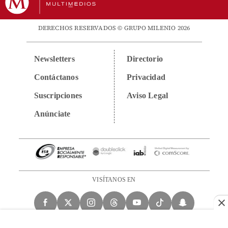
DERECHOS RESERVADOS © GRUPO MILENIO 2026
Newsletters
Directorio
Contáctanos
Privacidad
Suscripciones
Aviso Legal
Anúnciate
VISÍTANOS EN