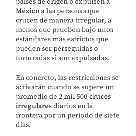
países de origen o expulsen a
México
a las personas que
crucen de manera irregular, a
menos que prueben bajo unos
estándares más estrictos que
pueden ser perseguidas o
torturadas si son expulsadas.
En concreto, las restricciones se
activarán cuando se supere un
promedio de 2 mil 500
cruces
irregulares
diarios en la
frontera por un periodo de siete
días.