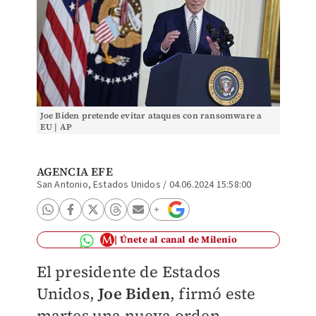
Joe Biden pretende evitar ataques con ransomware a
EU | AP
AGENCIA EFE
San Antonio, Estados Unidos
/
04.06.2024 15:58:00
Únete al canal de Milenio
El presidente de Estados
Unidos,
Joe Biden
, firmó este
martes una nueva orden