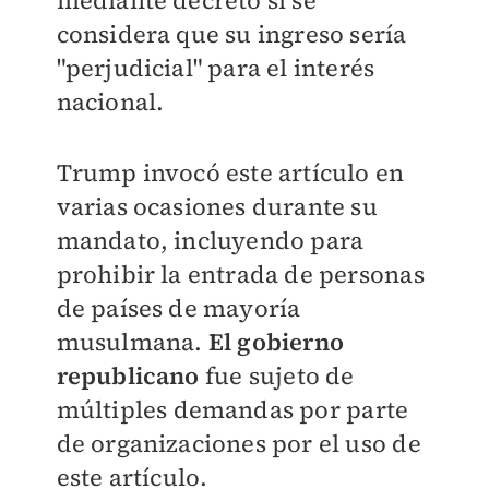
considera que su ingreso sería
"perjudicial" para el interés
nacional.
Trump invocó este artículo en
varias ocasiones durante su
mandato, incluyendo para
prohibir la entrada de personas
de países de mayoría
musulmana.
El gobierno
republicano
fue sujeto de
múltiples demandas por parte
de organizaciones por el uso de
este artículo.