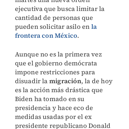
ejecutiva que busca limitar la
cantidad de personas que
pueden solicitar asilo en
la
frontera con México
.
Aunque no es la primera vez
que el gobierno demócrata
impone restricciones para
disuadir la
migración
, la de hoy
es la acción más drástica que
Biden ha tomado en su
presidencia y hace eco de
medidas usadas por el ex
presidente republicano Donald