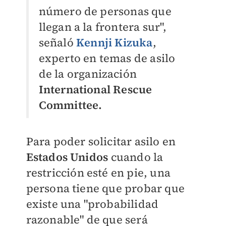
número de personas que
llegan a la frontera sur",
señaló
Kennji Kizuka
,
experto en temas de asilo
de la organización
International Rescue
Committee.
Para poder solicitar asilo en
Estados Unidos
cuando la
restricción esté en pie, una
persona tiene que probar que
existe una "probabilidad
razonable" de que será