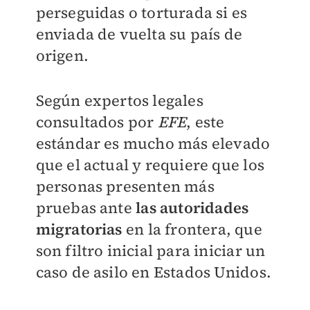
perseguidas o torturada si es
enviada de vuelta su país de
origen.
Según expertos legales
consultados por
EFE
, este
estándar es mucho más elevado
que el actual y requiere que los
personas presenten más
pruebas ante
las autoridades
migratorias
en la frontera, que
son filtro inicial para iniciar un
caso de asilo en Estados Unidos.