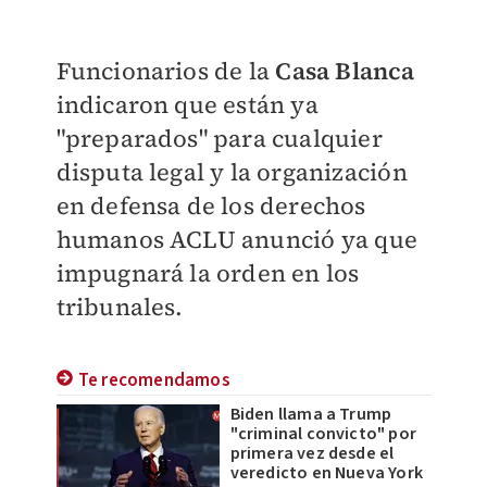
Funcionarios de la
Casa Blanca
indicaron que están ya
"preparados" para cualquier
disputa legal y la organización
en defensa de los derechos
humanos ACLU anunció ya que
impugnará la orden en los
tribunales.
Te recomendamos
Biden llama a Trump
"criminal convicto" por
primera vez desde el
veredicto en Nueva York