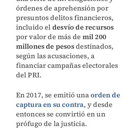
órdenes de aprehensión por
presuntos delitos financieros,
incluido el
desvío de recursos
por valor de más de
mil 200
millones de pesos
destinados,
según las acusaciones, a
financiar campañas electorales
del PRI.
En 2017, se emitió una
orden de
captura en su contra
, y desde
entonces se convirtió en un
prófugo de la justicia.