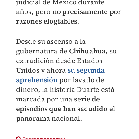
judicial de México durante
años, pero
no precisamente por
razones elogiables
.
Desde su ascenso a la
gubernatura de
Chihuahua,
su
extradición desde Estados
Unidos y ahora
su segunda
aprehensión
por lavado de
dinero, la historia Duarte está
marcada por una
serie de
episodios que han sacudido el
panorama
nacional.