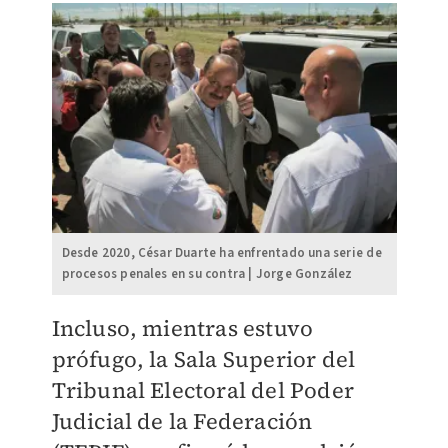
Desde 2020, César Duarte ha enfrentado una serie de
procesos penales en su contra | Jorge González
Incluso, mientras estuvo
prófugo, la Sala Superior del
Tribunal Electoral del Poder
Judicial de la Federación