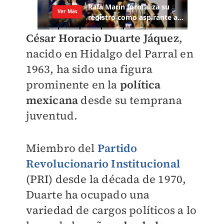
César Horacio Duarte Jáquez
,
nacido en Hidalgo del Parral en
1963, ha sido una figura
prominente en la
política
mexicana
desde su temprana
juventud.
Miembro del
Partido
Revolucionario Institucional
(PRI) desde la década de 1970,
Duarte ha ocupado una
variedad de cargos políticos a lo