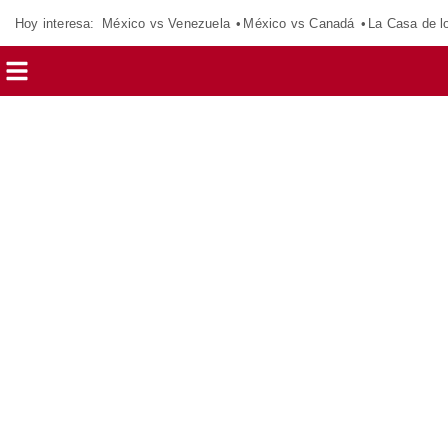
Hoy interesa:
México vs Venezuela
México vs Canadá
La Casa de 