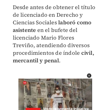
Desde antes de obtener el título
de licenciado en Derecho y
Ciencias Sociales
laboró como
asistente
en el bufete del
licenciado Mario Flores
Treviño, atendiendo diversos
procedimientos de índole
civil,
mercantil y penal
.