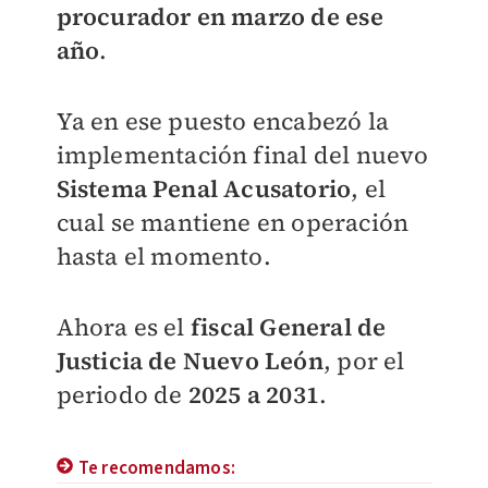
procurador en marzo de ese
año
.
Ya en ese puesto encabezó la
implementación final del nuevo
Sistema Penal Acusatorio
, el
cual se mantiene en operación
hasta el momento.
Ahora es el
fiscal General de
Justicia de Nuevo León
, por el
periodo de
2025 a 2031
.
Te recomendamos: