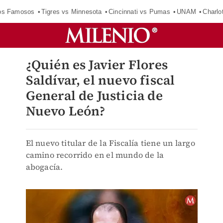
los Famosos
Tigres vs Minnesota
Cincinnati vs Pumas
UNAM
Charlo
¿Quién es Javier Flores
Saldívar, el nuevo fiscal
General de Justicia de
Nuevo León?
El nuevo titular de la Fiscalía tiene un largo
camino recorrido en el mundo de la
abogacía.