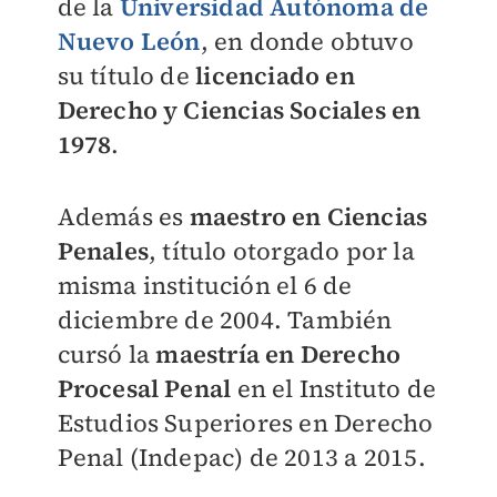
de la
Universidad Autónoma de
Nuevo León
, en donde obtuvo
su título de
licenciado en
Derecho y Ciencias Sociales en
1978
.
Además es
maestro en Ciencias
Penales
, título otorgado por la
misma institución el 6 de
diciembre de 2004. También
cursó la
maestría en Derecho
Procesal Penal
en el Instituto de
Estudios Superiores en Derecho
Penal (Indepac) de 2013 a 2015.