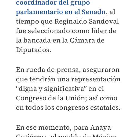
coordinador del grupo
parlamentario en el Senado
, al
tiempo que Reginaldo Sandoval
fue seleccionado como líder de
la bancada en la Cámara de
Diputados.
En rueda de prensa, aseguraron
que tendrán una representación
“digna y significativa” en el
Congreso de la Unión; así como
en todos los congresos estatales.
En ese momento, para Anaya
Gutiérrez, el pueblo de México