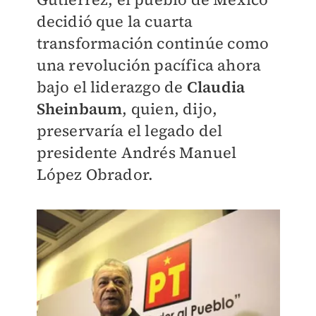
decidió que la cuarta
transformación continúe como
una revolución pacífica ahora
bajo el liderazgo de
Claudia
Sheinbaum
, quien, dijo,
preservaría el legado del
presidente Andrés Manuel
López Obrador.