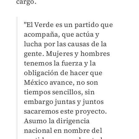
cargo.
"El Verde es un partido que
acompaña, que actúa y
lucha por las causas de la
gente. Mujeres y hombres
tenemos la fuerza y la
obligación de hacer que
México avance, no son
tiempos sencillos, sin
embargo juntas y juntos
sacaremos este proyecto.
Asumo la dirigencia
nacional en nombre del