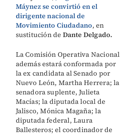
Máynez
se convirtió en el
dirigente nacional de
Movimiento Ciudadano
, en
sustitución de
Dante Delgado.
La Comisión Operativa Nacional
además estará conformada por
la ex candidata al Senado por
Nuevo León, Martha Herrera; la
senadora suplente, Julieta
Macías; la diputada local de
Jalisco, Mónica Magaña; la
diputada federal, Laura
Ballesteros; el coordinador de