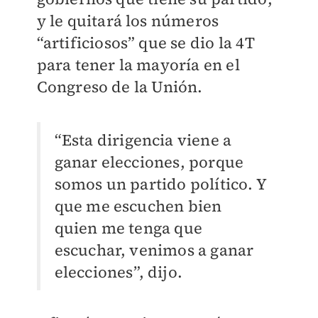
y le quitará los números
“artificiosos” que se dio la 4T
para tener la mayoría en el
Congreso de la Unión.
“Esta dirigencia viene a
ganar elecciones, porque
somos un partido político. Y
que me escuchen bien
quien me tenga que
escuchar, venimos a ganar
elecciones”, dijo.