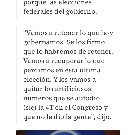
porque las elecciones
federales del gobierno.
“Vamos a retener lo que hoy
gobernamos. Se los firmo
que lo habremos de retener.
Vamos a recuperar lo que
perdimos en esta última
elección. Y les vamos a
quitar los artificiosos
números que se autodio
(sic) la 4T en el Congreso y
que no le dio la gente”, dijo.