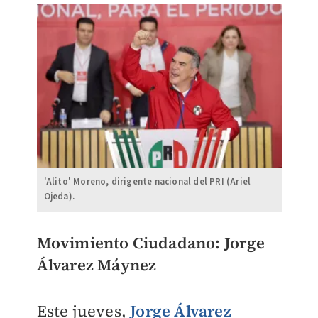
'Alito' Moreno, dirigente nacional del PRI (Ariel
Ojeda).
​Movimiento Ciudadano: Jorge
Álvarez Máynez
Este jueves,
Jorge Álvarez