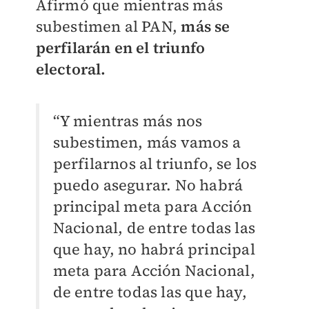
Afirmó que mientras más
subestimen al PAN,
más se
perfilarán en el triunfo
electoral.
“Y mientras más nos
subestimen, más vamos a
perfilarnos al triunfo, se los
puedo asegurar. No habrá
principal meta para Acción
Nacional, de entre todas las
que hay, no habrá principal
meta para Acción Nacional,
de entre todas las que hay,