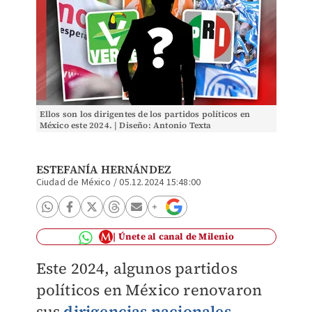
Ellos son los dirigentes de los partidos políticos en
México este 2024. | Diseño: Antonio Texta
ESTEFANÍA HERNÁNDEZ
Ciudad de México
/
05.12.2024 15:48:00
Únete al canal de Milenio
Este 2024, algunos partidos
políticos en México renovaron
sus
dirigencias nacionales
,