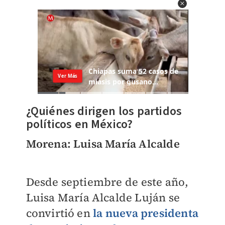
¿Quiénes dirigen los partidos
políticos en México?
Morena: Luisa María Alcalde
Desde septiembre
de este año,
Luisa María Alcalde Luján se
convirtió en
la nueva presidenta