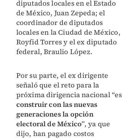
diputados locales en el Estado
de México, Juan Zepeda; el
coordinador de diputados
locales en la Ciudad de México,
Royfid Torres y el ex diputado
federal, Braulio López.
Por su parte, el ex dirigente
señaló que el reto para la
próxima dirigencia nacional “es
construir con las nuevas
generaciones la opción
electoral de México
”, ya que
dijo, han pagado costos