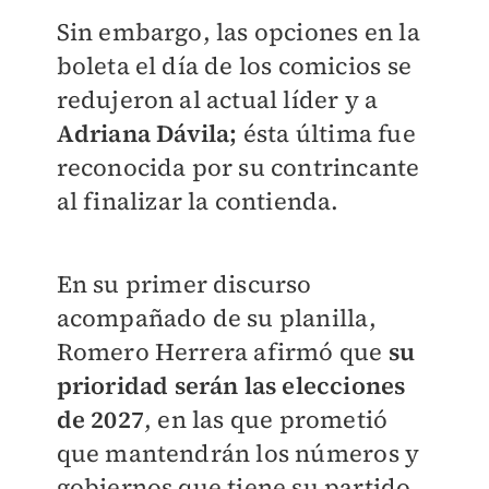
Sin embargo, las opciones en la
boleta el día de los comicios se
redujeron al actual líder y a
Adriana Dávila;
ésta última fue
reconocida por su contrincante
al finalizar la contienda.
En su primer discurso
acompañado de su planilla,
Romero Herrera afirmó que
su
prioridad serán las elecciones
de 2027
, en las que prometió
que mantendrán los números y
gobiernos que tiene su partido,