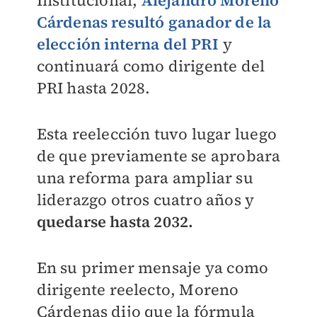
Institucional,
Alejandro Moreno
Cárdenas resultó ganador de la
elección interna del PRI
y
continuará como dirigente del
PRI hasta 2028.
Esta reelección tuvo lugar luego
de que previamente se aprobara
una reforma para ampliar su
liderazgo otros cuatro años y
quedarse hasta 2032.
En su primer mensaje ya como
dirigente reelecto, Moreno
Cárdenas dijo que la fórmula