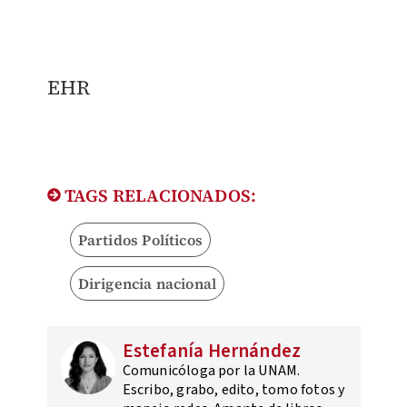
EHR
TAGS RELACIONADOS:
Partidos Políticos
Dirigencia nacional
Estefanía Hernández
Comunicóloga por la UNAM.
Escribo, grabo, edito, tomo fotos y