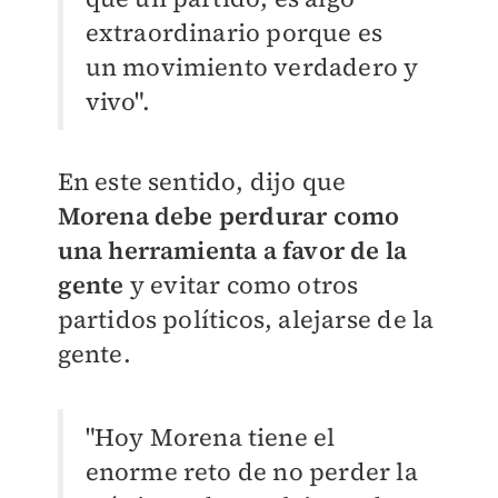
extraordinario porque es
un movimiento verdadero y
vivo".
En este sentido, dijo que
Morena debe perdurar como
una herramienta a favor de la
gente
y evitar como otros
partidos políticos, alejarse de la
gente.
"Hoy Morena tiene el
enorme reto de no perder la