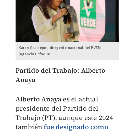
Karen Castrejón, dirigente nacional del PVEM
|Agencia Enfoque
Partido del Trabajo: Alberto
Anaya
Alberto Anaya
es el actual
presidente del Partido del
Trabajo (PT), aunque este 2024
también
fue designado como