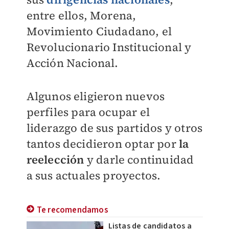
entre ellos, Morena,
Movimiento Ciudadano, el
Revolucionario Institucional y
Acción Nacional.
Algunos eligieron nuevos
perfiles para ocupar el
liderazgo de sus partidos y otros
tantos decidieron optar por
la
reelección
y darle continuidad
a sus actuales proyectos.
Te recomendamos
Listas de candidatos a