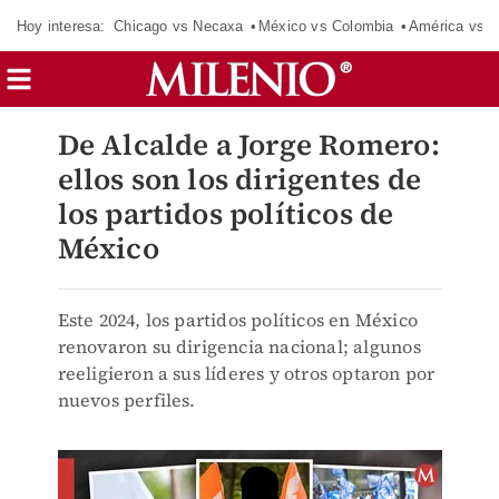
Hoy interesa:
Chicago vs Necaxa
México vs Colombia
América vs S
De Alcalde a Jorge Romero:
ellos son los dirigentes de
los partidos políticos de
México
Este 2024, los partidos políticos en México
renovaron su dirigencia nacional; algunos
reeligieron a sus líderes y otros optaron por
nuevos perfiles.