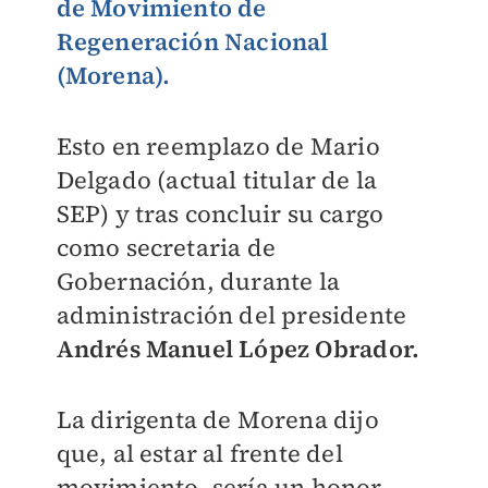
de Movimiento de
Regeneración Nacional
(Morena).
Esto en reemplazo de Mario
Delgado (actual titular de la
SEP) y tras concluir su cargo
como secretaria de
Gobernación, durante la
administración del presidente
Andrés Manuel López Obrador.
La dirigenta de Morena dijo
que, al estar al frente del
movimiento, sería un honor