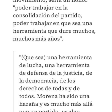
"poder trabajar en la
consolidación del partido,
poder trabajar en que sea una
herramienta que dure muchos,
muchos más años".
"(Que sea) una herramienta
de lucha, una herramienta
de defensa de la justicia, de
la democracia, de los
derechos de todas y de
todos. Morena ha sido una
hazaña y es mucho más allá
que un partido, es algo