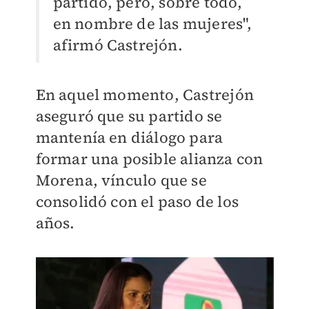
partido, pero, sobre todo,
en nombre de las mujeres",
afirmó Castrejón.
En aquel momento, Castrejón
aseguró que su partido se
mantenía en diálogo para
formar una posible alianza con
Morena, vínculo que se
consolidó con el paso de los
años.