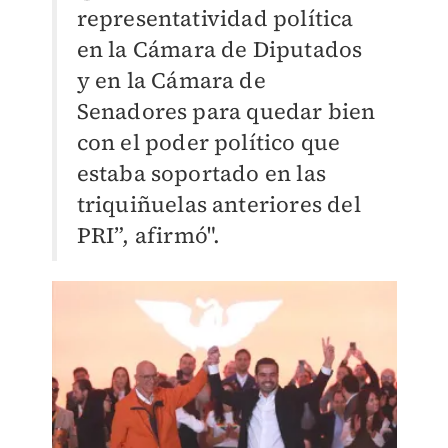
representatividad política
en la Cámara de Diputados
y en la Cámara de
Senadores para quedar bien
con el poder político que
estaba soportado en las
triquiñuelas anteriores del
PRI”, afirmó".