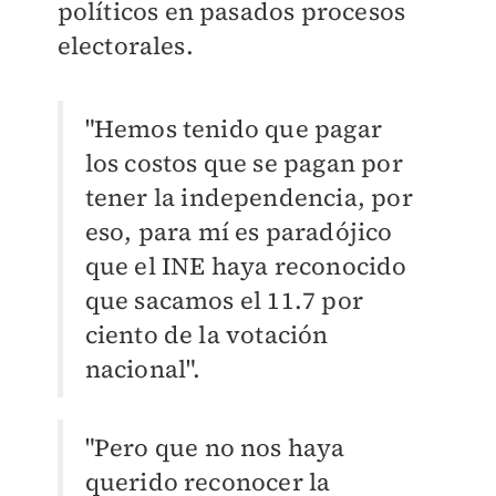
políticos en pasados procesos
electorales.
"Hemos tenido que pagar
los costos que se pagan por
tener la independencia, por
eso, para mí es paradójico
que el INE haya reconocido
que sacamos el 11.7 por
ciento de la votación
nacional".
"Pero que no nos haya
querido reconocer la