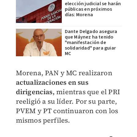
elección judicial se harán
públicas en próximos
días: Morena
Dante Delgado asegura
que Máynez ha tenido
"manifestación de
solidaridad" para guiar
MC
Morena, PAN y MC realizaron
actualizaciones en sus
dirigencias,
mientras que el PRI
reeligió a su líder. Por su parte,
PVEM y PT continuaron con los
mismos perfiles.