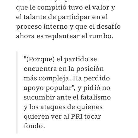
que le compitió tuvo el valor y
el talante de participar en el
proceso interno y que el desafío
ahora es replantear el rumbo.
"(Porque) el partido se
encuentra en la posición
más compleja. Ha perdido
apoyo popular", y pidió no
sucumbir ante el fatalismo
y los ataques de quienes
quieren ver al PRI tocar
fondo.