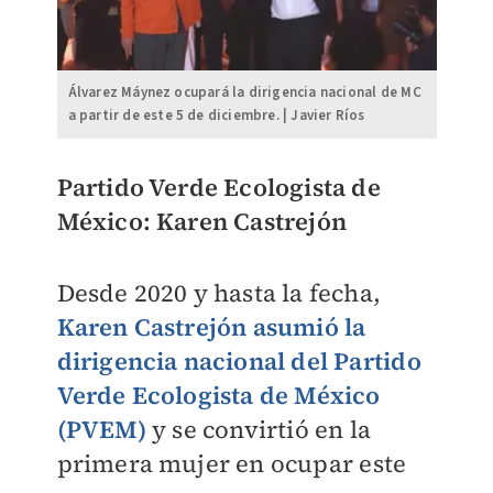
Álvarez Máynez ocupará la dirigencia nacional de MC
a partir de este 5 de diciembre. | Javier Ríos
​Partido Verde Ecologista de
México: Karen Castrejón
Desde 2020 y hasta la fecha,
Karen Castrejón asumió la
dirigencia nacional del Partido
Verde Ecologista de México
(PVEM)
y se convirtió en la
primera mujer en ocupar este