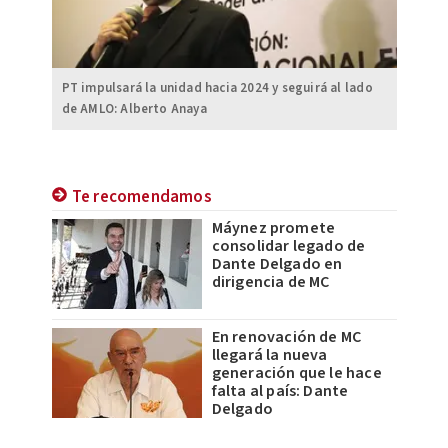
PT impulsará la unidad hacia 2024 y seguirá al lado
de AMLO: Alberto Anaya
Te recomendamos
Máynez promete
consolidar legado de
Dante Delgado en
dirigencia de MC
En renovación de MC
llegará la nueva
generación que le hace
falta al país: Dante
Delgado