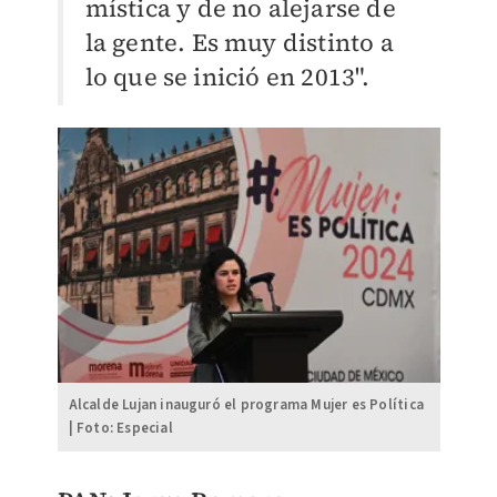
mística y de no alejarse de
la gente. Es muy distinto a
lo que se inició en 2013".
Alcalde Lujan inauguró el programa Mujer es Política
| Foto: Especial