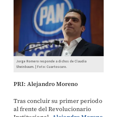
Jorge Romero responde a dichos de Claudia
Sheinbaum. | Foto: Cuartoscuro.
PRI: Alejandro Moreno
Tras concluir su primer periodo
al frente del Revolucionario