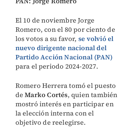
PAN: Jorge Romero
El 10 de noviembre Jorge
Romero, c
on el 80 por ciento de
los votos a su favor,
se volvió el
nuevo dirigente nacional del
Partido Acción Nacional (PAN)
para el periodo 2024-2027.
Romero Herrera tomó el puesto
de
Marko Cortés
, quien también
mostró interés en participar en
la elección interna con el
objetivo de reelegirse.