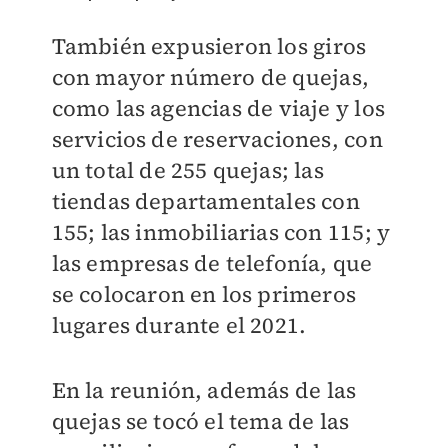
También expusieron los giros
con mayor número de quejas,
como las agencias de viaje y los
servicios de reservaciones, con
un total de 255 quejas; las
tiendas departamentales con
155; las inmobiliarias con 115; y
las empresas de telefonía, que
se colocaron en los primeros
lugares durante el 2021.
En la reunión, además de las
quejas se tocó el tema de las