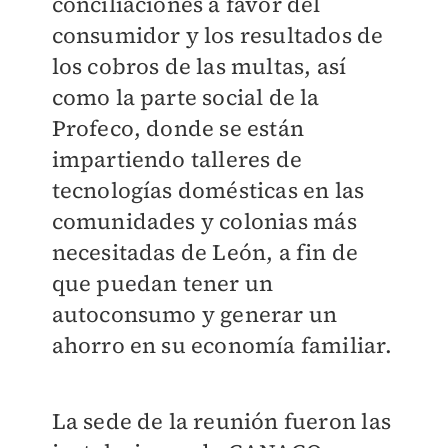
conciliaciones a favor del
consumidor y los resultados de
los cobros de las multas, así
como la parte social de la
Profeco, donde se están
impartiendo talleres de
tecnologías domésticas en las
comunidades y colonias más
necesitadas de León, a fin de
que puedan tener un
autoconsumo y generar un
ahorro en su economía familiar.
La sede de la reunión fueron las