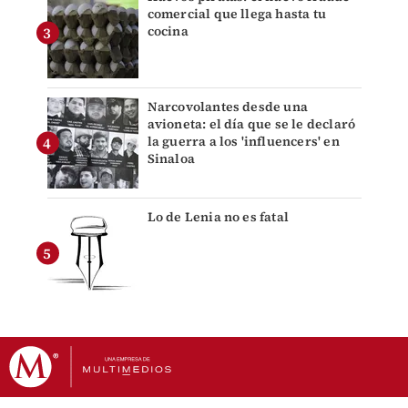
comercial que llega hasta tu
cocina
Narcovolantes desde una
avioneta: el día que se le declaró
la guerra a los 'influencers' en
Sinaloa
Lo de Lenia no es fatal