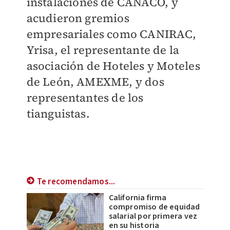
instalaciones de CANACO, y
acudieron gremios
empresariales como CANIRAC,
Yrisa, el representante de la
asociación de Hoteles y Moteles
de León, AMEXME, y dos
representantes de los
tianguistas.
Te recomendamos...
California firma
compromiso de equidad
salarial por primera vez
en su historia