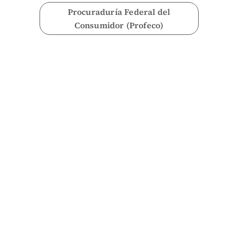
Procuraduría Federal del
Consumidor (Profeco)