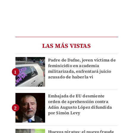
LAS MÁS VISTAS
Padre de Dafne, joven víctima de
feminicidio en academia
militarizada, enfrentará juicio
acusado de haberla vi
Embajada de EU desmiente
orden de aprehensión contra
Adán Augusto López difundida
por Simón Levy
Huevos piratas: el nuevo fraude