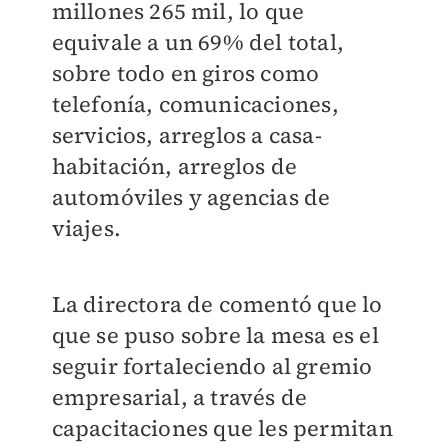
millones 265 mil, lo que
equivale a un 69% del total,
sobre todo en giros como
telefonía, comunicaciones,
servicios, arreglos a casa-
habitación, arreglos de
automóviles y agencias de
viajes.
La directora de comentó que lo
que se puso sobre la mesa es el
seguir fortaleciendo al gremio
empresarial, a través de
capacitaciones que les permitan