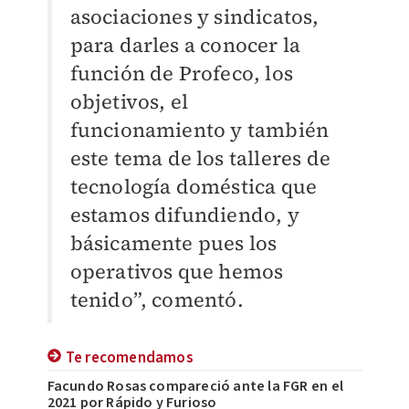
asociaciones y sindicatos,
para darles a conocer la
función de Profeco, los
objetivos, el
funcionamiento y también
este tema de los talleres de
tecnología doméstica que
estamos difundiendo, y
básicamente pues los
operativos que hemos
tenido”, comentó.
Te recomendamos
Facundo Rosas compareció ante la FGR en el
2021 por Rápido y Furioso