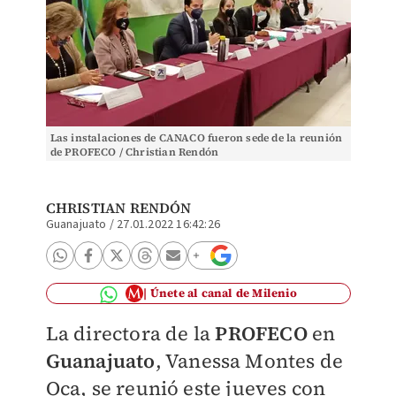
Las instalaciones de CANACO fueron sede de la reunión
de PROFECO / Christian Rendón
CHRISTIAN RENDÓN
Guanajuato
/
27.01.2022 16:42:26
Únete al canal de Milenio
La directora de la
PROFECO
en
Guanajuato
, Vanessa Montes de
Oca, se reunió este jueves con