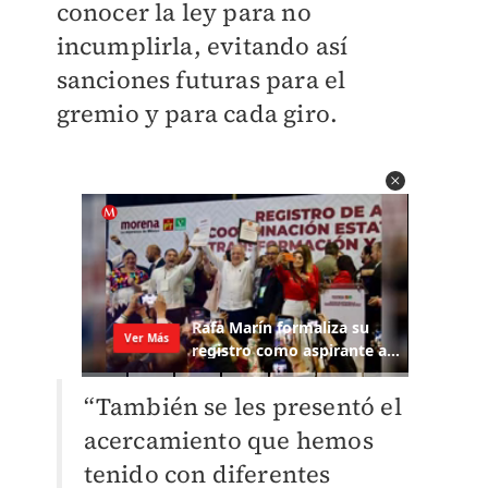
conocer la ley para no
incumplirla, evitando así
sanciones futuras para el
gremio y para cada giro.
“También se les presentó el
acercamiento que hemos
tenido con diferentes