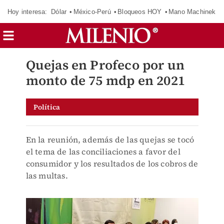
Hoy interesa:
Dólar
México-Perú
Bloqueos HOY
Mano Machinek
Quejas en Profeco por un
monto de 75 mdp en 2021
Política
En la reunión, además de las quejas se tocó
el tema de las conciliaciones a favor del
consumidor y los resultados de los cobros de
las multas.