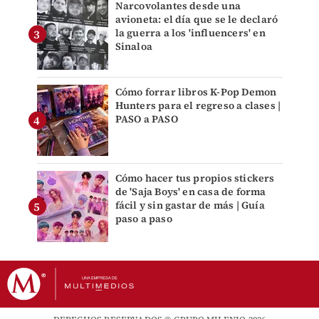
Narcovolantes desde una
avioneta: el día que se le declaró
la guerra a los 'influencers' en
Sinaloa
Cómo forrar libros K-Pop Demon
Hunters para el regreso a clases |
PASO a PASO
Cómo hacer tus propios stickers
de 'Saja Boys' en casa de forma
fácil y sin gastar de más | Guía
paso a paso