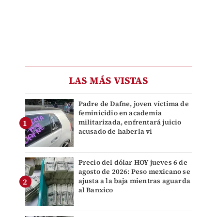
LAS MÁS VISTAS
Padre de Dafne, joven víctima de
feminicidio en academia
militarizada, enfrentará juicio
acusado de haberla vi
Precio del dólar HOY jueves 6 de
agosto de 2026: Peso mexicano se
ajusta a la baja mientras aguarda
al Banxico