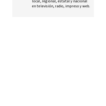
local, regional, estatal y nacional
en televisión, radio, impreso y web.