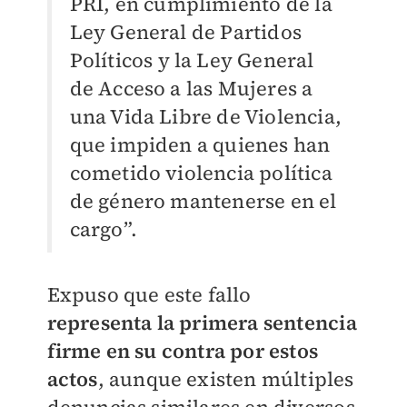
PRI, en cumplimiento de la
Ley General de Partidos
Políticos y la Ley General
de Acceso a las Mujeres a
una Vida Libre de Violencia,
que impiden a quienes han
cometido violencia política
de género mantenerse en el
cargo”.
Expuso que este fallo
representa la primera sentencia
firme en su contra por estos
actos
, aunque existen múltiples