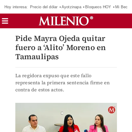
Hoy interesa:
Precio del dólar
Ayotzinapa
Bloqueos HOY
Mi Beca 
Pide Mayra Ojeda quitar
fuero a ‘Alito’ Moreno en
Tamaulipas
La regidora expuso que este fallo
representa la primera sentencia firme en
contra de estos actos.