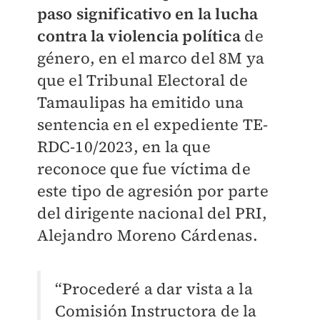
paso significativo en la lucha
contra la violencia política
de
género, en el marco del 8M ya
que el Tribunal Electoral de
Tamaulipas ha emitido una
sentencia en el expediente TE-
RDC-10/2023, en la que
reconoce que fue víctima de
este tipo de agresión por parte
del dirigente nacional del PRI,
Alejandro Moreno Cárdenas.
“Procederé a dar vista a la
Comisión Instructora de la