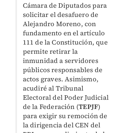
Cámara de Diputados para
solicitar el desafuero de
Alejandro Moreno, con
fundamento en el artículo
111 de la Constitución, que
permite retirar la
inmunidad a servidores
públicos responsables de
actos graves. Asimismo,
acudiré al Tribunal
Electoral del Poder Judicial
de la Federación (
TEPJF
)
para exigir su remoción de
la dirigencia del CEN del