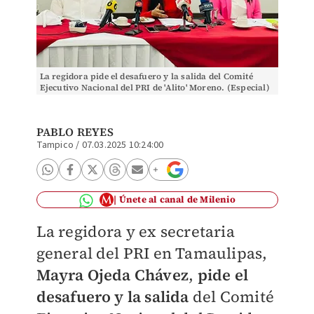
La regidora pide el desafuero y la salida del Comité
Ejecutivo Nacional del PRI de 'Alito' Moreno. (Especial)
PABLO REYES
Tampico
/
07.03.2025 10:24:00
Únete al canal de Milenio
La regidora y ex secretaria
general del PRI en Tamaulipas,
Mayra Ojeda Chávez
,
pide el
desafuero y la salida
del Comité