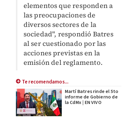
elementos que responden a
las preocupaciones de
diversos sectores de la
sociedad", respondió Batres
al ser cuestionado por las
acciones previstas en la
emisión del reglamento.
Te recomendamos...
Martí Batres rinde el 5to
informe de Gobierno de
la CdMx | EN VIVO