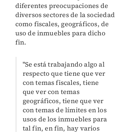
diferentes preocupaciones de
diversos sectores de la sociedad
como fiscales, geográficos, de
uso de inmuebles para dicho
fin.
"Se está trabajando algo al
respecto que tiene que ver
con temas fiscales, tiene
que ver con temas
geográficos, tiene que ver
con temas de límites en los
usos de los inmuebles para
tal fin, en fin, hay varios