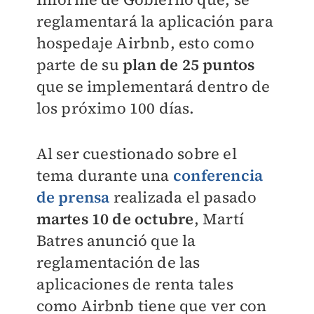
reglamentará la aplicación para
hospedaje Airbnb, esto como
parte de su
plan de 25 puntos
que se implementará dentro de
los próximo 100 días.
Al ser cuestionado sobre el
tema durante una
conferencia
de prensa
realizada el pasado
martes 10 de octubre
, Martí
Batres anunció que la
reglamentación de las
aplicaciones de renta tales
como Airbnb tiene que ver con