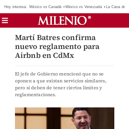
Hoy interesa:
México vs Canadá
México vs Venezuela
La Casa de 
Martí Batres confirma
nuevo reglamento para
Airbnb en CdMx
El jefe de Gobierno mencionó que no se
oponen a que existan servicios similares,
pero sí deben de tener ciertos límites y
reglamentaciones.