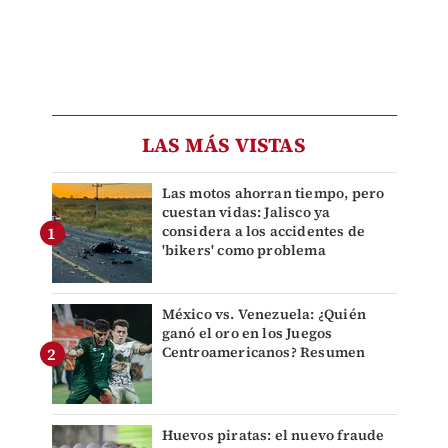
LAS MÁS VISTAS
Las motos ahorran tiempo, pero
cuestan vidas: Jalisco ya
considera a los accidentes de
'bikers' como problema
México vs. Venezuela: ¿Quién
ganó el oro en los Juegos
Centroamericanos? Resumen
Huevos piratas: el nuevo fraude