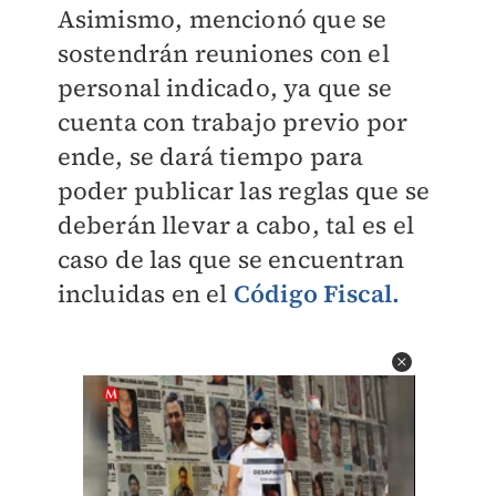
Asimismo, mencionó que se
sostendrán reuniones con el
personal indicado, ya que se
cuenta con trabajo previo por
ende, se dará tiempo para
poder publicar las reglas que se
deberán llevar a cabo, tal es el
caso de las que se encuentran
incluidas en el
Código Fiscal.