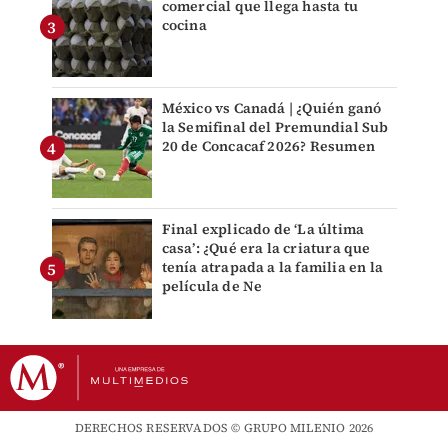
comercial que llega hasta tu
cocina
México vs Canadá | ¿Quién ganó
la Semifinal del Premundial Sub
20 de Concacaf 2026? Resumen
Final explicado de ‘La última
casa’: ¿Qué era la criatura que
tenía atrapada a la familia en la
película de Ne
DERECHOS RESERVADOS © GRUPO MILENIO 2026