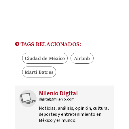
TAGS RELACIONADOS:
Ciudad de México
Airbnb
Martí Batres
Milenio Digital
digital@milenio.com
Noticias, análisis, opinión, cultura,
deportes y entretenimiento en
México y el mundo.