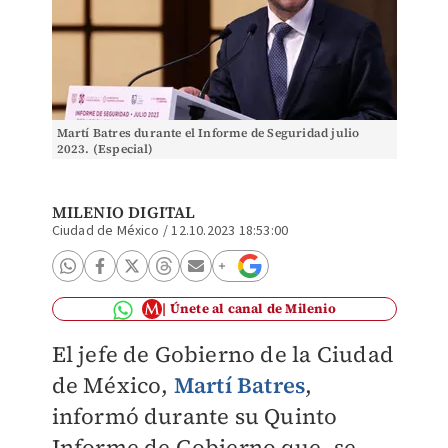
Martí Batres durante el Informe de Seguridad julio
2023. (Especial)
MILENIO DIGITAL
Ciudad de México
/
12.10.2023 18:53:00
Únete al canal de Milenio
El jefe de Gobierno de la Ciudad
de México,
Martí Batres
,
informó durante su Quinto
Informe de Gobierno que, se