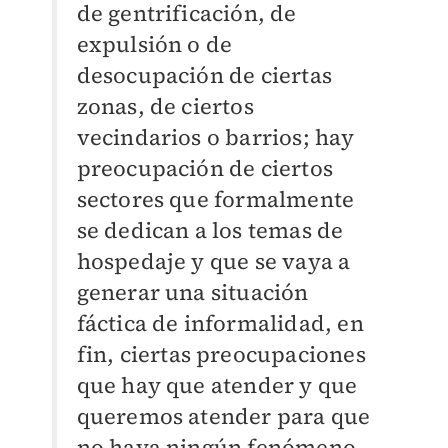
de gentrificación, de
expulsión o de
desocupación de ciertas
zonas, de ciertos
vecindarios o barrios; hay
preocupación de ciertos
sectores que formalmente
se dedican a los temas de
hospedaje y que se vaya a
generar una situación
fáctica de informalidad, en
fin, ciertas preocupaciones
que hay que atender y que
queremos atender para que
no haya ningún fenómeno