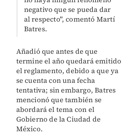
negativo que se pueda dar
al respecto", comentó Martí
Batres.
Añadió que antes de que
termine el año quedará emitido
el reglamento, debido a que ya
se cuenta con una fecha
tentativa; sin embargo, Batres
mencionó que también se
abordará el tema con el
Gobierno de la Ciudad de
México.