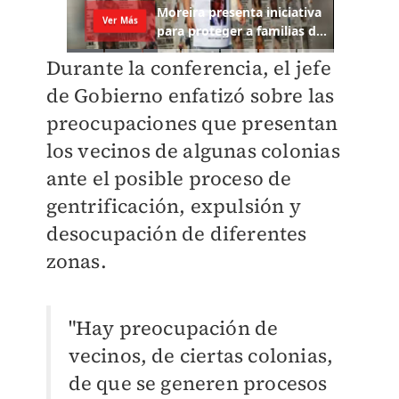
Durante la conferencia, el jefe
de Gobierno enfatizó sobre las
preocupaciones que presentan
los vecinos de algunas colonias
ante el posible proceso de
gentrificación, expulsión y
desocupación de diferentes
zonas.
"Hay preocupación de
vecinos, de ciertas colonias,
de que se generen procesos