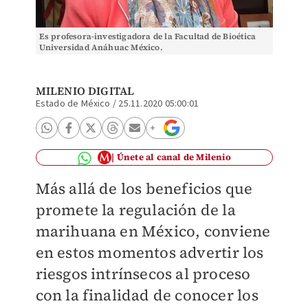
Es profesora-investigadora de la Facultad de Bioética
Universidad Anáhuac México.
MILENIO DIGITAL
Estado de México
/
25.11.2020 05:00:01
Únete al canal de Milenio
Más allá de los beneficios que
promete la regulación de la
marihuana en México, conviene
en estos momentos advertir los
riesgos intrínsecos al proceso
con la finalidad de conocer los