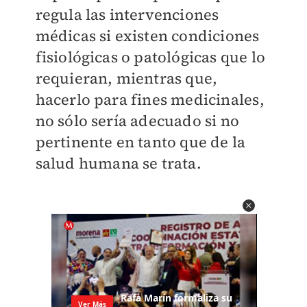
regula las intervenciones
médicas si existen condiciones
fisiológicas o patológicas que lo
requieran, mientras que,
hacerlo para fines medicinales,
no sólo sería adecuado si no
pertinente en tanto que de la
salud humana se trata.