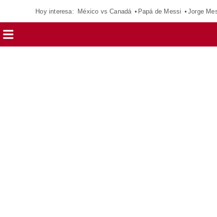
Hoy interesa:
México vs Canadá
Papá de Messi
Jorge Mes