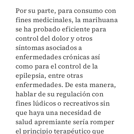
Por su parte, para consumo con
fines medicinales, la marihuana
se ha probado eficiente para
control del dolor y otros
síntomas asociados a
enfermedades crónicas así
como para el control de la
epilepsia, entre otras
enfermedades. De esta manera,
hablar de su regulación con
fines lúdicos o recreativos sin
que haya una necesidad de
salud apremiante sería romper
el principio terapéutico que