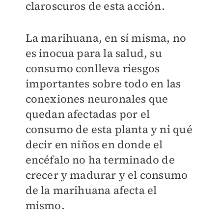
claroscuros de esta acción.
La marihuana, en sí misma, no
es inocua para la salud, su
consumo conlleva riesgos
importantes sobre todo en las
conexiones neuronales que
quedan afectadas por el
consumo de esta planta y ni qué
decir en niños en donde el
encéfalo no ha terminado de
crecer y madurar y el consumo
de la marihuana afecta el
mismo.