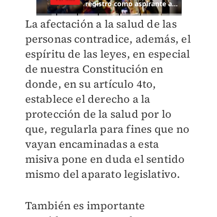
La afectación a la salud de las
personas contradice, además, el
espíritu de las leyes, en especial
de nuestra Constitución en
donde, en su artículo 4to,
establece el derecho a la
protección de la salud por lo
que, regularla para fines que no
vayan encaminadas a esta
misiva pone en duda el sentido
mismo del aparato legislativo.
También es importante