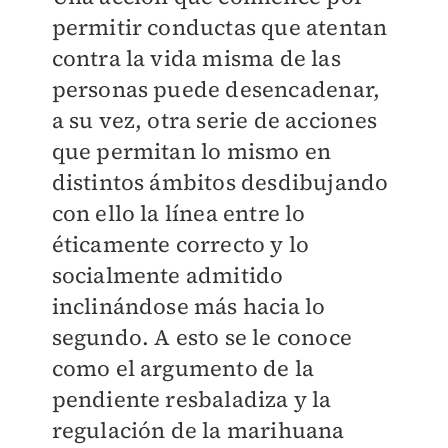
permitir conductas que atentan
contra la vida misma de las
personas puede desencadenar,
a su vez, otra serie de acciones
que permitan lo mismo en
distintos ámbitos desdibujando
con ello la línea entre lo
éticamente correcto y lo
socialmente admitido
inclinándose más hacia lo
segundo. A esto se le conoce
como el argumento de la
pendiente resbaladiza y la
regulación de la marihuana