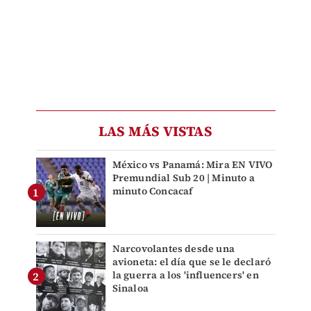
LAS MÁS VISTAS
México vs Panamá: Mira EN VIVO
Premundial Sub 20 | Minuto a
minuto Concacaf
Narcovolantes desde una
avioneta: el día que se le declaró
la guerra a los 'influencers' en
Sinaloa