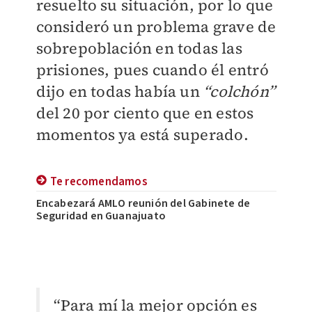
resuelto su situación, por lo que
consideró un problema grave de
sobrepoblación en todas las
prisiones, pues cuando él entró
dijo en todas había un
“colchón”
del 20 por ciento que en estos
momentos ya está superado.
Te recomendamos
Encabezará AMLO reunión del Gabinete de
Seguridad en Guanajuato
“Para mí la mejor opción es