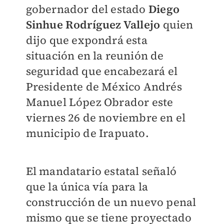
gobernador del estado
Diego
Sinhue Rodríguez Vallejo
quien
dijo que expondrá esta
situación en la reunión de
seguridad que encabezará el
Presidente de México Andrés
Manuel López Obrador este
viernes 26 de noviembre en el
municipio de Irapuato.
El mandatario estatal señaló
que la única vía para la
construcción de un nuevo penal
mismo que se tiene proyectado