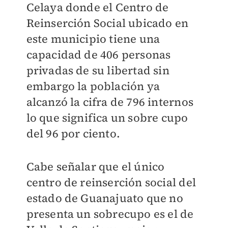
Celaya donde el Centro de
Reinserción Social ubicado en
este municipio tiene una
capacidad de 406 personas
privadas de su libertad sin
embargo la población ya
alcanzó la cifra de 796 internos
lo que significa un sobre cupo
del 96 por ciento.
Cabe señalar que el único
centro de reinserción social del
estado de Guanajuato que no
presenta un sobrecupo es el de