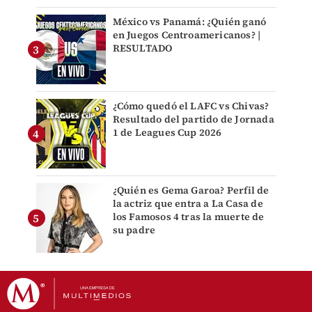
México vs Panamá: ¿Quién ganó
en Juegos Centroamericanos? |
RESULTADO
¿Cómo quedó el LAFC vs Chivas?
Resultado del partido de Jornada
1 de Leagues Cup 2026
¿Quién es Gema Garoa? Perfil de
la actriz que entra a La Casa de
los Famosos 4 tras la muerte de
su padre