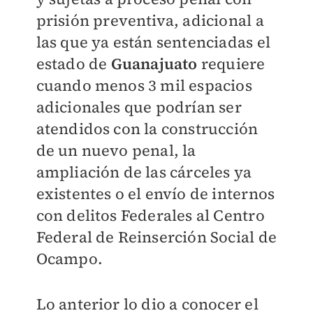
prisión preventiva, adicional a
las que ya están sentenciadas el
estado de
Guanajuato
requiere
cuando menos 3 mil espacios
adicionales que podrían ser
atendidos con la construcción
de un nuevo penal, la
ampliación de las cárceles ya
existentes o el envío de internos
con delitos Federales al Centro
Federal de Reinserción Social de
Ocampo.
Lo anterior lo dio a conocer el