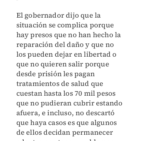
El gobernador dijo que la
situación se complica porque
hay presos que no han hecho la
reparación del daño y que no
los pueden dejar en libertad o
que no quieren salir porque
desde prisión les pagan
tratamientos de salud que
cuestan hasta los 70 mil pesos
que no pudieran cubrir estando
afuera, e incluso, no descartó
que haya casos es que algunos
de ellos decidan permanecer