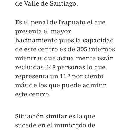
de Valle de Santiago.
Es el penal de Irapuato el que
presenta el mayor
hacinamiento pues la capacidad
de este centro es de 305 internos
mientras que actualmente están
recluidas 648 personas lo que
representa un 112 por ciento
más de los que puede admitir
este centro.
Situación similar es la que
sucede en el municipio de