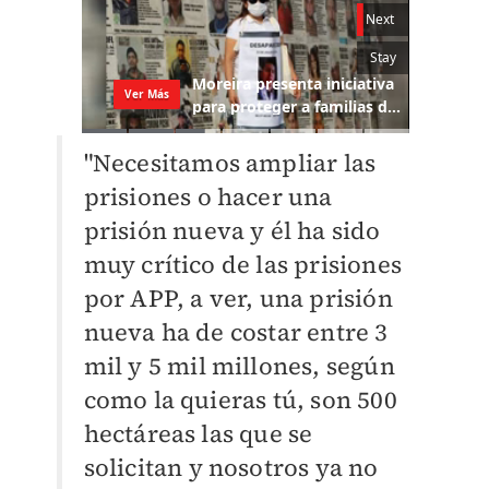
"Necesitamos ampliar las
prisiones o hacer una
prisión nueva y él ha sido
muy crítico de las prisiones
por APP, a ver, una prisión
nueva ha de costar entre 3
mil y 5 mil millones, según
como la quieras tú, son 500
hectáreas las que se
solicitan y nosotros ya no