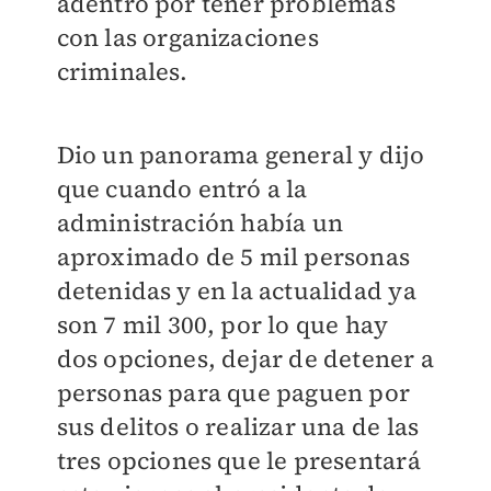
adentro por tener problemas
con las organizaciones
criminales.
Dio un panorama general y dijo
que cuando entró a la
administración había un
aproximado de 5 mil personas
detenidas y en la actualidad ya
son 7 mil 300, por lo que hay
dos opciones, dejar de detener a
personas para que paguen por
sus delitos o realizar una de las
tres opciones que le presentará