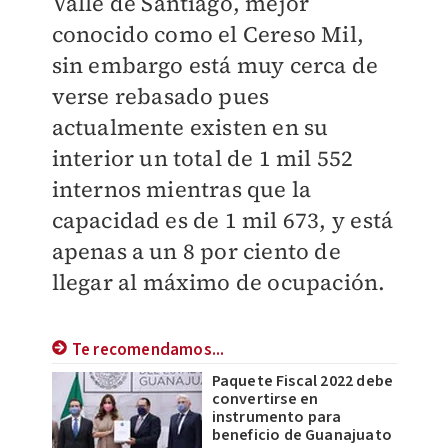
Valle de Santiago, mejor
conocido como el Cereso Mil,
sin embargo está muy cerca de
verse rebasado pues
actualmente existen en su
interior un total de 1 mil 552
internos mientras que la
capacidad es de 1 mil 673, y está
apenas a un 8 por ciento de
llegar al máximo de ocupación.
Te recomendamos...
Paquete Fiscal 2022 debe
convertirse en
instrumento para
beneficio de Guanajuato