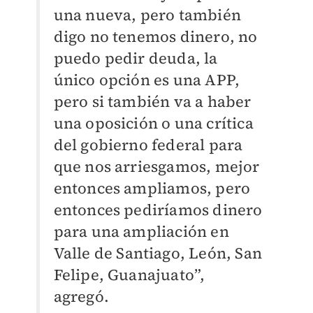
una nueva, pero también
digo no tenemos dinero, no
puedo pedir deuda, la
único opción es una APP,
pero si también va a haber
una oposición o una crítica
del gobierno federal para
que nos arriesgamos, mejor
entonces ampliamos, pero
entonces pediríamos dinero
para una ampliación en
Valle de Santiago, León, San
Felipe, Guanajuato”,
agregó.