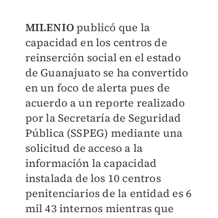
MILENIO
publicó que la
capacidad en los centros de
reinserción social en el estado
de Guanajuato se ha convertido
en un foco de alerta pues de
acuerdo a un reporte realizado
por la Secretaría de Seguridad
Pública (SSPEG) mediante una
solicitud de acceso a la
información la capacidad
instalada de los 10 centros
penitenciarios de la entidad es 6
mil 43 internos mientras que