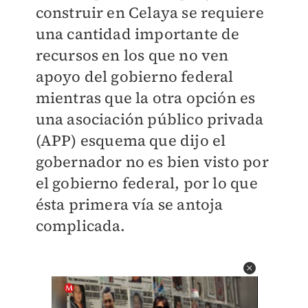
construir en Celaya se requiere
una cantidad importante de
recursos en los que no ven
apoyo del gobierno federal
mientras que la otra opción es
una asociación público privada
(APP) esquema que dijo el
gobernador no es bien visto por
el gobierno federal, por lo que
ésta primera vía se antoja
complicada.