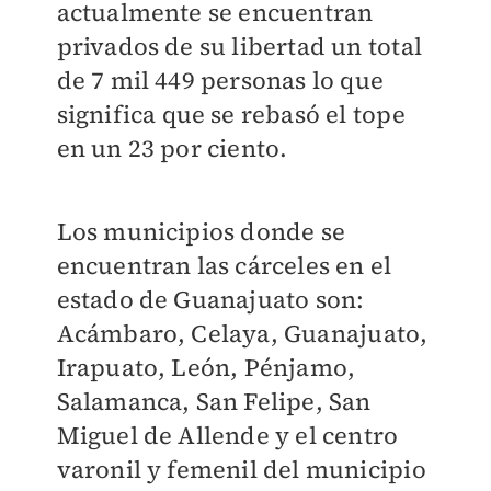
actualmente se encuentran
privados de su libertad un total
de 7 mil 449 personas lo que
significa que se rebasó el tope
en un 23 por ciento.
Los municipios donde se
encuentran las cárceles en el
estado de Guanajuato son:
Acámbaro, Celaya, Guanajuato,
Irapuato, León, Pénjamo,
Salamanca, San Felipe, San
Miguel de Allende y el centro
varonil y femenil del municipio