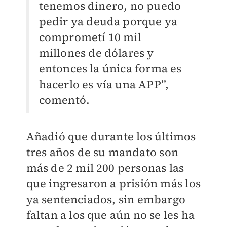
tenemos dinero, no puedo
pedir ya deuda porque ya
comprometí 10 mil
millones de dólares y
entonces la única forma es
hacerlo es vía una APP”,
comentó.
Añadió que durante los últimos
tres años de su mandato son
más de 2 mil 200 personas las
que ingresaron a prisión más los
ya sentenciados, sin embargo
faltan a los que aún no se les ha