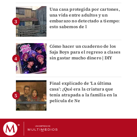
Una casa protegida por cartones,
una vida entre adultos y un
embarazo no detectado a tiempo:
esto sabemos de l
Cómo hacer un cuaderno de los
Saja Boys para el regreso a clases
sin gastar mucho dinero | DIY
Final explicado de ‘La última
casa’: ¿Qué era la criatura que
tenía atrapada a la familia en la
película de Ne