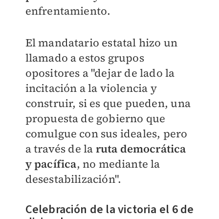
enfrentamiento.
El mandatario estatal hizo un
llamado a estos grupos
opositores a "dejar de lado la
incitación a la violencia y
construir, si es que pueden, una
propuesta de gobierno que
comulgue con sus ideales, pero
a través de la
ruta democrática
y pacífica
, no mediante la
desestabilización".
Celebración de la victoria el 6 de