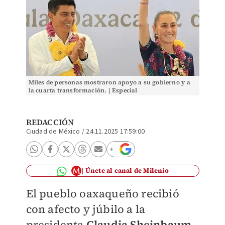
Miles de personas mostraron apoyo a su gobierno y a
la cuarta transformación. | Especial
REDACCIÓN
Ciudad de México
/
24.11.2025 17:59:00
Únete al canal de Milenio
El pueblo oaxaqueño recibió
con afecto y júbilo a la
presidenta
Claudia Sheinbaum