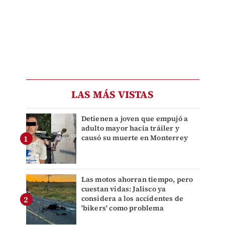
LAS MÁS VISTAS
Detienen a joven que empujó a
adulto mayor hacia tráiler y
causó su muerte en Monterrey
Las motos ahorran tiempo, pero
cuestan vidas: Jalisco ya
considera a los accidentes de
'bikers' como problema