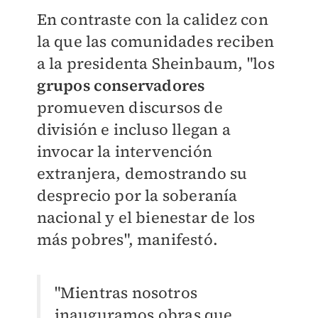
En contraste con la calidez con
la que las comunidades reciben
a la presidenta Sheinbaum, "los
grupos conservadores
promueven discursos de
división e incluso llegan a
invocar la intervención
extranjera, demostrando su
desprecio por la soberanía
nacional y el bienestar de los
más pobres", manifestó.
"Mientras nosotros
inauguramos obras que