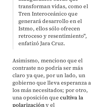
transforman vidas, como el
Tren Interoceánico que
generará desarrollo en el
Istmo, ellos sólo ofrecen
retroceso y resentimiento",
enfatizó Jara Cruz.
Asimismo, menciono que el
contraste no podría ser más
claro ya que, por un lado, un
gobierno que lleva esperanza a
los más necesitados; por otro,
una oposición que
cultiva la
polarización
y el