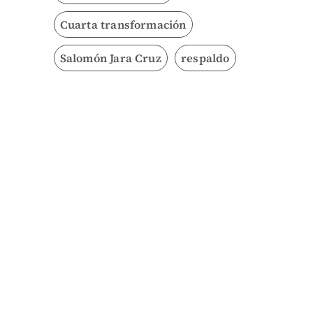
Cuarta transformación
Salomón Jara Cruz
respaldo