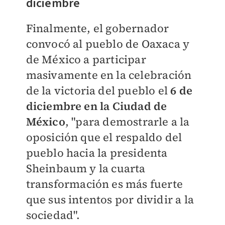
diciembre
Finalmente, el gobernador
convocó al pueblo de Oaxaca y
de México a participar
masivamente en la celebración
de la victoria del pueblo el
6 de
diciembre en la Ciudad de
México
, "para demostrarle a la
oposición que el respaldo del
pueblo hacia la presidenta
Sheinbaum y la cuarta
transformación es más fuerte
que sus intentos por dividir a la
sociedad".