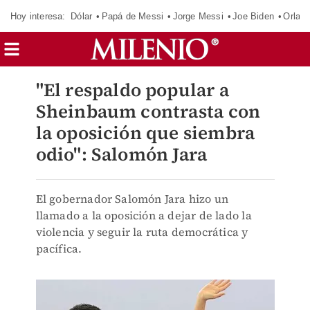
Hoy interesa:
Dólar
Papá de Messi
Jorge Messi
Joe Biden
Orland
"El respaldo popular a
Sheinbaum contrasta con
la oposición que siembra
odio": Salomón Jara
El gobernador Salomón Jara hizo un
llamado a la oposición a dejar de lado la
violencia y seguir la ruta democrática y
pacífica.