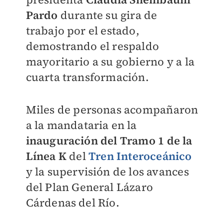
Pardo
durante su gira de
trabajo por el estado,
demostrando el respaldo
mayoritario a su gobierno y a la
cuarta transformación.
Miles de personas acompañaron
a la mandataria en la
inauguración del Tramo 1 de la
Línea K
del
Tren Interoceánico
y la supervisión de los avances
del Plan General Lázaro
Cárdenas del Río.