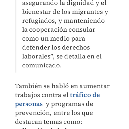
asegurando la dignidad y el
bienestar de los migrantes y
refugiados, y manteniendo
la cooperación consular
como un medio para
defender los derechos
laborales”, se detalla en el
comunicado.
También se habló en aumentar
trabajos contra el
tráfico de
personas
y programas de
prevención, entre los que
destacan temas como: