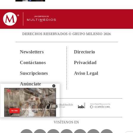
DERECHOS RESERVADOS © GRUPO MILENIO 2026
Newsletters
Directorio
Contáctanos
Privacidad
Suscripciones
Aviso Legal
Anúnciate
VISÍTANOS EN