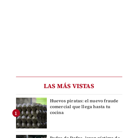
LAS MÁS VISTAS
Huevos piratas: el nuevo fraude
comercial que llega hasta tu
cocina
Padre de Dafne, joven víctima de