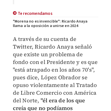
Te recomendamos
"Morena no es invencible": Ricardo Anaya
llama a la oposición a unirse en 2024
A través de su cuenta de
Twitter, Ricardo Anaya señaló
que existe un problema de
fondo con el Presidente y es que
"está atrapado en los años 70's",
pues dice, López Obrador se
opuso violentamente al Tratado
de Libre Comercio con América
del Norte,
"él era de los que
creía que no podíamos