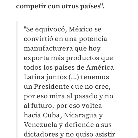
competir con otros países".
"Se equivocó, México se
convirtió en una potencia
manufacturera que hoy
exporta más productos que
todos los países de América
Latina juntos (...) tenemos
un Presidente que no cree,
por eso mira al pasado y no
al futuro, por eso voltea
hacia Cuba, Nicaragua y
Venezuela y defiende a sus
dictadores y no quiso asistir