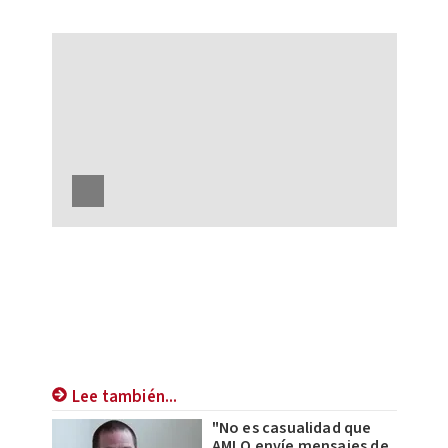
Lee también...
"No es casualidad que
AMLO envíe mensajes de