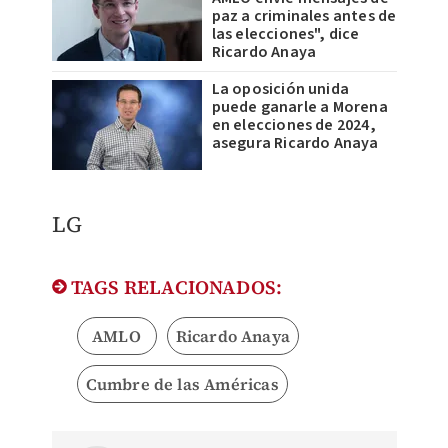
paz a criminales antes de
las elecciones", dice
Ricardo Anaya
La oposición unida
puede ganarle a Morena
en elecciones de 2024,
asegura Ricardo Anaya
LG
TAGS RELACIONADOS:
AMLO
Ricardo Anaya
Cumbre de las Américas