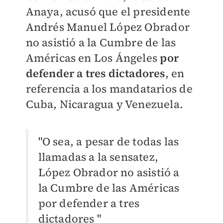
Anaya, acusó que el presidente
Andrés Manuel López Obrador
no asistió a la Cumbre de las
Américas en Los Ángeles
por
defender a tres dictadores
, en
referencia a los mandatarios de
Cuba, Nicaragua y Venezuela.
"O sea, a
pesar de todas las
llamadas a la sensatez,
López Obrador no asistió a
la Cumbre de las Américas
por defender a tres
dictadores "