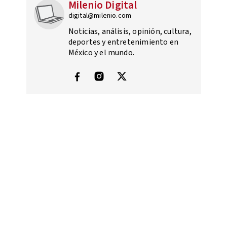
Milenio Digital
digital@milenio.com
Noticias, análisis, opinión, cultura,
deportes y entretenimiento en
México y el mundo.