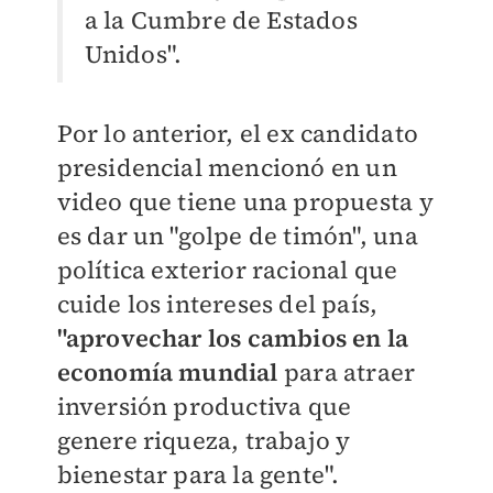
a la Cumbre de Estados
Unidos".
Por lo anterior, el ex candidato
presidencial mencionó en un
video que tiene una propuesta y
es dar un "golpe de timón", una
política exterior racional que
cuide los intereses del país,
"aprovechar los cambios en la
economía mundial
para atraer
inversión productiva que
genere riqueza, trabajo y
bienestar para la gente".