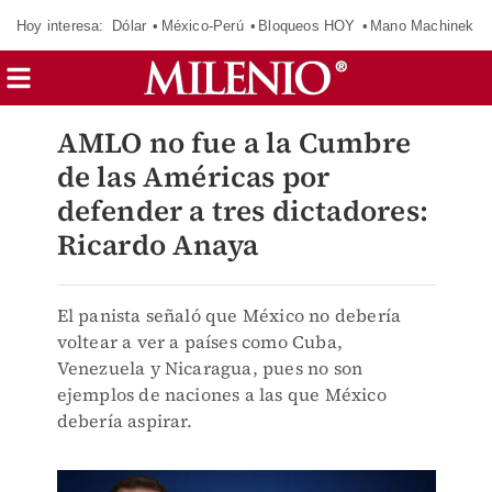
Hoy interesa:
Dólar
México-Perú
Bloqueos HOY
Mano Machinek
AMLO no fue a la Cumbre
de las Américas por
defender a tres dictadores:
Ricardo Anaya
El panista señaló que México no debería
voltear a ver a países como Cuba,
Venezuela y Nicaragua, pues no son
ejemplos de naciones a las que México
debería aspirar.