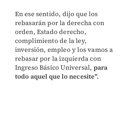
En ese sentido, dijo que los
rebasarán por la derecha con
orden, Estado derecho,
complimiento de la ley,
inversión, empleo y los vamos a
rebasar por la izquierda con
Ingreso Básico Universal,
para
todo aquel que lo necesite".