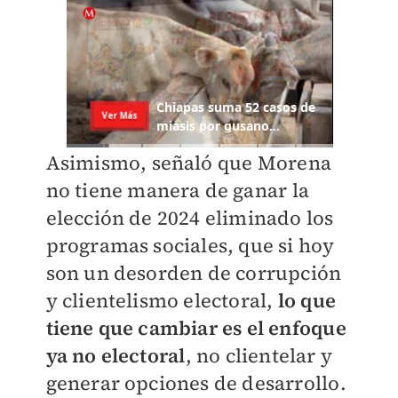
Asimismo, señaló que Morena
no tiene manera de ganar la
elección de 2024 eliminado los
programas sociales, que si hoy
son un desorden de corrupción
y clientelismo electoral,
lo que
tiene que cambiar es el enfoque
ya no electoral
, no clientelar y
generar opciones de desarrollo.