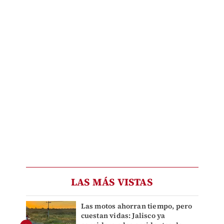
LAS MÁS VISTAS
Las motos ahorran tiempo, pero
cuestan vidas: Jalisco ya