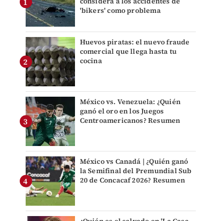
considera a los accidentes de
'bikers' como problema
Huevos piratas: el nuevo fraude
comercial que llega hasta tu
cocina
México vs. Venezuela: ¿Quién
ganó el oro en los Juegos
Centroamericanos? Resumen
México vs Canadá | ¿Quién ganó
la Semifinal del Premundial Sub
20 de Concacaf 2026? Resumen