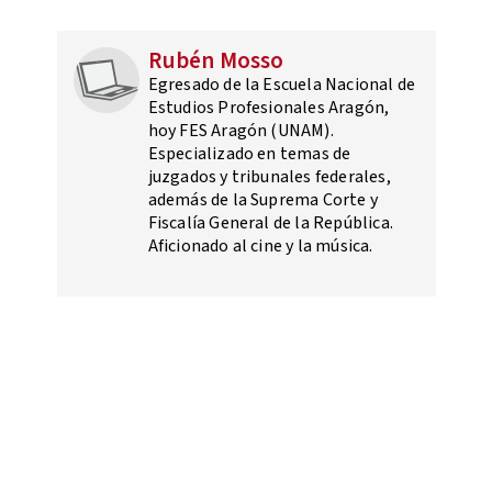
Rubén Mosso
Egresado de la Escuela Nacional de
Estudios Profesionales Aragón,
hoy FES Aragón (UNAM).
Especializado en temas de
juzgados y tribunales federales,
además de la Suprema Corte y
Fiscalía General de la República.
Aficionado al cine y la música.