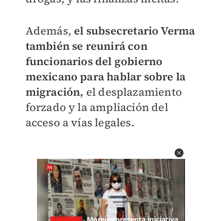
Además,
el subsecretario Verma
también se reunirá con
funcionarios del gobierno
mexicano para hablar sobre la
migración,
el desplazamiento
forzado y la ampliación del
acceso a vías legales.