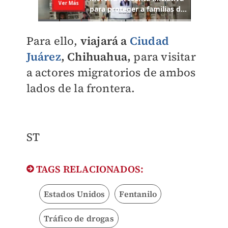
Para ello,
viajará a
Ciudad
Juárez
, Chihuahua,
para visitar
a actores migratorios de ambos
lados de la frontera.
ST
TAGS RELACIONADOS:
Estados Unidos
Fentanilo
Tráfico de drogas