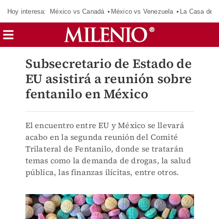
Hoy interesa:
México vs Canadá
México vs Venezuela
La Casa de 
Subsecretario de Estado de
EU asistirá a reunión sobre
fentanilo en México
El encuentro entre EU y México se llevará
acabo en la segunda reunión del Comité
Trilateral de Fentanilo, donde se tratarán
temas como la demanda de drogas, la salud
pública, las finanzas ilícitas, entre otros.