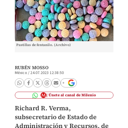
Pastillas de fentanilo. (Archivo)
RUBÉN MOSSO
México
/
24.07.2023 12:38:50
Únete al canal de Milenio
Richard R. Verma,
subsecretario de Estado de
Administración y Recursos, de