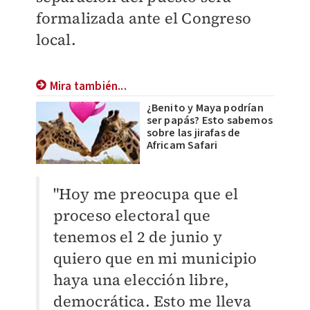
formalizada ante el Congreso
local.
Mira también...
¿Benito y Maya podrían
ser papás? Esto sabemos
sobre las jirafas de
Africam Safari
"Hoy me preocupa que el
proceso electoral que
tenemos el 2 de junio y
quiero que en mi municipio
haya una elección libre,
democrática. Esto me lleva