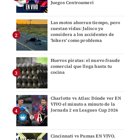
Juegos Centroameri
Las motos ahorran tiempo, pero
cuestan vidas: Jalisco ya
considera a los accidentes de
'bikers' como problema
Huevos piratas: el nuevo fraude
comercial que llega hasta tu
cocina
Charlotte vs Atlas: Dónde ver EN
VIVO el minuto a minuto de la
Jornada 2 en Leagues Cup 2026
Cincinnati vs Pumas EN VIVO.