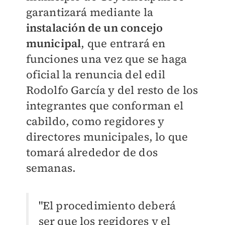
garantizará mediante la
instalación de un concejo
municipal
, que entrará en
funciones una vez que se haga
oficial la renuncia del edil
Rodolfo García y del resto de los
integrantes que conforman el
cabildo, como regidores y
directores municipales, lo que
tomará alrededor de dos
semanas.
"El procedimiento deberá
ser que los regidores y el