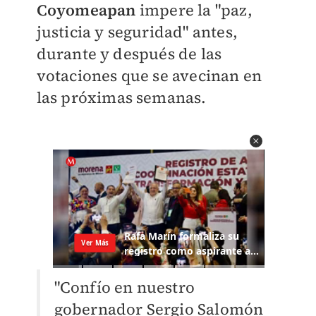
Coyomeapan
impere la "paz,
justicia y seguridad" antes,
durante y después de las
votaciones que se avecinan en
las próximas semanas.
"Confío en nuestro
gobernador Sergio Salomón