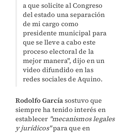
a que solicite al Congreso
del estado una separación
de mi cargo como
presidente municipal para
que se lleve a cabo este
proceso electoral de la
mejor manera", dijo en un
video difundido en las
redes sociales de Aquino.
Rodolfo García
sostuvo que
siempre ha tenido interés en
establecer
"mecanismos legales
y jurídicos"
para que en