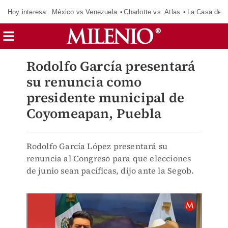
Hoy interesa:
México vs Venezuela
Charlotte vs. Atlas
La Casa de 
Rodolfo García presentará
su renuncia como
presidente municipal de
Coyomeapan, Puebla
Rodolfo García López presentará su
renuncia al Congreso para que elecciones
de junio sean pacíficas, dijo ante la Segob.