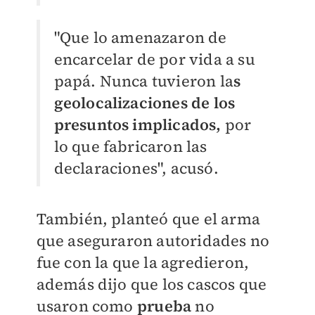
"Que lo amenazaron de
encarcelar de por vida a su
papá. Nunca tuvieron la
s
geolocalizaciones de los
presuntos implicados,
por
lo que fabricaron las
declaraciones", acusó.
También, planteó que el arma
que aseguraron autoridades no
fue con la que la agredieron,
además dijo que los cascos que
usaron como
prueba
no