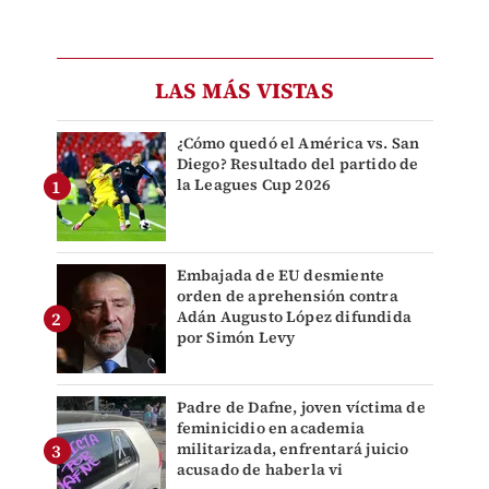
LAS MÁS VISTAS
¿Cómo quedó el América vs. San
Diego? Resultado del partido de
la Leagues Cup 2026
Embajada de EU desmiente
orden de aprehensión contra
Adán Augusto López difundida
por Simón Levy
Padre de Dafne, joven víctima de
feminicidio en academia
militarizada, enfrentará juicio
acusado de haberla vi