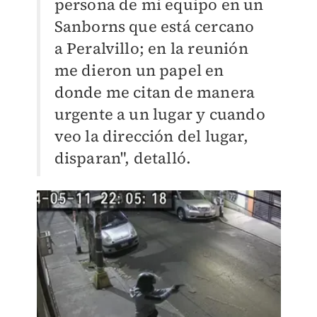
persona de mi equipo en un
Sanborns que está cercano
a Peralvillo; en la reunión
me dieron un papel en
donde me citan de manera
urgente a un lugar y cuando
veo la dirección del lugar,
disparan", detalló.