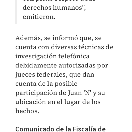
derechos humanos",
emitieron.
Además, se informó que, se
cuenta con diversas técnicas de
investigación telefónica
debidamente autorizadas por
jueces federales, que dan
cuenta de la posible
participación de Juan 'N' y su
ubicación en el lugar de los
hechos.
Comunicado de la Fiscalía de