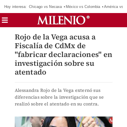
Hoy interesa:
Chicago vs Necaxa
México vs Colombia
América vs S
Rojo de la Vega acusa a
Fiscalía de CdMx de
"fabricar declaraciones" en
investigación sobre su
atentado
Alessandra Rojo de la Vega externó sus
diferencias sobre la investigación que se
realizó sobre el atentado en su contra.