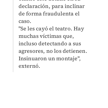
declaración, para inclinar
de forma fraudulenta el
caso.
"Se les cayó el teatro. Hay
muchas víctimas que,
incluso detectando a sus
agresores, no los detienen.
Insinuaron un montaje",
externó.