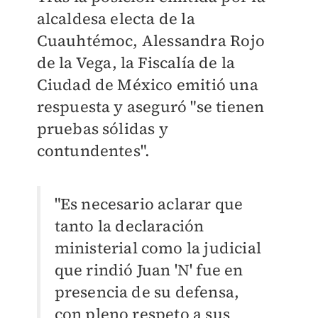
alcaldesa electa de la
Cuauhtémoc, Alessandra Rojo
de la Vega, la Fiscalía de la
Ciudad de México emitió una
respuesta y aseguró "se tienen
pruebas sólidas y
contundentes".
"Es necesario aclarar que
tanto la declaración
ministerial como la judicial
que rindió Juan 'N' fue en
presencia de su defensa,
con pleno respeto a sus