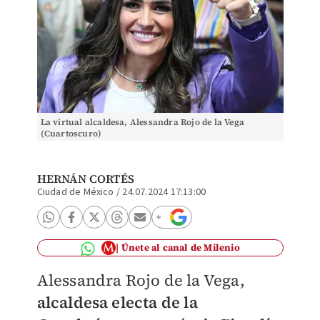
La virtual alcaldesa, Alessandra Rojo de la Vega
(Cuartoscuro)
HERNÁN CORTÉS
Ciudad de México
/
24.07.2024 17:13:00
Únete al canal de Milenio
Alessandra Rojo de la Vega,
alcaldesa electa de la