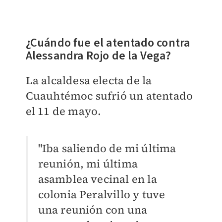
¿Cuándo fue el atentado contra
Alessandra Rojo de la Vega?
La alcaldesa electa de la
Cuauhtémoc sufrió un atentado
el 11 de mayo.
"Iba saliendo de mi última
reunión, mi última
asamblea vecinal en la
colonia Peralvillo y tuve
una reunión con una