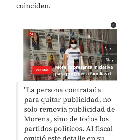
coinciden.
"La persona contratada
para quitar publicidad, no
solo removía publicidad de
Morena, sino de todos los
partidos políticos. Al fiscal
omitió este detalle en su