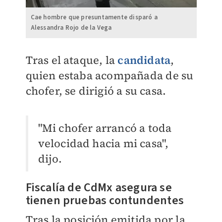
Cae hombre que presuntamente disparó a
Alessandra Rojo de la Vega
Tras el ataque, la
candidata
,
quien estaba acompañada de su
chofer, se dirigió a su casa.
"Mi chofer arrancó a toda
velocidad hacia mi casa",
dijo.
Fiscalía de CdMx asegura se
tienen pruebas contundentes
Tras la posición emitida por la