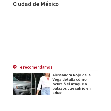
Ciudad de México
Te recomendamos..
Alessandra Rojo de la
Vega detalla cómo
ocurrió el ataque a
balazos que sufrió en
CdMx