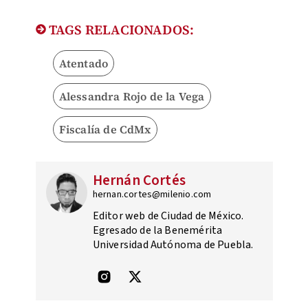
TAGS RELACIONADOS:
Atentado
Alessandra Rojo de la Vega
Fiscalía de CdMx
Hernán Cortés
hernan.cortes@milenio.com
Editor web de Ciudad de México.
Egresado de la Benemérita
Universidad Autónoma de Puebla.