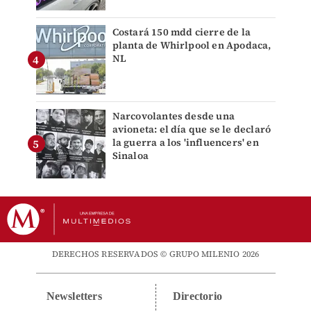
Costará 150 mdd cierre de la
planta de Whirlpool en Apodaca,
NL
Narcovolantes desde una
avioneta: el día que se le declaró
la guerra a los 'influencers' en
Sinaloa
DERECHOS RESERVADOS © GRUPO MILENIO 2026
Newsletters
Directorio