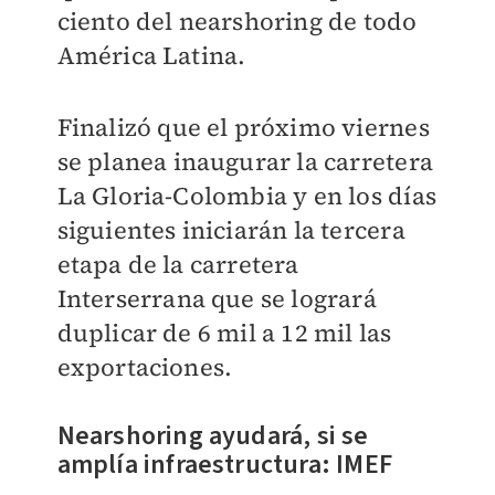
ciento del nearshoring de todo
América Latina.
Finalizó que el próximo viernes
se planea inaugurar la carretera
La Gloria-Colombia y en los días
siguientes iniciarán la tercera
etapa de la carretera
Interserrana que se logrará
duplicar de 6 mil a 12 mil las
exportaciones.
Nearshoring ayudará, si se
amplía infraestructura: IMEF