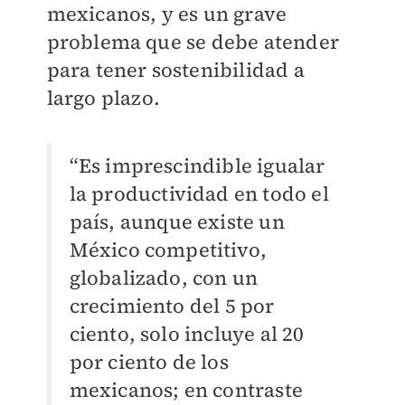
mexicanos, y es un grave
problema que se debe atender
para tener sostenibilidad a
largo plazo.
“Es imprescindible igualar
la productividad en todo el
país, aunque existe un
México competitivo,
globalizado, con un
crecimiento del 5 por
ciento, solo incluye al 20
por ciento de los
mexicanos; en contraste