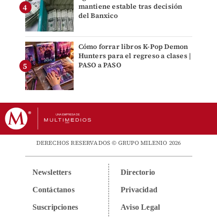
mantiene estable tras decisión
del Banxico
Cómo forrar libros K-Pop Demon
Hunters para el regreso a clases |
PASO a PASO
DERECHOS RESERVADOS © GRUPO MILENIO 2026
Newsletters
Directorio
Contáctanos
Privacidad
Suscripciones
Aviso Legal