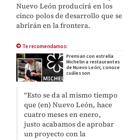
Nuevo León producirá en los
cinco polos de desarrollo que se
abrirán en la frontera.
Te recomendamos:
Premian con estrella
Michelin a restaurantes
de Nuevo León; conoce
cuáles son
“Esto se da al mismo tiempo
que (en) Nuevo León, hace
cuatro meses en enero,
justo acabamos de aprobar
un proyecto con la