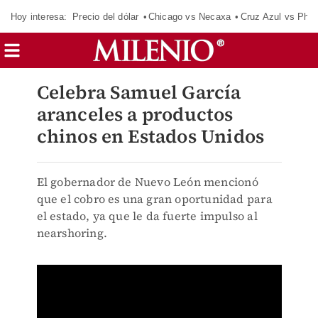
Hoy interesa:
Precio del dólar
Chicago vs Necaxa
Cruz Azul vs Phil
Celebra Samuel García
aranceles a productos
chinos en Estados Unidos
El gobernador de Nuevo León mencionó
que el cobro es una gran oportunidad para
el estado, ya que le da fuerte impulso al
nearshoring.