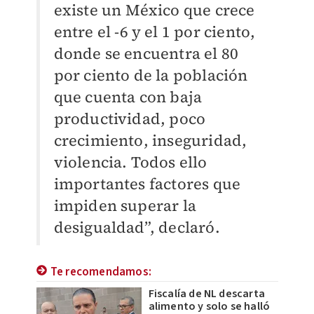
existe un México que crece
entre el -6 y el 1 por ciento,
donde se encuentra el 80
por ciento de la población
que cuenta con baja
productividad, poco
crecimiento, inseguridad,
violencia. Todos ello
importantes factores que
impiden superar la
desigualdad”, declaró.
Te recomendamos:
Fiscalía de NL descarta
alimento y solo se halló