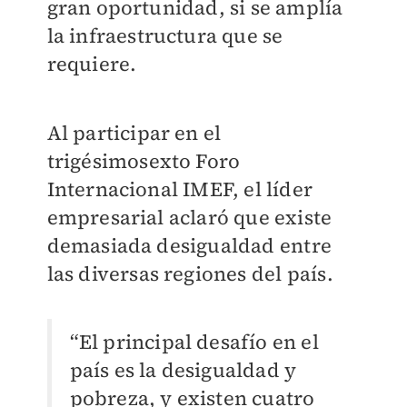
gran oportunidad, si se amplía
la infraestructura que se
requiere.
Al participar en el
trigésimosexto Foro
Internacional IMEF, el líder
empresarial aclaró que existe
demasiada desigualdad entre
las diversas regiones del país.
“El principal desafío en el
país es la desigualdad y
pobreza, y existen cuatro