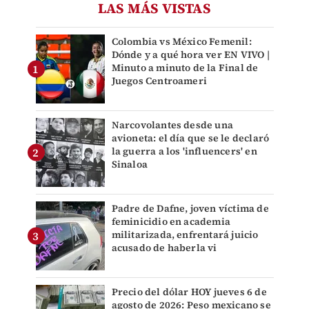
LAS MÁS VISTAS
Colombia vs México Femenil:
Dónde y a qué hora ver EN VIVO |
Minuto a minuto de la Final de
Juegos Centroameri
Narcovolantes desde una
avioneta: el día que se le declaró
la guerra a los 'influencers' en
Sinaloa
Padre de Dafne, joven víctima de
feminicidio en academia
militarizada, enfrentará juicio
acusado de haberla vi
Precio del dólar HOY jueves 6 de
agosto de 2026: Peso mexicano se