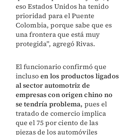
eso Estados Unidos ha tenido
prioridad para el Puente
Colombia, porque sabe que es
una frontera que está muy
protegida”, agregó Rivas.
El funcionario confirmó que
incluso
en los productos ligados
al sector automotriz de
empresas con origen chino no
se tendría problema,
pues el
tratado de comercio implica
que el 75 por ciento de las
piezas de los automóviles