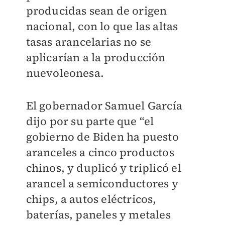
producidas sean de origen
nacional, con lo que las altas
tasas arancelarias no se
aplicarían a la producción
nuevoleonesa.
El gobernador Samuel García
dijo por su parte que “el
gobierno de Biden ha puesto
aranceles a cinco productos
chinos, y duplicó y triplicó el
arancel a semiconductores y
chips, a autos eléctricos,
baterías, paneles y metales