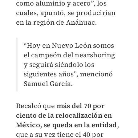
como aluminio y acero”, los
cuales, apuntó, se producirían
en la región de Anáhuac.
“Hoy en Nuevo León somos
el campeón del nearshoring
y seguirá siéndolo los
siguientes años”, mencionó
Samuel García.
Recalcó que
más del 70 por
ciento de la relocalización en
México, se queda en la entidad
,
que a su vez tiene el 40 por