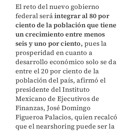
El reto del nuevo gobierno
federal será
integrar al 80 por
ciento de la población que tiene
un crecimiento entre menos
seis y uno por ciento,
pues la
prosperidad en cuanto a
desarrollo económico solo se da
entre el 20 por ciento de la
población del país, afirmó el
presidente del Instituto
Mexicano de Ejecutivos de
Finanzas, José Domingo
Figueroa Palacios, quien recalcó
que el nearshoring puede ser la