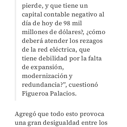
pierde, y que tiene un
capital contable negativo al
día de hoy de 98 mil
millones de dólares?, ¿cómo
deberá atender los rezagos
de la red eléctrica, que
tiene debilidad por la falta
de expansión,
modernización y
redundancia?”, cuestionó
Figueroa Palacios.
Agregó que todo esto provoca
una gran desigualdad entre los