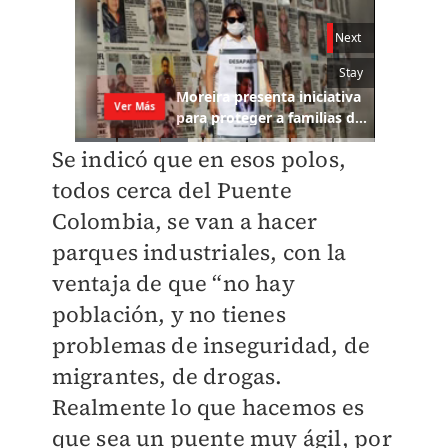
Se indicó que en esos polos,
todos cerca del Puente
Colombia, se van a hacer
parques industriales, con la
ventaja de que “no hay
población, y no tienes
problemas de inseguridad, de
migrantes, de drogas.
Realmente lo que hacemos es
que sea un puente muy ágil, por