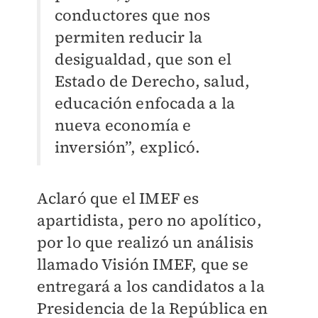
conductores que nos
permiten reducir la
desigualdad, que son el
Estado de Derecho, salud,
educación enfocada a la
nueva economía e
inversión”, explicó.
Aclaró que el IMEF es
apartidista, pero no apolítico,
por lo que realizó un análisis
llamado Visión IMEF, que se
entregará a los candidatos a la
Presidencia de la República en