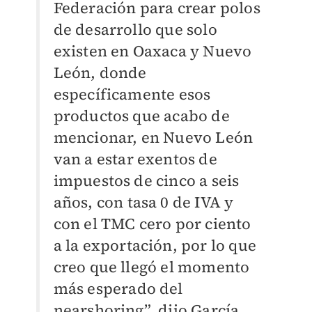
Federación para crear polos
de desarrollo que solo
existen en Oaxaca y Nuevo
León, donde
específicamente esos
productos que acabo de
mencionar, en Nuevo León
van a estar exentos de
impuestos de cinco a seis
años, con tasa 0 de IVA y
con el TMC cero por ciento
a la exportación, por lo que
creo que llegó el momento
más esperado del
nearshoring”, dijo García