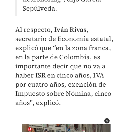
Sepúlveda.
Al respecto,
Iván Rivas
,
secretario de Economía estatal,
explicó que “en la zona franca,
en la parte de Colombia, es
importante decir que no va a
haber ISR en cinco años, IVA
por cuatro años, exención de
Impuesto sobre Nómina, cinco
años”, explicó.