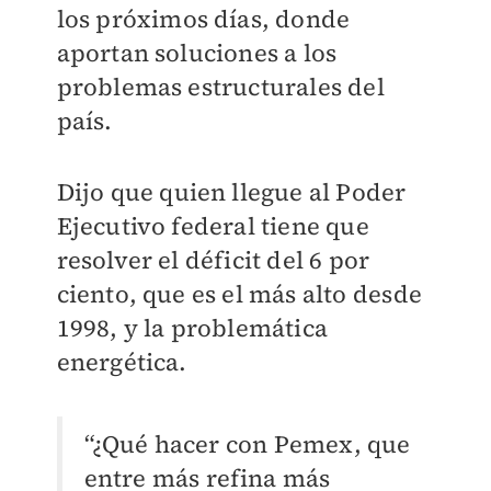
los próximos días, donde
aportan soluciones a los
problemas estructurales del
país.
Dijo que quien llegue al Poder
Ejecutivo federal tiene que
resolver el déficit del 6 por
ciento, que es el más alto desde
1998, y la problemática
energética.
“¿Qué hacer con Pemex, que
entre más refina más