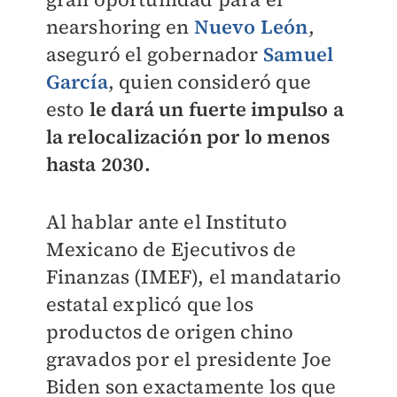
nearshoring en
Nuevo León
,
aseguró el gobernador
Samuel
García
, quien consideró que
esto
le dará un fuerte impulso a
la relocalización por lo menos
hasta 2030.
Al hablar ante el Instituto
Mexicano de Ejecutivos de
Finanzas (IMEF), el mandatario
estatal explicó que los
productos de origen chino
gravados por el presidente Joe
Biden son exactamente los que