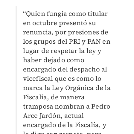
“Quien fungía como titular
en octubre presentó su
renuncia, por presiones de
los grupos del PRI y PAN en
lugar de respetar la ley y
haber dejado como
encargado del despacho al
vicefiscal que es como lo
marca la Ley Orgánica de la
Fiscalía, de manera
tramposa nombran a Pedro
Arce Jardón, actual
encargado de la Fiscalía, y