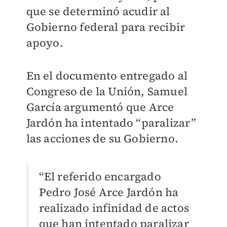
que se determinó acudir al
Gobierno federal para recibir
apoyo.
En el documento entregado al
Congreso de la Unión, Samuel
García argumentó que Arce
Jardón ha intentado “paralizar”
las acciones de su Gobierno.
“El referido encargado
Pedro José Arce Jardón ha
realizado infinidad de actos
que han intentado paralizar