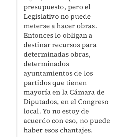
presupuesto, pero el
Legislativo no puede
meterse a hacer obras.
Entonces lo obligan a
destinar recursos para
determinadas obras,
determinados
ayuntamientos de los
partidos que tienen
mayoría en la Cámara de
Diputados, en el Congreso
local. Yo no estoy de
acuerdo con eso, no puede
haber esos chantajes.