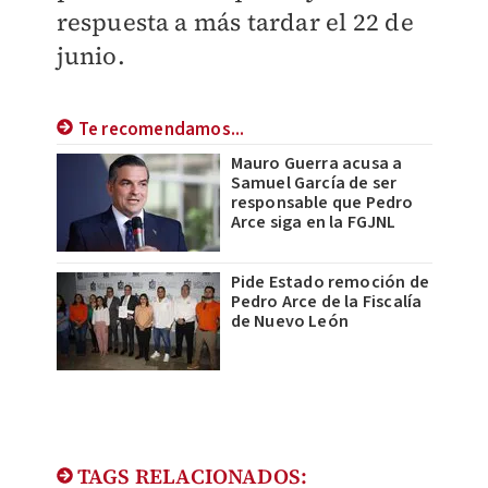
respuesta a más tardar el 22 de
junio.
Te recomendamos...
Mauro Guerra acusa a
Samuel García de ser
responsable que Pedro
Arce siga en la FGJNL
Pide Estado remoción de
Pedro Arce de la Fiscalía
de Nuevo León
TAGS RELACIONADOS: