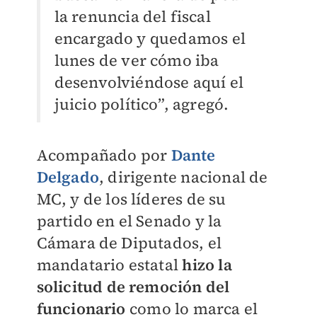
la renuncia del fiscal
encargado y quedamos el
lunes de ver cómo iba
desenvolviéndose aquí el
juicio político”, agregó.
Acompañado por
Dante
Delgado
, dirigente nacional de
MC, y de los líderes de su
partido en el Senado y la
Cámara de Diputados, el
mandatario estatal
hizo la
solicitud de remoción del
funcionario
como lo marca el