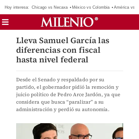
Hoy interesa:
Chicago vs Necaxa
México vs Colombia
América vs S
Lleva Samuel García las
diferencias con fiscal
hasta nivel federal
Desde el Senado y respaldado por su
partido, el gobernador pidió la remoción y
juicio político de Pedro Arce Jardón, ya que
considera que busca “paralizar” a su
administración y perdió su autonomía.