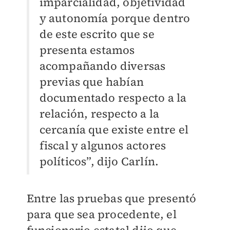
imparcialidad, objetividad
y autonomía porque dentro
de este escrito que se
presenta estamos
acompañando diversas
previas que habían
documentado respecto a la
relación, respecto a la
cercanía que existe entre el
fiscal y algunos actores
políticos”, dijo Carlín.
Entre las pruebas que presentó
para que sea procedente, el