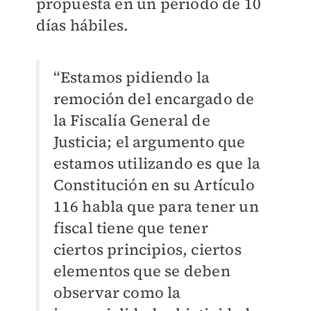
propuesta en un periodo de 10
días hábiles.
“Estamos pidiendo la
remoción del encargado de
la Fiscalía General de
Justicia; el argumento que
estamos utilizando es que la
Constitución en su Artículo
116 habla que para tener un
fiscal tiene que tener
ciertos principios, ciertos
elementos que se deben
observar como la