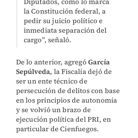
Diputados, como lo marca
la Constitución federal, a
pedir su juicio político e
inmediata separación del
cargo”, señaló.
De lo anterior, agregó
García
Sepúlveda,
la Fiscalía dejó de
ser un ente técnico de
persecución de delitos con base
en los principios de autonomía
y se volvió un brazo de
ejecución política del PRI, en
particular de Cienfuegos.