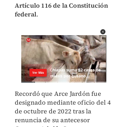
Artículo 116 de la Constitución
federal
.
Recordó que Arce Jardón fue
designado mediante oficio del 4
de octubre de 2022 tras la
renuncia de su antecesor