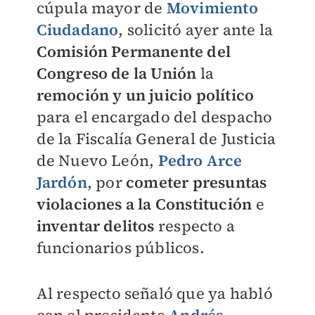
cúpula mayor de
Movimiento
Ciudadano
, solicitó ayer ante la
Comisión Permanente del
Congreso de la Unión
la
remoción y un juicio político
para el encargado del despacho
de la Fiscalía General de Justicia
de Nuevo León,
Pedro Arce
Jardón
, por
cometer presuntas
violaciones a la Constitución
e
inventar delitos
respecto a
funcionarios públicos.
Al respecto señaló que ya habló