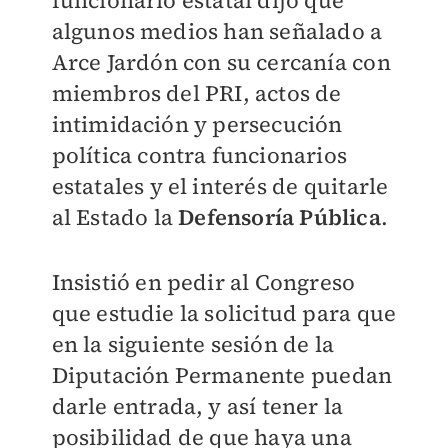
funcionario estatal dijo que
algunos medios han señalado a
Arce Jardón con su cercanía con
miembros del PRI, actos de
intimidación y persecución
política contra funcionarios
estatales y el interés de quitarle
al Estado la
Defensoría Pública
.
Insistió en pedir al Congreso
que estudie la solicitud para que
en la siguiente sesión de la
Diputación Permanente puedan
darle entrada, y así tener la
posibilidad de que haya una