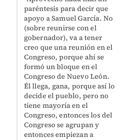
paréntesis para decir que
apoyo a Samuel García. No
(sobre reunirse con el
gobernador), va a tener
creo que una reunión en el
Congreso, porque ahí se
formó un bloque en el
Congreso de Nuevo León.
Él llega, gana, porque así lo
decide el pueblo, pero no
tiene mayoría en el
Congreso, entonces los del
Congreso se agrupan y
entonces empiezan a