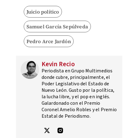
Juicio político
Samuel García Sepúlveda
Pedro Arce Jardón
Kevin Recio
Periodista en Grupo Multimedios
donde cubre, principalmente, el
Poder Legislativo del Estado de
Nuevo León. Gusto por la política,
la lucha libre, y el pop en inglés.
Galardonado con el Premio
Coronel Amelio Robles y el Premio
Estatal de Periodismo.