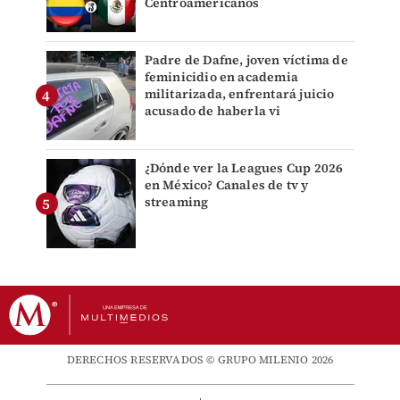
Centroamericanos
Padre de Dafne, joven víctima de
feminicidio en academia
militarizada, enfrentará juicio
acusado de haberla vi
¿Dónde ver la Leagues Cup 2026
en México? Canales de tv y
streaming
DERECHOS RESERVADOS © GRUPO MILENIO 2026