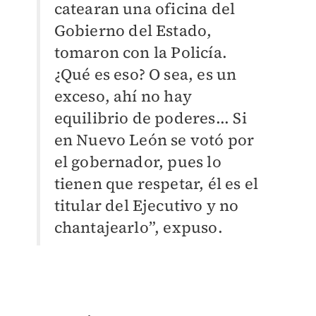
catearan una oficina del
Gobierno del Estado,
tomaron con la Policía.
¿Qué es eso? O sea, es un
exceso, ahí no hay
equilibrio de poderes... Si
en Nuevo León se votó por
el gobernador, pues lo
tienen que respetar, él es el
titular del Ejecutivo y no
chantajearlo”, expuso.