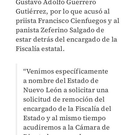
Gustavo Adolfo Guerrero
Gutiérrez, por lo que acusó al
priista Francisco Cienfuegos y al
panista Zeferino Salgado de
estar detrás del
encargado de la
Fiscalía estatal.
“Venimos específicamente
a nombre del Estado de
Nuevo León a solicitar una
solicitud de remoción del
encargado de la Fiscalía del
Estado y al mismo tiempo
acudiremos a la Cámara de