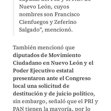
Nuevo León, cuyos
nombres son Francisco
Cienfuegos y Zeferino
Salgado”, mencionó.
También mencionó que
diputados de Movimiento
Ciudadano en Nuevo León y el
Poder Ejecutivo estatal
presentaron ante el Congreso
local una solicitud de
destitución y de juicio político
,
sin embargo, señaló que el PRI y
PAN tienen la mayoría, por lo