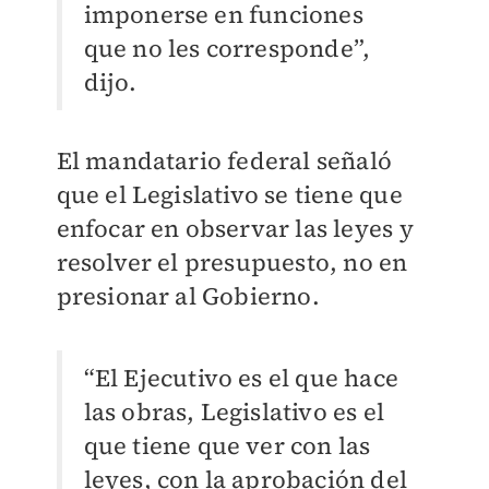
imponerse en funciones
que no les corresponde”,
dijo.
El mandatario federal señaló
que el Legislativo se tiene que
enfocar en observar las leyes y
resolver el presupuesto, no en
presionar al Gobierno.
“El Ejecutivo es el que hace
las obras, Legislativo es el
que tiene que ver con las
leyes, con la aprobación del