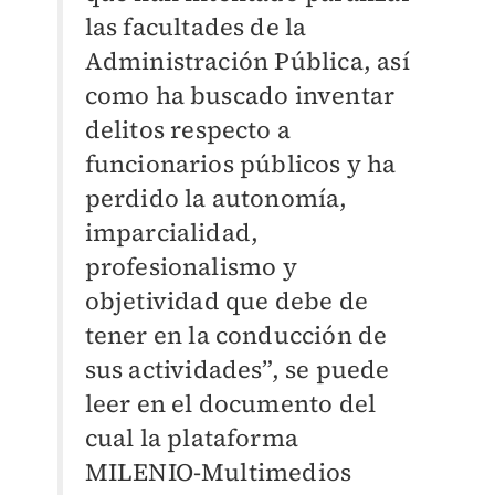
las facultades de la
Administración Pública, así
como ha buscado inventar
delitos respecto a
funcionarios públicos y ha
perdido la autonomía,
imparcialidad,
profesionalismo y
objetividad que debe de
tener en la conducción de
sus actividades”, se puede
leer en el documento del
cual la plataforma
MILENIO-Multimedios