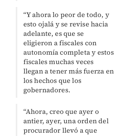
“Y ahora lo peor de todo, y
esto ojalá y se revise hacia
adelante, es que se
eligieron a fiscales con
autonomía completa y estos
fiscales muchas veces
llegan a tener más fuerza en
los hechos que los
gobernadores.
“Ahora, creo que ayer o
antier, ayer, una orden del
procurador llevó a que