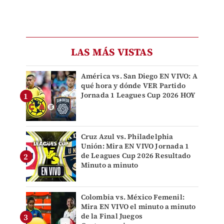
LAS MÁS VISTAS
América vs. San Diego EN VIVO: A
qué hora y dónde VER Partido
Jornada 1 Leagues Cup 2026 HOY
Cruz Azul vs. Philadelphia
Unión: Mira EN VIVO Jornada 1
de Leagues Cup 2026 Resultado
Minuto a minuto
Colombia vs. México Femenil:
Mira EN VIVO el minuto a minuto
de la Final Juegos