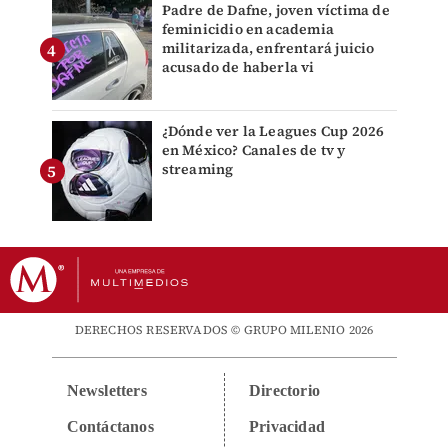
Padre de Dafne, joven víctima de
feminicidio en academia
militarizada, enfrentará juicio
acusado de haberla vi
¿Dónde ver la Leagues Cup 2026
en México? Canales de tv y
streaming
DERECHOS RESERVADOS © GRUPO MILENIO 2026
Newsletters
Directorio
Contáctanos
Privacidad