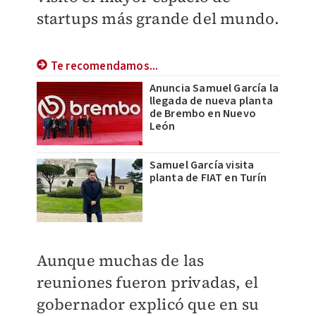
startups más grande del mundo.
Te recomendamos...
Anuncia Samuel García la
llegada de nueva planta
de Brembo en Nuevo
León
Samuel García visita
planta de FIAT en Turín
Aunque muchas de las
reuniones fueron privadas, el
gobernador explicó que en su