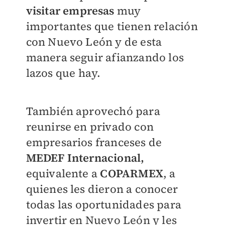
visitar empresas
muy
importantes que tienen relación
con Nuevo León y de esta
manera seguir afianzando los
lazos que hay.
También aprovechó para
reunirse en privado con
empresarios franceses de
MEDEF Internacional,
equivalente a
COPARMEX
, a
quienes les dieron a conocer
todas las oportunidades para
invertir en Nuevo León y les