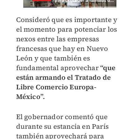
Consideró que es importante y
el momento para potenciar los
nexos entre las empresas
francesas que hay en Nuevo
León y que también es
fundamental aprovechar
“que
están armando el Tratado de
Libre Comercio Europa-
México”.
El gobernador comentó que
durante su estancia en París
también aprovechará para