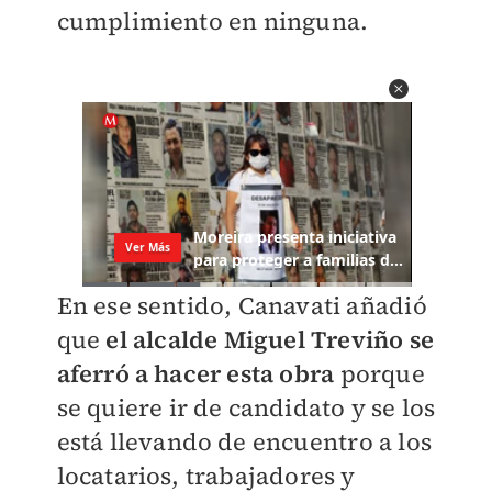
cumplimiento en ninguna.
En ese sentido, Canavati añadió
que
el alcalde Miguel Treviño se
aferró a hacer esta obra
porque
se quiere ir de candidato y se los
está llevando de encuentro a los
locatarios, trabajadores y