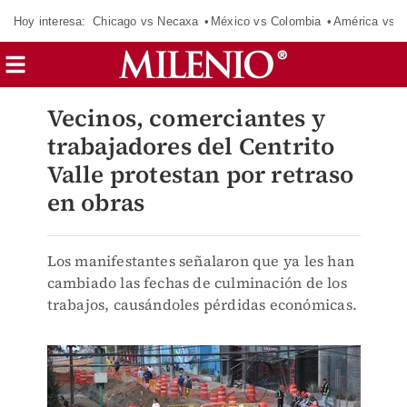
Hoy interesa:
Chicago vs Necaxa
México vs Colombia
América vs S
Vecinos, comerciantes y
trabajadores del Centrito
Valle protestan por retraso
en obras
Los manifestantes señalaron que ya les han
cambiado las fechas de culminación de los
trabajos, causándoles pérdidas económicas.