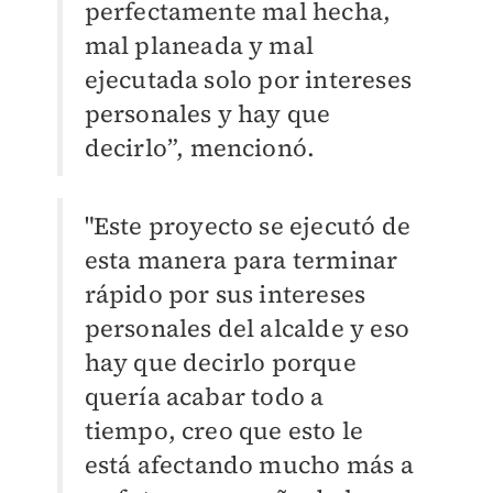
perfectamente mal hecha,
mal planeada y mal
ejecutada solo por intereses
personales y hay que
decirlo”, mencionó.
"Este proyecto se ejecutó de
esta manera para terminar
rápido por sus intereses
personales del alcalde y eso
hay que decirlo porque
quería acabar todo a
tiempo, creo que esto le
está afectando mucho más a