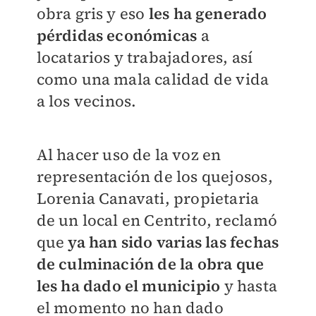
obra gris y eso
les ha generado
pérdidas económicas
a
locatarios y trabajadores, así
como una mala calidad de vida
a los vecinos.
Al hacer uso de la voz en
representación de los quejosos,
Lorenia Canavati, propietaria
de un local en Centrito, reclamó
que
ya han sido varias las fechas
de culminación de la obra que
les ha dado el municipio
y hasta
el momento no han dado