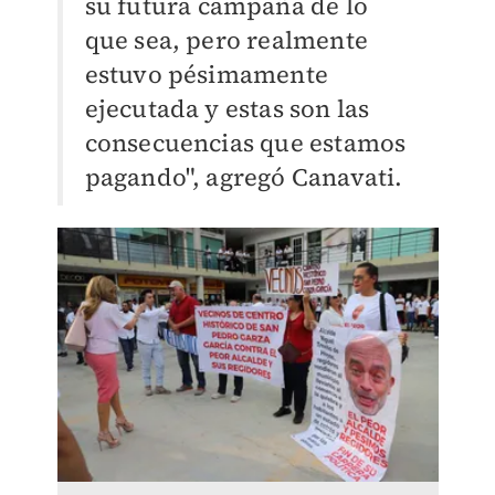
su futura campaña de lo
que sea, pero realmente
estuvo pésimamente
ejecutada y estas son las
consecuencias que estamos
pagando", agregó Canavati.