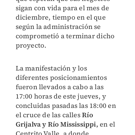
sigan con vida para el mes de
diciembre, tiempo en el que
según la administración se
comprometió a terminar dicho
proyecto.
La manifestación y los
diferentes posicionamientos
fueron llevados a cabo a las
17:00 horas de este jueves, y
concluidas pasadas las 18:00 en
el cruce de las calles
Río
Grijalva y Río Mississippi,
en el
Centrito Valle, a donde