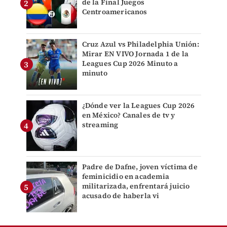
de la Final Juegos
Centroamericanos
Cruz Azul vs Philadelphia Unión:
Mirar EN VIVO Jornada 1 de la
Leagues Cup 2026 Minuto a
minuto
¿Dónde ver la Leagues Cup 2026
en México? Canales de tv y
streaming
Padre de Dafne, joven víctima de
feminicidio en academia
militarizada, enfrentará juicio
acusado de haberla vi