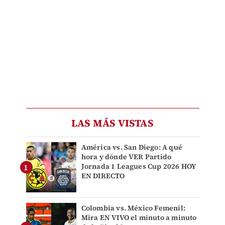
LAS MÁS VISTAS
América vs. San Diego: A qué
hora y dónde VER Partido
Jornada 1 Leagues Cup 2026 HOY
EN DIRECTO
Colombia vs. México Femenil:
Mira EN VIVO el minuto a minuto