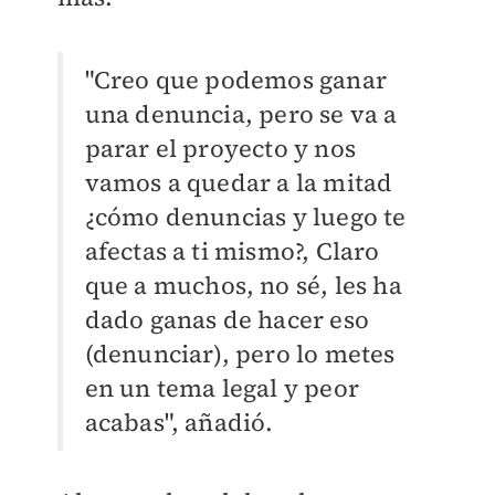
"Creo que podemos ganar
una denuncia, pero se va a
parar el proyecto y nos
vamos a quedar a la mitad
¿cómo denuncias y luego te
afectas a ti mismo?, Claro
que a muchos, no sé, les ha
dado ganas de hacer eso
(denunciar), pero lo metes
en un tema legal y peor
acabas", añadió.