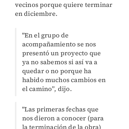
vecinos porque quiere terminar
en diciembre.
"En el grupo de
acompañamiento se nos
presentó un proyecto que
ya no sabemos si así va a
quedar o no porque ha
habido muchos cambios en
el camino”, dijo.
"Las primeras fechas que
nos dieron a conocer (para
la terminación de la obra)