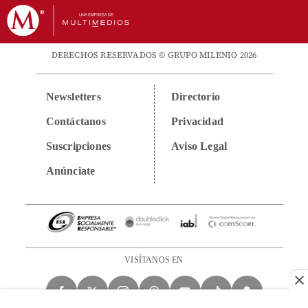
DERECHOS RESERVADOS © GRUPO MILENIO 2026
Newsletters
Directorio
Contáctanos
Privacidad
Suscripciones
Aviso Legal
Anúnciate
VISÍTANOS EN