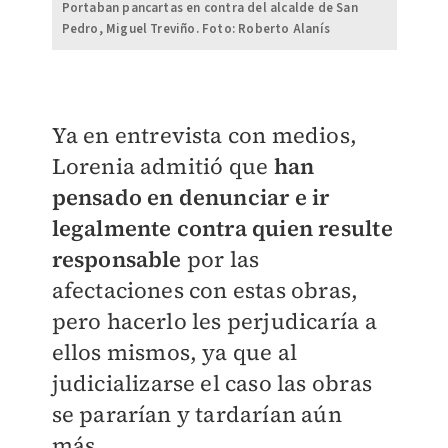
Portaban pancartas en contra del alcalde de San
Pedro, Miguel Treviño. Foto: Roberto Alanís
Ya en entrevista con medios,
Lorenia admitió que
han
pensado en denunciar e ir
legalmente contra quien resulte
responsable
por las
afectaciones con estas obras,
pero hacerlo les perjudicaría a
ellos mismos, ya que al
judicializarse el caso las obras
se pararían y tardarían aún
más.