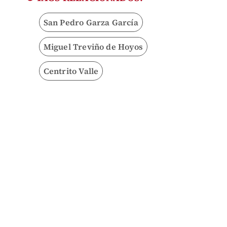
San Pedro Garza García
Miguel Treviño de Hoyos
Centrito Valle