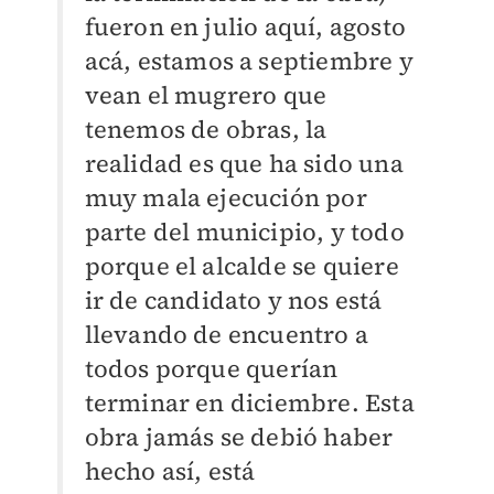
fueron en julio aquí, agosto
acá, estamos a septiembre y
vean el mugrero que
tenemos de obras, la
realidad es que ha sido una
muy mala ejecución por
parte del municipio, y todo
porque el alcalde se quiere
ir de candidato y nos está
llevando de encuentro a
todos porque querían
terminar en diciembre. Esta
obra jamás se debió haber
hecho así, está