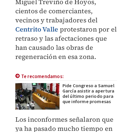
Miguel Treviño de Hoyos,
cientos de comerciantes,
vecinos y trabajadores del
Centrito Valle
protestaron por el
retraso y las afectaciones que
han causado las obras de
regeneración en esa zona.
Te recomendamos:
Pide Congreso a Samuel
García asistir a apertura
del último periodo para
que informe promesas
Los inconformes señalaron que
ya ha pasado mucho tiempo en