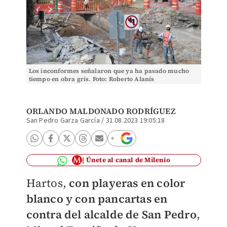
Los inconformes señalaron que ya ha pasado mucho
tiempo en obra gris. Foto: Roberto Alanís
ORLANDO MALDONADO RODRÍGUEZ
San Pedro Garza García
/
31.08.2023 19:05:18
Únete al canal de Milenio
Hartos,
con playeras en color
blanco y con pancartas en
contra del alcalde de San Pedro
,