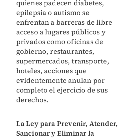
quienes padecen diabetes,
epilepsia o autismo se
enfrentan a barreras de libre
acceso a lugares públicos y
privados como oficinas de
gobierno, restaurantes,
supermercados, transporte,
hoteles, acciones que
evidentemente anulan por
completo el ejercicio de sus
derechos.
La Ley para Prevenir, Atender,
Sancionar y Eliminar la