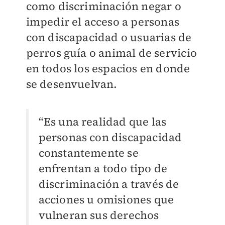
como discriminación negar o
impedir el acceso a personas
con discapacidad o usuarias de
perros guía o animal de servicio
en todos los espacios en donde
se desenvuelvan.
“Es una realidad que las
personas con discapacidad
constantemente se
enfrentan a todo tipo de
discriminación a través de
acciones u omisiones que
vulneran sus derechos