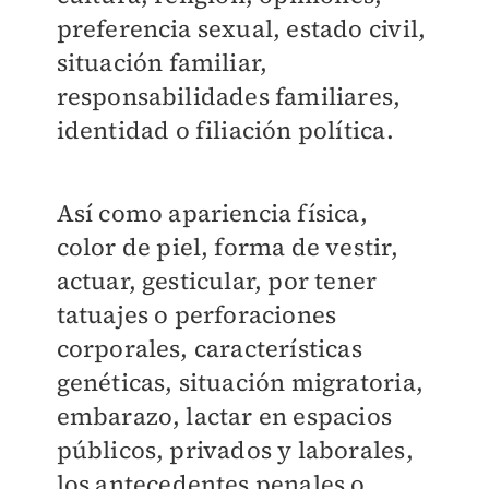
preferencia sexual, estado civil,
situación familiar,
responsabilidades familiares,
identidad o filiación política.
Así como apariencia física,
color de piel, forma de vestir,
actuar, gesticular, por tener
tatuajes o perforaciones
corporales, características
genéticas, situación migratoria,
embarazo, lactar en espacios
públicos, privados y laborales,
los antecedentes penales o