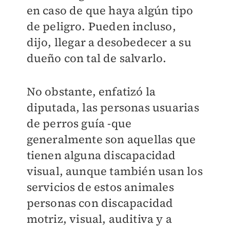
en caso de que haya algún tipo
de peligro. Pueden incluso,
dijo, llegar a desobedecer a su
dueño con tal de salvarlo.
No obstante, enfatizó la
diputada, las personas usuarias
de perros guía -que
generalmente son aquellas que
tienen alguna discapacidad
visual, aunque también usan los
servicios de estos animales
personas con discapacidad
motriz, visual, auditiva y a