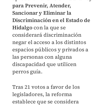
para Prevenir, Atender,
Sancionar y Eliminar la
Discriminación en el Estado de
Hidalgo
con la que se
considerará discriminación
negar el acceso a los distintos
espacios públicos y privados a
las personas con alguna
discapacidad que utilicen
perros guía.
Tras 21 votos a favor de los
legisladores, la reforma
establece que se considera