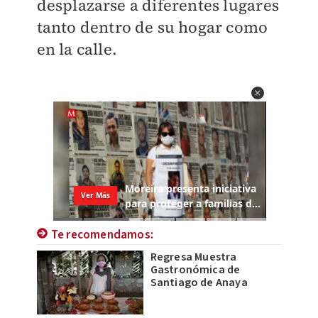
desplazarse a diferentes lugares
tanto dentro de su hogar como
en la calle.
Te recomendamos:
Regresa Muestra
Gastronómica de
Santiago de Anaya