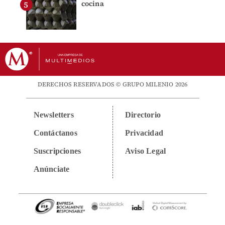
cocina
DERECHOS RESERVADOS © GRUPO MILENIO 2026
Newsletters
Directorio
Contáctanos
Privacidad
Suscripciones
Aviso Legal
Anúnciate