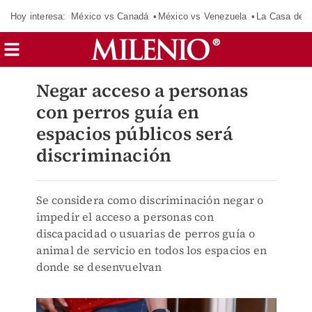
Hoy interesa:
México vs Canadá
México vs Venezuela
La Casa de 
Negar acceso a personas
con perros guía en
espacios públicos será
discriminación
Se considera como discriminación negar o
impedir el acceso a personas con
discapacidad o usuarias de perros guía o
animal de servicio en todos los espacios en
donde se desenvuelvan