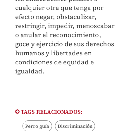
cualquier otra que tenga por
efecto negar, obstaculizar,
restringir, impedir, menoscabar
o anular el reconocimiento,
goce y ejercicio de sus derechos
humanos y libertades en
condiciones de equidad e
igualdad.
TAGS RELACIONADOS:
Perro guía
Discriminación