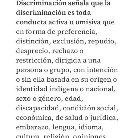
Discriminación señala que la
discriminación es toda
conducta activa u omisiva
que
en forma de preferencia,
distinción, exclusión, repudio,
desprecio, rechazo o
restricción, dirigida a una
persona o grupo, con intención
o sin ella basada en su origen o
identidad indígena o nacional,
sexo o género, edad,
discapacidad, condición social,
económica, de salud o jurídica,
embarazo, lengua, idioma,
cultura, religión, opiniones,