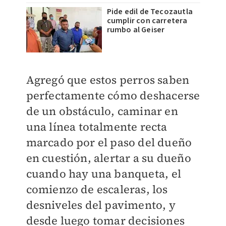
Pide edil de Tecozautla
cumplir con carretera
rumbo al Geiser
Agregó que estos perros saben
perfectamente cómo deshacerse
de un obstáculo, caminar en
una línea totalmente recta
marcado por el paso del dueño
en cuestión, alertar a su dueño
cuando hay una banqueta, el
comienzo de escaleras, los
desniveles del pavimento, y
desde luego tomar decisiones