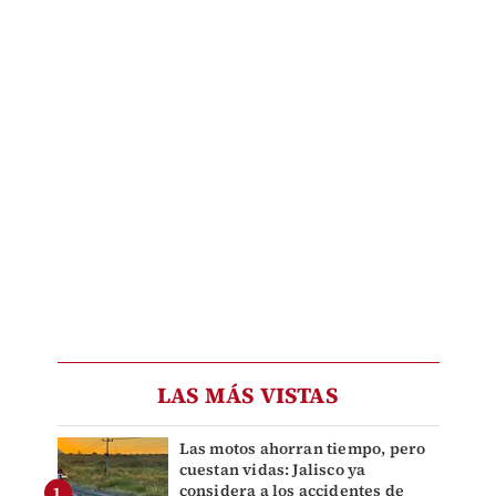
LAS MÁS VISTAS
Las motos ahorran tiempo, pero
cuestan vidas: Jalisco ya
considera a los accidentes de