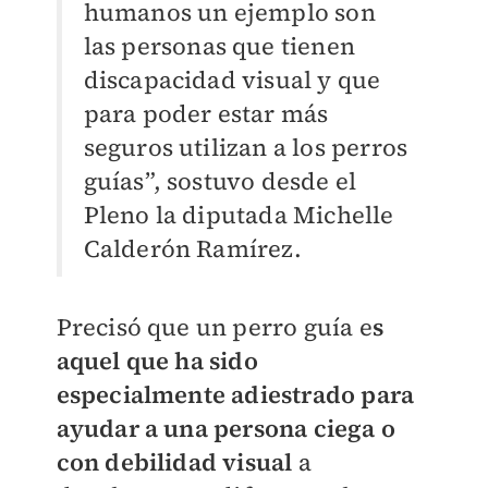
humanos un ejemplo son
las personas que tienen
discapacidad visual y que
para poder estar más
seguros utilizan a los perros
guías”, sostuvo desde el
Pleno la diputada Michelle
Calderón Ramírez.
Precisó que un perro guía e
s
aquel que ha sido
especialmente adiestrado para
ayudar a una persona ciega o
con debilidad visual
a