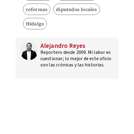
reformas
diputados locales
Hidalgo
Alejandro Reyes
Reportero desde 2009. Mi labor es
cuestionar; lo mejor de este oficio
son las crónicas y las historias.