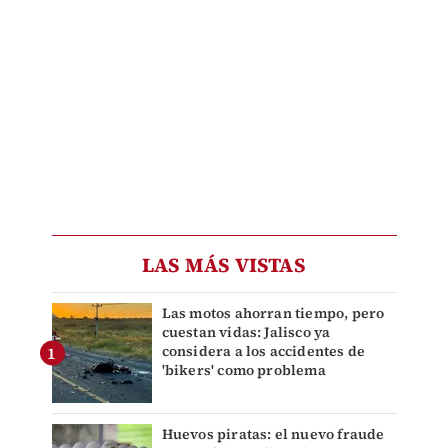
LAS MÁS VISTAS
Las motos ahorran tiempo, pero
cuestan vidas: Jalisco ya
considera a los accidentes de
'bikers' como problema
Huevos piratas: el nuevo fraude