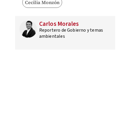
Cecilia Monzón
Carlos Morales
Reportero de Gobierno y temas
ambientales