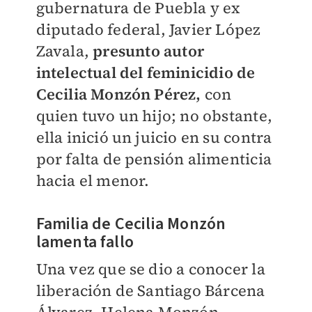
gubernatura de Puebla y ex
diputado federal, Javier López
Zavala,
presunto autor
intelectual del feminicidio de
Cecilia Monzón Pérez,
con
quien tuvo un hijo; no obstante,
ella inició un juicio en su contra
por falta de pensión alimenticia
hacia el menor.
Familia de Cecilia Monzón
lamenta fallo
Una vez que se dio a conocer la
liberación de Santiago Bárcena