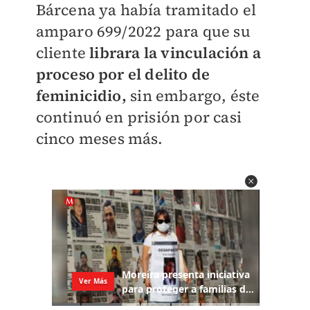
Bárcena ya había tramitado el
amparo 699/2022 para que su
cliente
librara la vinculación a
proceso por el delito de
feminicidio,
sin embargo, éste
continuó en prisión por casi
cinco meses más.