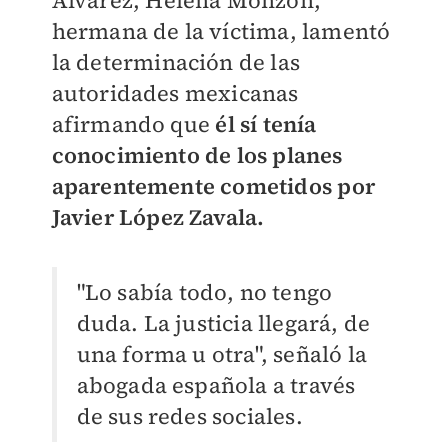
Álvarez, Helena Monzón,
hermana de la víctima, lamentó
la determinación de las
autoridades mexicanas
afirmando que
él sí tenía
conocimiento de los planes
aparentemente cometidos por
Javier López Zavala.
"Lo sabía todo, no tengo
duda. La justicia llegará, de
una forma u otra", señaló la
abogada española a través
de sus redes sociales.