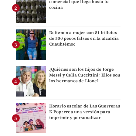
comercial que llega hasta tu
cocina
Detienen a mujer con 81 billetes
de 500 pesos falsos en la alcaldía
Cuauhtémoc
¿Quiénes son los hijos de Jorge
Messi y Celia Cuccittini? Ellos son
los hermanos de Lionel
Horario escolar de Las Guerreras
K-Pop: crea una versión para
imprimir y personalizar