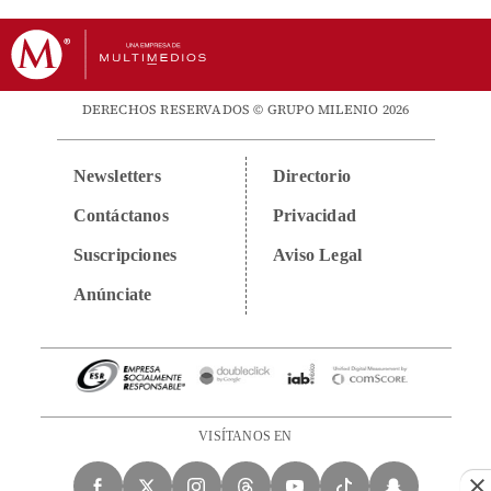
DERECHOS RESERVADOS © GRUPO MILENIO 2026
Newsletters
Directorio
Contáctanos
Privacidad
Suscripciones
Aviso Legal
Anúnciate
VISÍTANOS EN