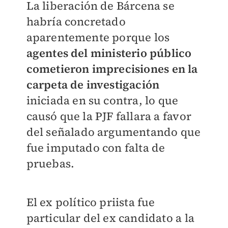
La liberación de Bárcena se
habría concretado
aparentemente porque los
agentes del ministerio público
cometieron imprecisiones en la
carpeta de investigación
iniciada en su contra, lo que
causó que la PJF fallara a favor
del señalado argumentando que
fue imputado con falta de
pruebas.
El ex político priista fue
particular del ex candidato a la