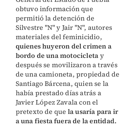
obtuvo información que
permitió la detención de
Silvestre "N" y Jair "N", autores
materiales del feminicidio,
quienes huyeron del crimen a
bordo de una motocicleta
y
después se movilizaron a través
de una camioneta, propiedad de
Santiago Bárcena, quien se la
había prestado días atrás a
Javier López Zavala con el
pretexto de que
la usaría para ir
a una fiesta fuera de la entidad.