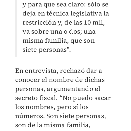
y para que sea claro: sólo se
deja en técnica legislativa la
restricción y, de las 10 mil,
va sobre una o dos; una
misma familia, que son
siete personas”.
En entrevista, rechazó dar a
conocer el nombre de dichas
personas, argumentando el
secreto fiscal. “No puedo sacar
los nombres, pero sí los
números. Son siete personas,
son de la misma familia,