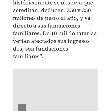
históricamente se observa que
acreditan, deducen, 350 y 350
millones de pesos al año, y
va
directo a sus fundaciones
familiares
. De 10 mil donatarias
verían afectados sus ingresos
dos, son fundaciones
familiares”.