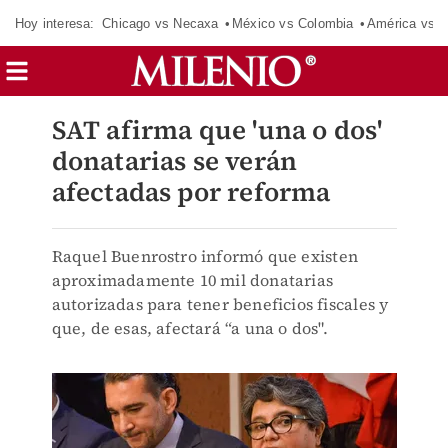
Hoy interesa:
Chicago vs Necaxa
México vs Colombia
América vs S
SAT afirma que 'una o dos'
donatarias se verán
afectadas por reforma
Raquel Buenrostro informó que existen
aproximadamente 10 mil donatarias
autorizadas para tener beneficios fiscales y
que, de esas, afectará “a una o dos".