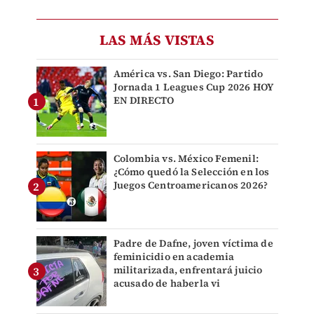
LAS MÁS VISTAS
América vs. San Diego: Partido
Jornada 1 Leagues Cup 2026 HOY
EN DIRECTO
Colombia vs. México Femenil:
¿Cómo quedó la Selección en los
Juegos Centroamericanos 2026?
Padre de Dafne, joven víctima de
feminicidio en academia
militarizada, enfrentará juicio
acusado de haberla vi