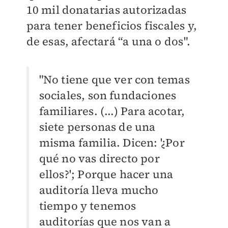
10 mil donatarias autorizadas
para tener beneficios fiscales y,
de esas, afectará “a una o dos".
"No tiene que ver con temas
sociales, son fundaciones
familiares. (...) Para acotar,
siete personas de una
misma familia. Dicen: '¿Por
qué no vas directo por
ellos?'; Porque hacer una
auditoría lleva mucho
tiempo y tenemos
auditorías que nos van a