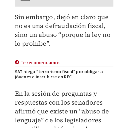
Sin embargo, dejó en claro que
no es una defraudación fiscal,
sino un abuso “porque la ley no
lo prohíbe”.
Te recomendamos
SAT niega “terrorismo fiscal” por obligar a
jóvenes a inscribirse en RFC
En la sesión de preguntas y
respuestas con los senadores
afirmó que existe un “abuso de
lenguaje” de los legisladores