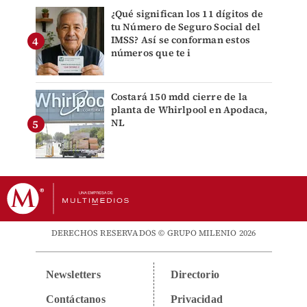
¿Qué significan los 11 dígitos de
tu Número de Seguro Social del
IMSS? Así se conforman estos
números que te i
Costará 150 mdd cierre de la
planta de Whirlpool en Apodaca,
NL
DERECHOS RESERVADOS © GRUPO MILENIO 2026
Newsletters
Directorio
Contáctanos
Privacidad