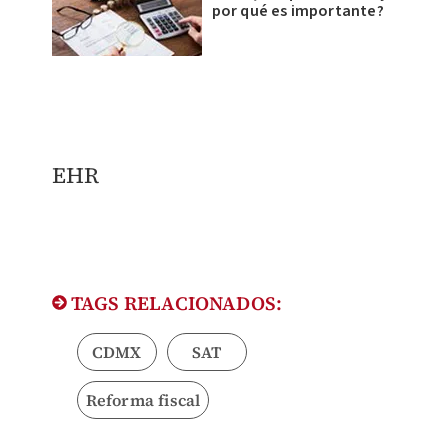
por qué es importante?
​EHR
TAGS RELACIONADOS:
CDMX
SAT
Reforma fiscal