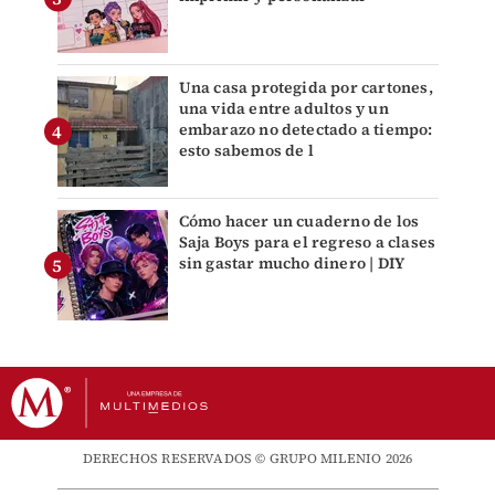
Una casa protegida por cartones,
una vida entre adultos y un
embarazo no detectado a tiempo:
esto sabemos de l
Cómo hacer un cuaderno de los
Saja Boys para el regreso a clases
sin gastar mucho dinero | DIY
DERECHOS RESERVADOS © GRUPO MILENIO 2026