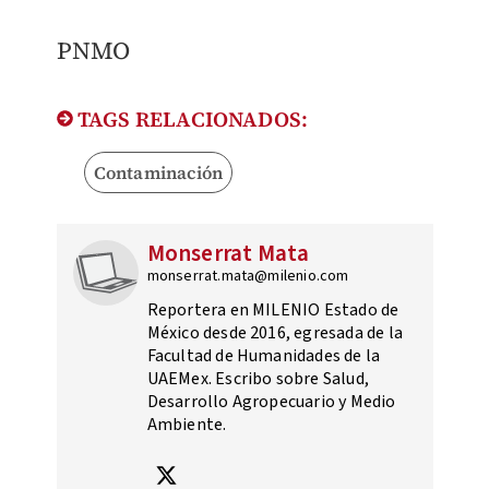
PNMO
TAGS RELACIONADOS:
Contaminación
Monserrat Mata
monserrat.mata@milenio.com
Reportera en MILENIO Estado de
México desde 2016, egresada de la
Facultad de Humanidades de la
UAEMex. Escribo sobre Salud,
Desarrollo Agropecuario y Medio
Ambiente.