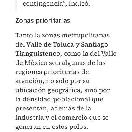
contingencia”, indicó.
Zonas prioritarias
Tanto la zonas metropolitanas
del
Valle de Toluca y Santiago
Tianguistenco
, como la del Valle
de México son algunas de las
regiones prioritarias de
atención, no solo por su
ubicación geográfica, sino por
la densidad poblacional que
presentan, además de la
industria y el comercio que se
generan en estos polos.