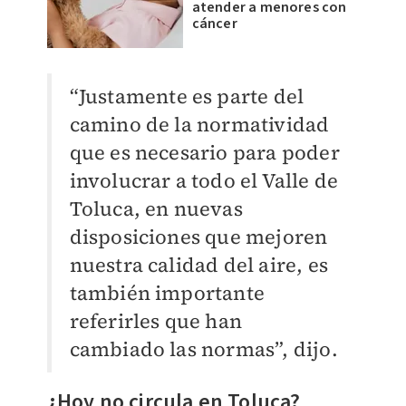
atender a menores con
cáncer
“Justamente es parte del
camino de la normatividad
que es necesario para poder
involucrar a todo el Valle de
Toluca, en nuevas
disposiciones que mejoren
nuestra calidad del aire, es
también importante
referirles que han
cambiado las normas”, dijo.
¿Hoy no circula en Toluca?