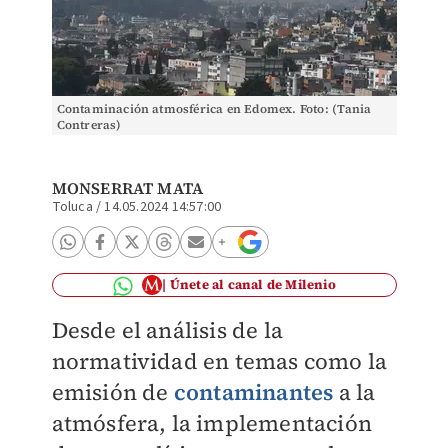
Contaminación atmosférica en Edomex. Foto: (Tania
Contreras)
MONSERRAT MATA
Toluca
/
14.05.2024 14:57:00
Únete al canal de Milenio
Desde el análisis de la
normatividad en temas como la
emisión de
contaminantes
a la
atmósfera, la implementación