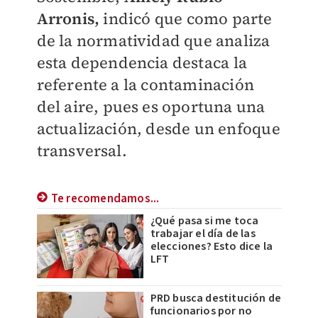
Arronis,
indicó que como parte
de la normatividad que analiza
esta dependencia destaca la
referente a la contaminación
del aire, pues es oportuna una
actualización, desde un enfoque
transversal.
Te recomendamos...
¿Qué pasa si me toca
trabajar el día de las
elecciones? Esto dice la
LFT
PRD busca destitución de
funcionarios por no