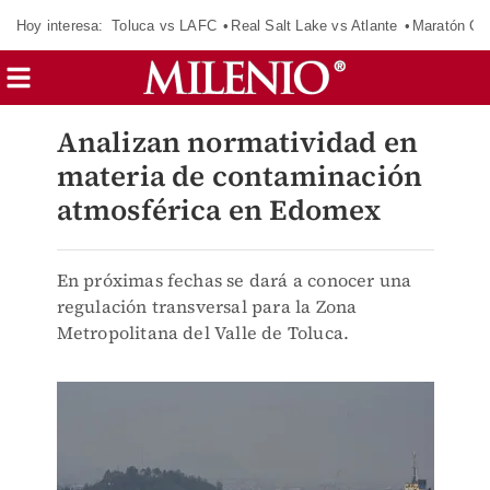
Hoy interesa:
Toluca vs LAFC
Real Salt Lake vs Atlante
Maratón C
Analizan normatividad en
materia de contaminación
atmosférica en Edomex
En próximas fechas se dará a conocer una
regulación transversal para la Zona
Metropolitana del Valle de Toluca.