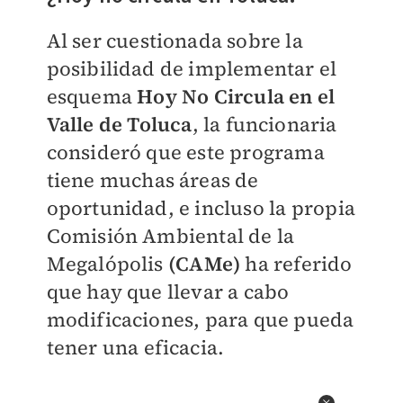
Al ser cuestionada sobre la
posibilidad de implementar el
esquema
Hoy No Circula en el
Valle de Toluca
, la funcionaria
consideró que este programa
tiene muchas áreas de
oportunidad, e incluso la propia
Comisión Ambiental de la
Megalópolis
(CAMe)
ha referido
que hay que llevar a cabo
modificaciones, para que pueda
tener una eficacia.