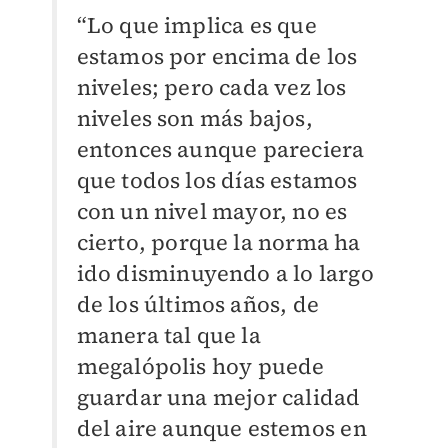
“Lo que implica es que
estamos por encima de los
niveles; pero cada vez los
niveles son más bajos,
entonces aunque pareciera
que todos los días estamos
con un nivel mayor, no es
cierto, porque la norma ha
ido disminuyendo a lo largo
de los últimos años, de
manera tal que la
megalópolis hoy puede
guardar una mejor calidad
del aire aunque estemos en