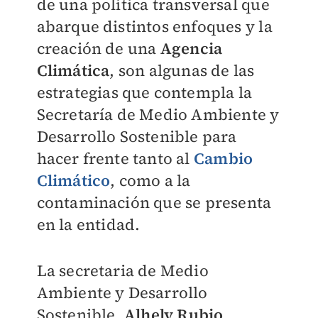
de una política transversal que
abarque distintos enfoques y la
creación de una
Agencia
Climática
, son algunas de las
estrategias que contempla la
Secretaría de Medio Ambiente y
Desarrollo Sostenible para
hacer frente tanto al
Cambio
Climático
, como a la
contaminación que se presenta
en la entidad.
La secretaria de Medio
Ambiente y Desarrollo
Sostenible,
Alhely Rubio