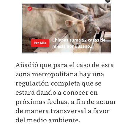
Añadió que para el caso de esta
zona metropolitana hay una
regulación completa que se
estará dando a conocer en
próximas fechas, a fin de actuar
de manera transversal a favor
del medio ambiente.