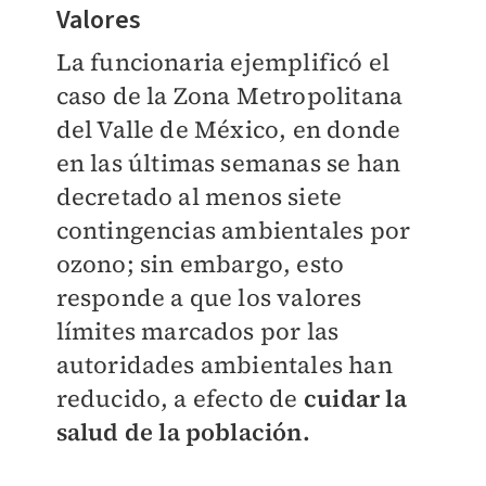
Valores
La funcionaria ejemplificó el
caso de la Zona Metropolitana
del Valle de México, en donde
en las últimas semanas se han
decretado al menos siete
contingencias ambientales por
ozono; sin embargo, esto
responde a que los valores
límites marcados por las
autoridades ambientales han
reducido, a efecto de
cuidar la
salud de la población.