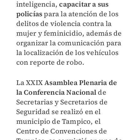
inteligencia,
capacitar a sus
policías
para la atención de los
delitos de violencia contra la
mujer y feminicidio, además de
organizar la comunicación para
la
localización de los vehículos
con reporte de robo.
La XXIX
Asamblea Plenaria de
la Conferencia Nacional
de
Secretarias y Secretarios de
Seguridad se realizó en el
municipio de Tampico, el
Centro de Convenciones de