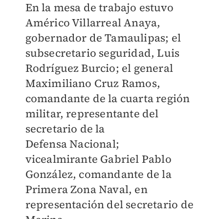
En la mesa de trabajo estuvo
Américo Villarreal Anaya,
gobernador de Tamaulipas; el
subsecretario seguridad, Luis
Rodríguez Burcio; el general
Maximiliano Cruz Ramos,
comandante de la cuarta región
militar, representante del
secretario de la
Defensa
Nacional;
vicealmirante Gabriel Pablo
González, comandante de la
Primera Zona Naval, en
representación del secretario de