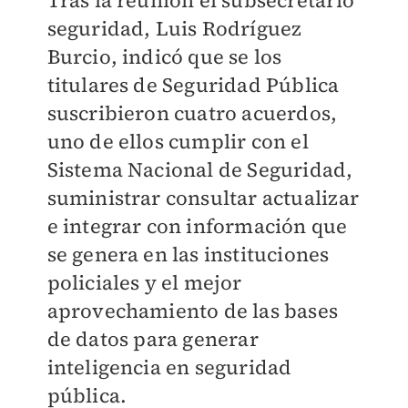
Tras la reunión el subsecretario
seguridad, Luis Rodríguez
Burcio, indicó que se los
titulares de Seguridad Pública
suscribieron cuatro acuerdos,
uno de ellos cumplir con el
Sistema Nacional de Seguridad,
suministrar consultar actualizar
e integrar con información que
se genera en las instituciones
policiales y el mejor
aprovechamiento de las bases
de datos
para generar
inteligencia en seguridad
pública.