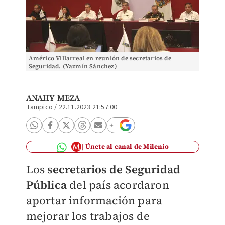
Américo Villarreal en reunión de secretarios de
Seguridad. (Yazmín Sánchez)
ANAHY MEZA
Tampico
/
22.11.2023 21:57:00
Únete al canal de Milenio
Los
secretarios de Seguridad
Pública
del país acordaron
aportar información para
mejorar los trabajos de