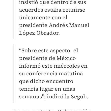
insistió que dentro de sus
acuerdos estaba reunirse
únicamente con el
presidente Andrés Manuel
López Obrador.
“Sobre este aspecto, el
presidente de México
informó este miércoles en
su conferencia matutina
que dicho encuentro
tendría lugar en unas
semanas”, indicó la Segob.