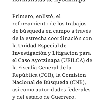
Primero, enlistó, el
reforzamiento de los trabajos
de búsqueda en campo a través
de la estrecha coordinación con
la
Unidad Especial de
Investigación y Litigación para
el Caso Ayotzinapa
(UEILCA) de
la Fiscalía General de la
República (FGR), la
Comisión
Nacional de Búsqueda
(CNB),
así como autoridades federales
y del estado de Guerrero.