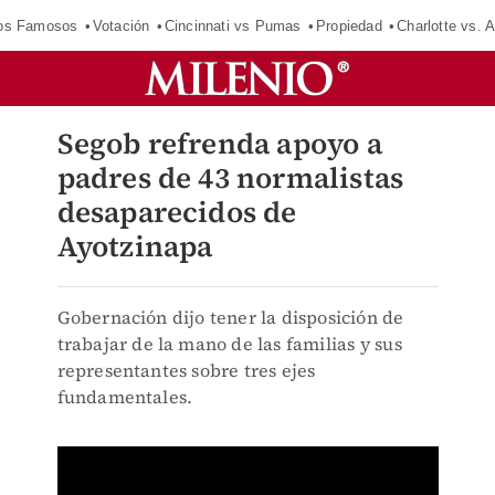
los Famosos
Votación
Cincinnati vs Pumas
Propiedad
Charlotte vs. A
Segob refrenda apoyo a
padres de 43 normalistas
desaparecidos de
Ayotzinapa
Gobernación dijo tener la disposición de
trabajar de la mano de las familias y sus
representantes sobre tres ejes
fundamentales.