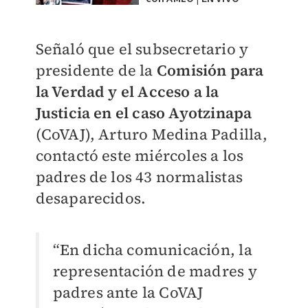
Señaló que el subsecretario y
presidente de la
Comisión para
la Verdad y el Acceso a la
Justicia en el caso Ayotzinapa
(CoVAJ), Arturo Medina Padilla,
contactó este miércoles a los
padres de los 43 normalistas
desaparecidos.
“En dicha comunicación, la
representación de madres y
padres ante la CoVAJ