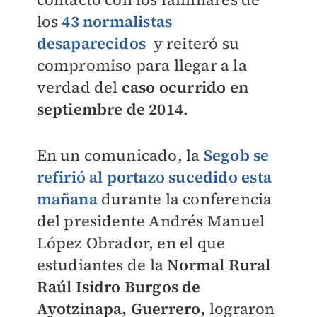
los
43 normalistas
desaparecidos
y reiteró su
compromiso para llegar a la
verdad del
caso ocurrido en
septiembre de 2014.
En un comunicado, la
Segob se
refirió al portazo sucedido esta
mañana
durante la conferencia
del presidente Andrés Manuel
López Obrador, en el que
estudiantes
de la
Normal Rural
Raúl Isidro Burgos de
Ayotzinapa, Guerrero,
lograron