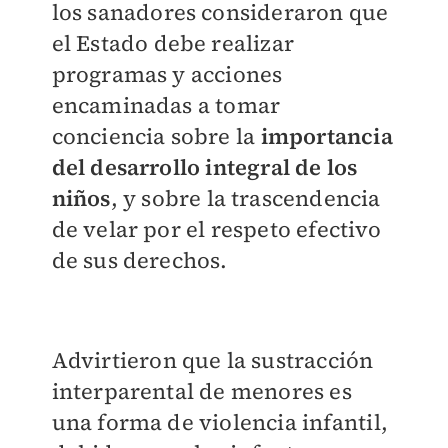
los sanadores consideraron que
el Estado debe realizar
programas y acciones
encaminadas a tomar
conciencia sobre la
importancia
del desarrollo integral de los
niños
, y sobre la trascendencia
de velar por el respeto efectivo
de sus derechos.
Advirtieron que la sustracción
interparental de menores es
una forma de violencia infantil,