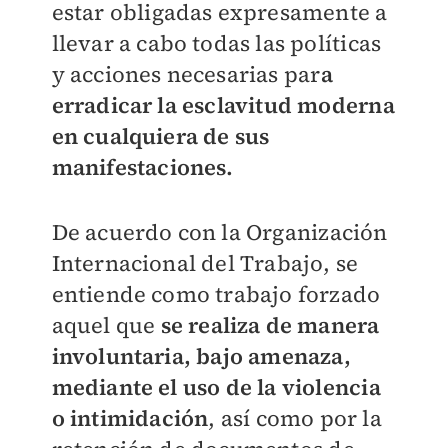
estar obligadas expresamente a
llevar a cabo todas las políticas
y acciones necesarias par
a
erradicar la esclavitud moderna
en cualquiera de sus
manifestaciones.
De acuerdo con la Organización
Internacional del Trabajo, se
entiende como trabajo forzado
aquel que
se realiza de manera
involuntaria, bajo amenaza,
mediante el uso de la violencia
o intimidació
n
, así como por la