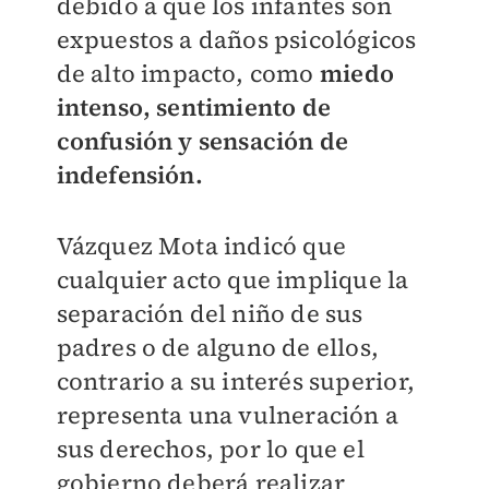
debido a que los infantes son
expuestos a daños psicológicos
de alto impacto, como
miedo
intenso, sentimiento de
confusión y sensación de
indefensión.
Vázquez Mota indicó que
cualquier acto que implique la
separación del niño de sus
padres o de alguno de ellos,
contrario a su interés superior,
representa una vulneración a
sus derechos, por lo que el
gobierno deberá realizar