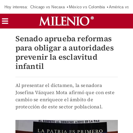
Hoy interesa:
Chicago vs Necaxa
México vs Colombia
América vs S
Senado aprueba reformas
para obligar a autoridades
prevenir la esclavitud
infantil
Al presentar el dictamen, la senadora
Josefina Vázquez Mota afirmó que con este
cambio se enriquece el ámbito de
protección de este sector poblacional.