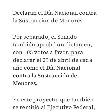
Declaran el Día Nacional contra
la Sustracción de Menores
Por separado, el Senado
también aprobó un dictamen,
con 105 votos a favor, para
declarar el 29 de abril de cada
año como el
Día Nacional
contra la Sustracción de
Menores.
En este proyecto, que también
se remitió al Ejecutivo Federal,