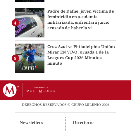
Padre de Dafne, joven víctima de
feminicidio en academia
militarizada, enfrentará juicio
acusado de haberla vi
Cruz Azul vs Philadelphia Unión:
Mirar EN VIVO Jornada 1 de la
Leagues Cup 2026 Minuto a
minuto
DERECHOS RESERVADOS © GRUPO MILENIO 2026
Newsletters
Directorio