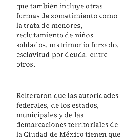
que también incluye otras
formas de sometimiento como
la trata de menores,
reclutamiento de niños
soldados, matrimonio forzado,
esclavitud por deuda, entre
otros.
Reiteraron que las autoridades
federales, de los estados,
municipales y de las
demarcaciones territoriales de
la Ciudad de México tienen que