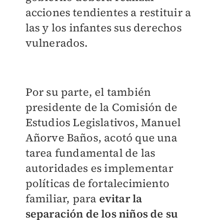
acciones tendientes a restituir a
las y los infantes sus derechos
vulnerados.
Por su parte, el también
presidente de la Comisión de
Estudios Legislativos, Manuel
Añorve Baños, acotó que una
tarea fundamental de las
autoridades es implementar
políticas de fortalecimiento
familiar, para
evitar la
separación de los niños de su