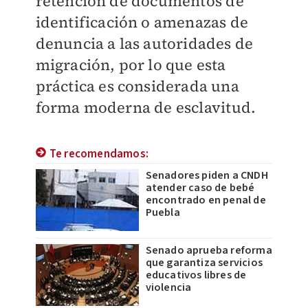
retención de documentos de
identificación o amenazas de
denuncia a las autoridades de
migración, por lo que esta
práctica es considerada una
forma moderna de esclavitud.
Te recomendamos:
Senadores piden a CNDH
atender caso de bebé
encontrado en penal de
Puebla
Senado aprueba reforma
que garantiza servicios
educativos libres de
violencia