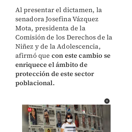
Al presentar el dictamen, la
senadora Josefina Vázquez
Mota, presidenta de la
Comisión de los Derechos de la
Niñez y de la Adolescencia,
afirmó que
con este cambio se
enriquece el ámbito de
protección de este sector
poblacional.