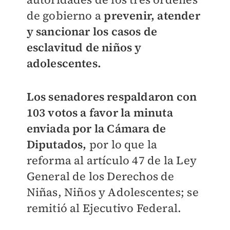
de gobierno a
prevenir, atender
y sancionar los casos de
esclavitud de niños y
adolescentes.
Los senadores respaldaron con
103 votos a favor la minuta
enviada por la Cámara de
Diputados,
por lo que la
reforma al artículo 47 de la Ley
General de los Derechos de
Niñas, Niños y Adolescentes; se
remitió al Ejecutivo Federal.