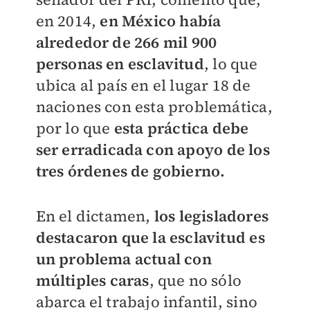
en 2014,
en México había
alrededor de 266 mil 900
personas en esclavitud
, lo que
ubica al país en el lugar 18 de
naciones con esta problemática,
por lo que
esta práctica debe
ser erradicada con apoyo de los
tres órdenes de gobierno.
En el dictamen,
los legisladores
destacaron que la esclavitud es
un problema actual con
múltiples caras
, que no sólo
abarca el trabajo infantil, sino