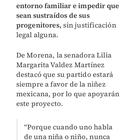
entorno familiar e impedir que
sean sustraídos de sus
progenitores,
sin justificación
legal alguna.
De Morena, la senadora Lilia
Margarita Valdez Martínez
destacó que su partido estará
siempre a favor de la niñez
mexicana, por lo que apoyarán
este proyecto.
“Porque cuando uno habla
de una niña o niño, nunca