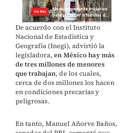
De acuerdo con el Instituto
Nacional de Estadística y
Geografía (Inegi), advirtió la
legisladora,
en México hay más
de tres millones de menores
que trabajan
, de los cuales,
cerca de dos millones los hacen
en condiciones precarias y
peligrosas.
En tanto, Manuel Añorve Baños,
senador del PRI, comentó que,