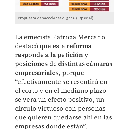
Propuesta de vacaciones dignas. (Especial)
La emecista Patricia Mercado
destacó que
esta reforma
responde a la petición y
posiciones de distintas cámaras
empresariales,
porque
“efectivamente se resentirá en
el corto y en el mediano plazo
se verá un efecto positivo, un
círculo virtuoso con personas
que quieren quedarse ahí en las
empresas donde están”.