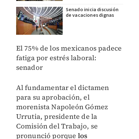
Senado inicia discusión
de vacaciones dignas
El 75% de los mexicanos padece
fatiga por estrés laboral:
senador
Al fundamentar el dictamen
para su aprobación, el
morenista Napoleón Gómez
Urrutia, presidente de la
Comisión del Trabajo, se
pronunció porque
los