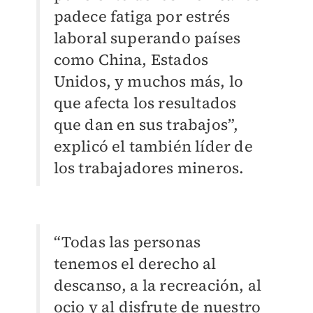
padece fatiga por estrés
laboral superando países
como China, Estados
Unidos, y muchos más, lo
que afecta los resultados
que dan en sus trabajos”,
explicó el también líder de
los trabajadores mineros.
“Todas las personas
tenemos el derecho al
descanso, a la recreación, al
ocio y al disfrute de nuestro