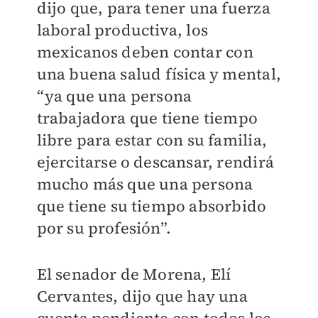
dijo que, para tener una fuerza
laboral productiva, los
mexicanos deben contar con
una buena salud física y mental,
“ya que una persona
trabajadora que tiene tiempo
libre para estar con su familia,
ejercitarse o descansar, rendirá
mucho más que una persona
que tiene su tiempo absorbido
por su profesión”.
El senador de Morena, Elí
Cervantes, dijo que hay una
cuenta pendiente con todos los