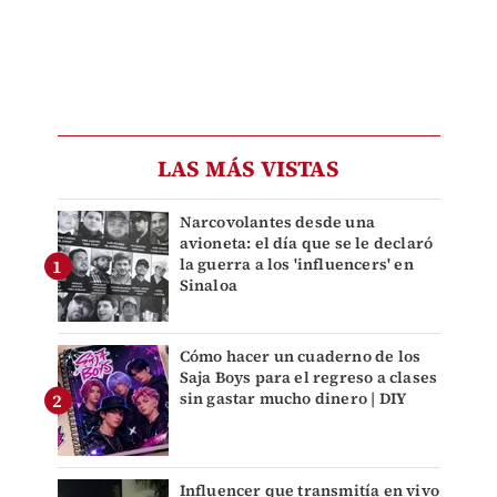
LAS MÁS VISTAS
Narcovolantes desde una
avioneta: el día que se le declaró
la guerra a los 'influencers' en
Sinaloa
Cómo hacer un cuaderno de los
Saja Boys para el regreso a clases
sin gastar mucho dinero | DIY
Influencer que transmitía en vivo