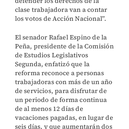
defender los derechos de la
clase trabajadora van a contar
los votos de Acción Nacional”.
El senador Rafael Espino de la
Peña, presidente de la Comisión
de Estudios Legislativos
Segunda, enfatizó que la
reforma reconoce a personas
trabajadoras con más de un año
de servicios, para disfrutar de
un periodo de forma continua
de al menos 12 días de
vacaciones pagadas, en lugar de
seis días, y que aumentarán dos