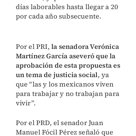
días laborables hasta llegar a 20
por cada año subsecuente.
Por el PRI,
la senadora Verónica
Martínez García aseveró que la
aprobación de esta propuesta es
un tema de justicia social
, ya
que “las y los mexicanos viven
para trabajar y no trabajan para
vivir”.
Por el PRD, el senador Juan
Manuel Fócil Pérez señaló que