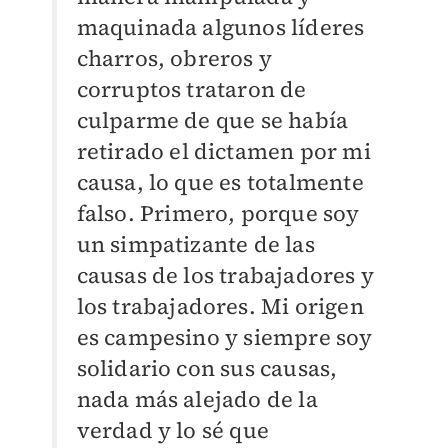
maquinada algunos líderes
charros, obreros y
corruptos trataron de
culparme de que se había
retirado el dictamen por mi
causa, lo que es totalmente
falso. Primero, porque soy
un simpatizante de las
causas de los trabajadores y
los trabajadores. Mi origen
es campesino y siempre soy
solidario con sus causas,
nada más alejado de la
verdad y lo sé que