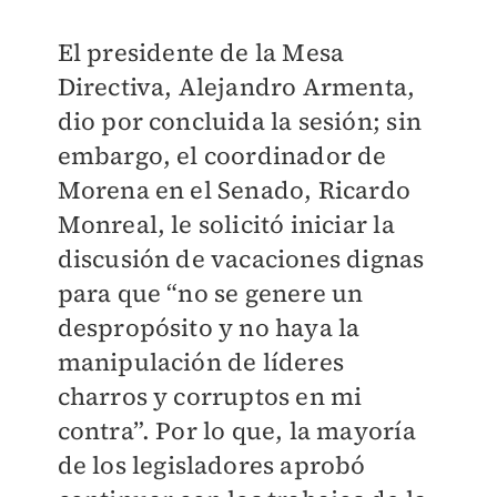
El presidente de la Mesa
Directiva, Alejandro Armenta,
dio por concluida la sesión; sin
embargo, el coordinador de
Morena en el Senado, Ricardo
Monreal, le solicitó iniciar la
discusión de vacaciones dignas
para que “no se genere un
despropósito y no haya la
manipulación de líderes
charros y corruptos en mi
contra”. Por lo que, la mayoría
de los legisladores aprobó