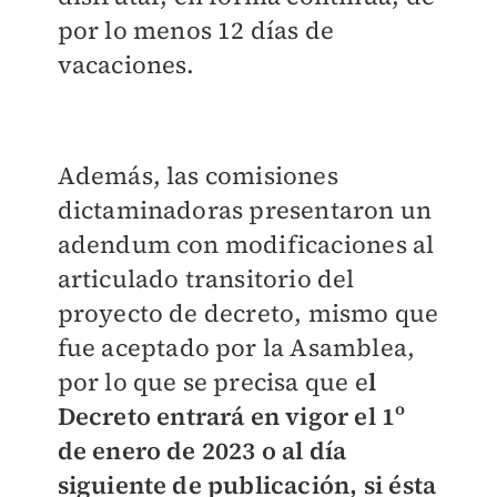
por lo menos 12 días de
vacaciones.
Además, las comisiones
dictaminadoras presentaron un
adendum con modificaciones al
articulado transitorio del
proyecto de decreto, mismo que
fue aceptado por la Asamblea,
por lo que se precisa que e
l
Decreto entrará en vigor el 1º
de enero de 2023 o al día
siguiente de publicación, si ésta