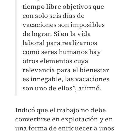
tiempo libre objetivos que
con solo seis días de
vacaciones son imposibles
de lograr. Si en la vida
laboral para realizarnos
como seres humanos hay
otros elementos cuya
relevancia para el bienestar
es innegable, las vacaciones
son uno de ellos”, afirmó.
Indicó que el trabajo no debe
convertirse en explotación y en
una forma de enriquecer a unos