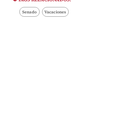
Senado
Vacaciones