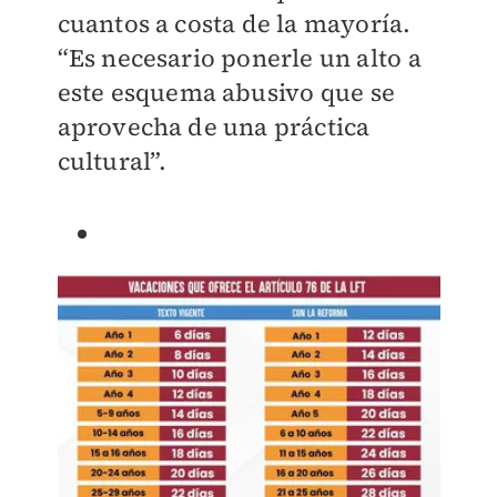
cuantos a costa de la mayoría.
“Es necesario ponerle un alto a
este esquema abusivo que se
aprovecha de una práctica
cultural”.