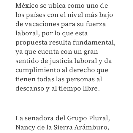
México se ubica como uno de
los países con el nivel más bajo
de vacaciones para su fuerza
laboral, por lo que esta
propuesta resulta fundamental,
ya que cuenta con un gran
sentido de justicia laboral y da
cumplimiento al derecho que
tienen todas las personas al
descanso y al tiempo libre.
La senadora del Grupo Plural,
Nancy de la Sierra Arámburo,