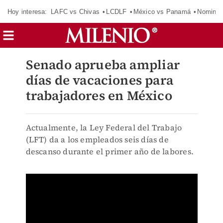
Hoy interesa:
LAFC vs Chivas
LCDLF
México vs Panamá
Nomina
Senado aprueba ampliar
días de vacaciones para
trabajadores en México
Actualmente, la Ley Federal del Trabajo
(LFT) da a los empleados seis días de
descanso durante el primer año de labores.