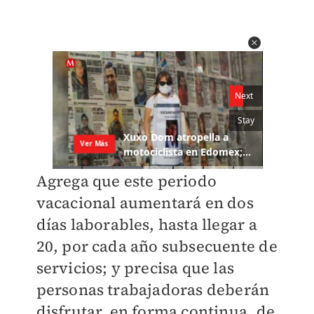
Agrega que este periodo
vacacional aumentará en dos
días laborables, hasta llegar a
20, por cada año subsecuente de
servicios; y precisa que las
personas trabajadoras deberán
disfrutar, en forma continua, de