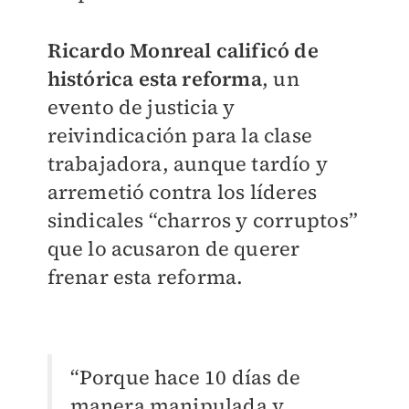
Ricardo Monreal calificó de
histórica esta reforma
, un
evento de justicia y
reivindicación para la clase
trabajadora, aunque tardío y
arremetió contra los líderes
sindicales “charros y corruptos”
que lo acusaron de querer
frenar esta reforma.
“Porque hace 10 días de
manera manipulada y