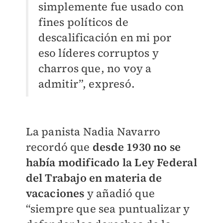
simplemente fue usado con
fines políticos de
descalificación en mi por
eso líderes corruptos y
charros que, no voy a
admitir”, expresó.
La panista Nadia Navarro
recordó que
desde 1930 no se
había modificado la Ley Federal
del Trabajo en materia de
vacaciones
y añadió que
“siempre que sea puntualizar y