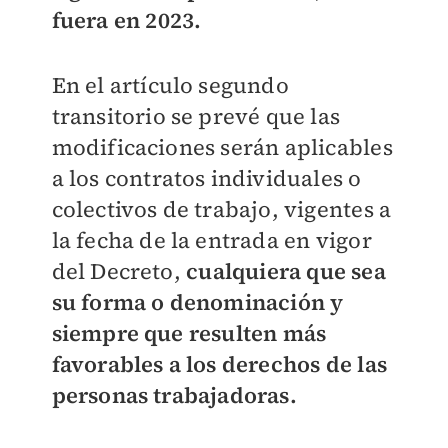
fuera en 2023.
En el artículo segundo
transitorio se prevé que las
modificaciones serán aplicables
a los contratos individuales o
colectivos de trabajo, vigentes a
la fecha de la entrada en vigor
del Decreto,
cualquiera que sea
su forma o denominación y
siempre que resulten más
favorables a los derechos de las
personas trabajadoras.