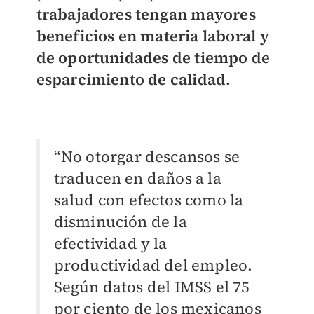
trabajadores tengan mayores
beneficios en materia laboral y
de oportunidades de tiempo de
esparcimiento de calidad.
“No otorgar descansos se
traducen en daños a la
salud con efectos como la
disminución de la
efectividad y la
productividad del empleo.
Según datos del IMSS el 75
por ciento de los mexicanos