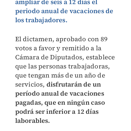
ampliar de seis a 12 días el
periodo anual de vacaciones de
los trabajadores.
El dictamen, aprobado con 89
votos a favor y remitido a la
Cámara de Diputados, establece
que las personas trabajadoras,
que tengan más de un año de
servicios,
disfrutarán de un
período anual de vacaciones
pagadas, que en ningún caso
podrá ser inferior a 12 días
laborables.