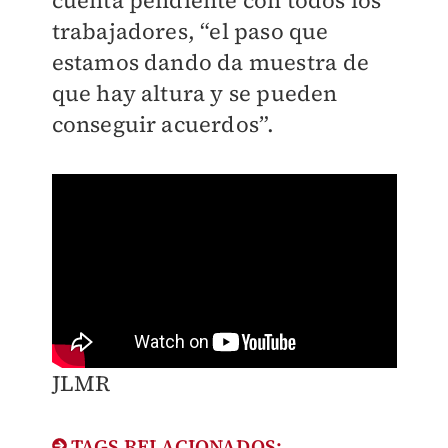
trabajadores, “el paso que
estamos dando da muestra de
que hay altura y se pueden
conseguir acuerdos”.
JLMR
TAGS RELACIONADOS: