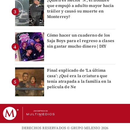
que empujó a adulto mayor hacia
tráiler y causó su muerte en
Monterrey?
Cómo hacer un cuaderno de los
Saja Boys para el regreso a clases
sin gastar mucho dinero | DIY
Final explicado de ‘La última
casa’: ¿Qué era la criatura que
tenía atrapada a la familia en la
película de Ne
DERECHOS RESERVADOS © GRUPO MILENIO 2026