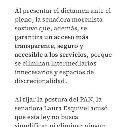
Al presentar el dictamen ante el
pleno, la senadora morenista
sostuvo que, además, se
garantiza un
acceso más
transparente, seguro y
accesible a los servicios
, porque
se eliminan intermediarios
innecesarios y espacios de
discrecionalidad.
Al fijar la postura del PAN, la
senadora Laura Esquivel acusó
que esta ley no busca
simplificar ni eliminar ningún