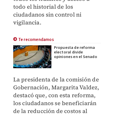
todo el historial de los
ciudadanos sin control ni
vigilancia.
Te recomendamos
Propuesta de reforma
electoral divide
opiniones en el Senado
La presidenta de la comisión de
Gobernación, Margarita Valdez,
destacó que, con esta reforma,
los ciudadanos se beneficiarán
de la reducción de costos al