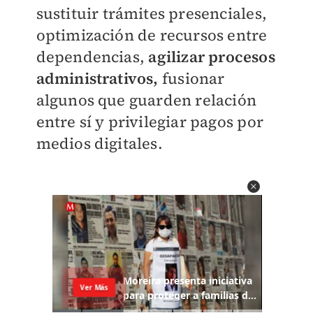
sustituir trámites presenciales,
optimización de recursos entre
dependencias,
agilizar procesos
administrativos,
fusionar
algunos que guarden relación
entre sí y privilegiar pagos por
medios digitales.