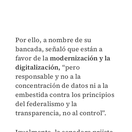
Por ello, a nombre de su
bancada, señaló que están a
favor de la
modernización y la
digitalización,
“pero
responsable y no a la
concentración de datos ni a la
embestida contra los principios
del federalismo y la
transparencia, no al control”.
Igualmente, la senadora priista