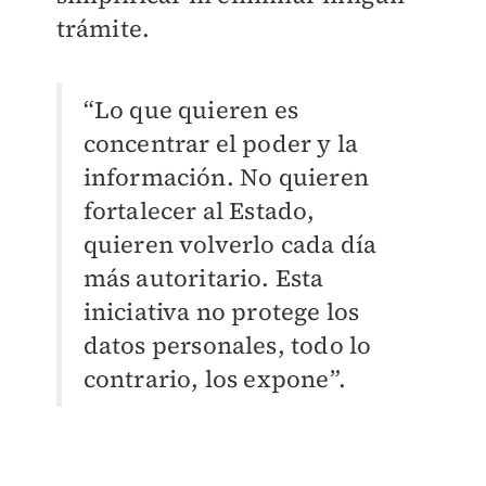
trámite.
“Lo que quieren es
concentrar el poder y la
información. No quieren
fortalecer al Estado,
quieren volverlo cada día
más autoritario. Esta
iniciativa no protege los
datos personales, todo lo
contrario, los expone”.