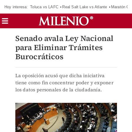
Hoy interesa:
Toluca vs LAFC
Real Salt Lake vs Atlante
Maratón C
Senado avala Ley Nacional
para Eliminar Trámites
Burocráticos
La oposición acusó que dicha iniciativa
tiene como fin concentrar poder y exponer
los datos personales de la ciudadanía.