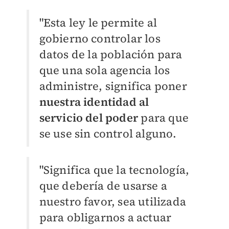
"Esta ley le permite al
gobierno controlar los
datos de la población para
que una sola agencia los
administre, significa poner
nuestra identidad al
servicio del poder
para que
se use sin control alguno.
"Significa que la tecnología,
que debería de usarse a
nuestro favor, sea utilizada
para obligarnos a actuar