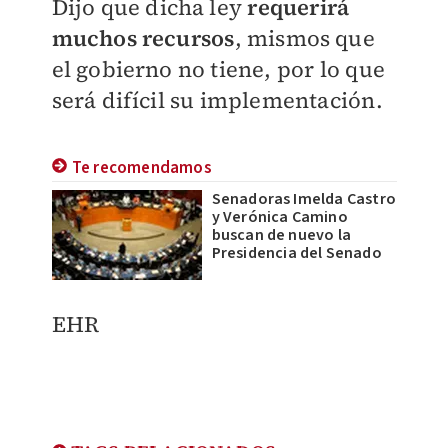
Dijo que dicha ley
requerirá
muchos recursos
, mismos que
el gobierno no tiene, por lo que
será difícil su implementación.
Te recomendamos
Senadoras Imelda Castro
y Verónica Camino
buscan de nuevo la
Presidencia del Senado
EHR