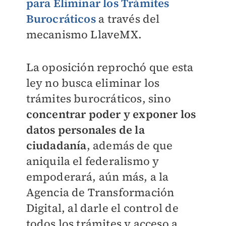
para Eliminar los Trámites
Burocráticos
a través del
mecanismo LlaveMX.
La oposición reprochó que esta
ley no busca eliminar los
trámites burocráticos, sino
concentrar poder y exponer los
datos personales de la
ciudadanía
, además de que
aniquila el federalismo y
empoderará, aún más, a la
Agencia de Transformación
Digital, al darle el control de
todos los trámites y acceso a