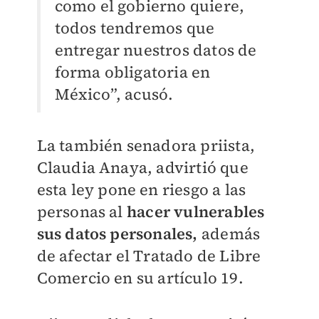
como el gobierno quiere,
todos tendremos que
entregar nuestros datos de
forma obligatoria en
México”, acusó.
La también senadora priista,
Claudia Anaya, advirtió que
esta ley pone en riesgo a las
personas al
hacer vulnerables
sus datos personales,
además
de afectar el Tratado de Libre
Comercio en su artículo 19.