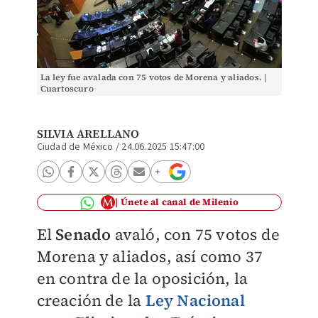
La ley fue avalada con 75 votos de Morena y aliados. |
Cuartoscuro
SILVIA ARELLANO
Ciudad de México
/
24.06.2025 15:47:00
Únete al canal de Milenio
El
Senado
avaló, con 75 votos de
Morena y aliados, así como 37
en contra de la oposición, la
creación de la
Ley Nacional