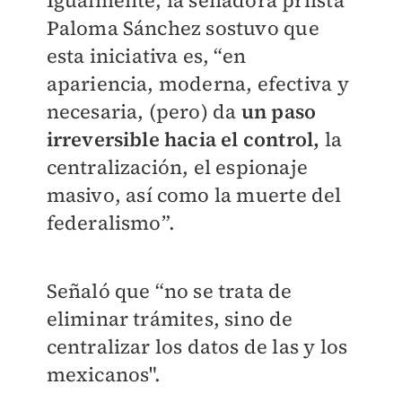
Paloma Sánchez sostuvo que
esta iniciativa es, “en
apariencia, moderna, efectiva y
necesaria, (pero) da
un paso
irreversible hacia el control,
la
centralización, el espionaje
masivo, así como la muerte del
federalismo”.
Señaló que “no se trata de
eliminar trámites, sino de
centralizar los datos de las y los
mexicanos".