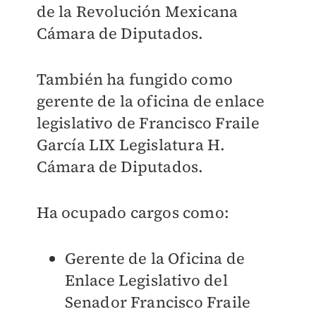
de la Revolución Mexicana
Cámara de Diputados.
También ha fungido como
gerente de la oficina de enlace
legislativo de Francisco Fraile
García LIX Legislatura H.
Cámara de Diputados.
Ha ocupado cargos como:
Gerente de la Oficina de
Enlace Legislativo del
Senador Francisco Fraile