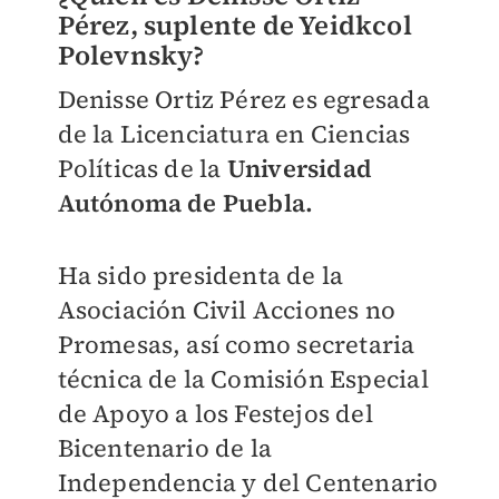
Pérez, suplente de Yeidkcol
Polevnsky?
Denisse Ortiz Pérez es egresada
de la Licenciatura en Ciencias
Políticas de la
Universidad
Autónoma de Puebla.
Ha sido presidenta de la
Asociación Civil Acciones no
Promesas, así como s
ecretaria
técnica de la Comisión Especial
de Apoyo a los Festejos del
Bicentenario de la
Independencia y del Centenario