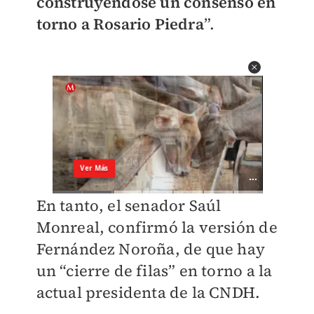
construyéndose un consenso en
torno a Rosario Piedra
”.
En tanto, el senador Saúl
Monreal, confirmó la versión de
Fernández Noroña, de que hay
un “cierre de filas” en torno a la
actual presidenta de la CNDH.