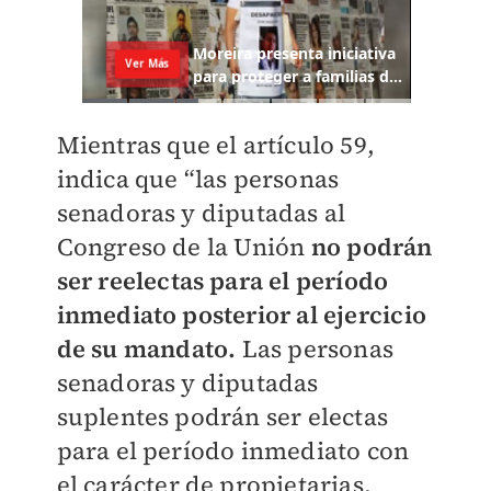
Mientras que el artículo 59,
indica que “las personas
senadoras y diputadas al
Congreso de la Unión
no podrán
ser reelectas para el período
inmediato posterior al ejercicio
de su mandato.
Las personas
senadoras y diputadas
suplentes podrán ser electas
para el período inmediato con
el carácter de propietarias,