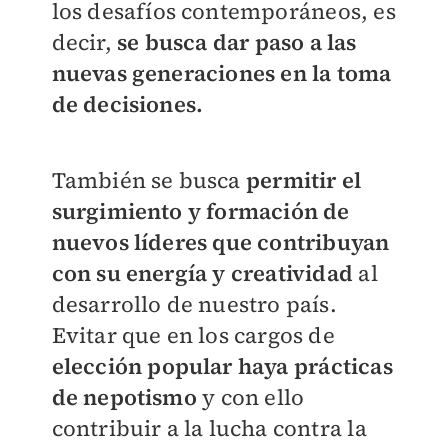
los desafíos contemporáneos, es
decir,
se busca dar paso a las
nuevas generaciones en la toma
de decisiones.
También se busca
permitir el
surgimiento y formación de
nuevos líderes que contribuyan
con su energía y creatividad
al
desarrollo de nuestro país.
Evitar que en los cargos de
elección popular haya prácticas
de nepotismo
y con ello
contribuir a la lucha contra la