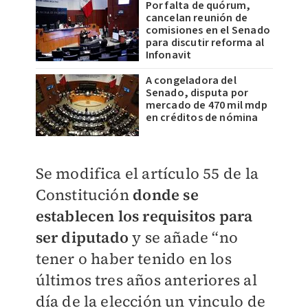
Por falta de quórum,
cancelan reunión de
comisiones en el Senado
para discutir reforma al
Infonavit
A congeladora del
Senado, disputa por
mercado de 470 mil mdp
en créditos de nómina
Se modifica el artículo 55 de la
Constitución
donde se
establecen los requisitos para
ser diputado
y se añade “no
tener o haber tenido en los
últimos tres años anteriores al
día de la elección un vinculo de