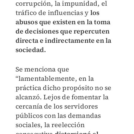
corrupción, la impunidad, el
tráfico de influencias y
los
abusos que existen en la toma
de decisiones que repercuten
directa e indirectamente en la
sociedad.
Se menciona que
“lamentablemente, en la
práctica dicho propósito no se
alcanzó. Lejos de fomentar la
cercanía de los servidores
públicos con las demandas
sociales, la reelección