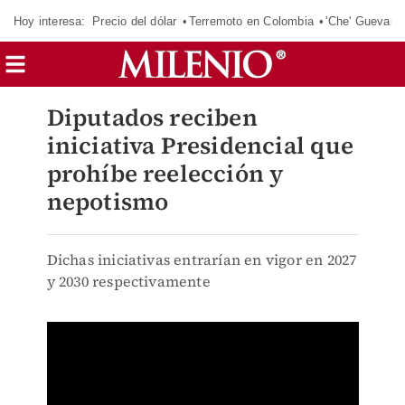
Hoy interesa:
Precio del dólar
Terremoto en Colombia
'Che' Guevara
Diputados reciben
iniciativa Presidencial que
prohíbe reelección y
nepotismo
Dichas iniciativas entrarían en vigor en 2027
y 2030 respectivamente