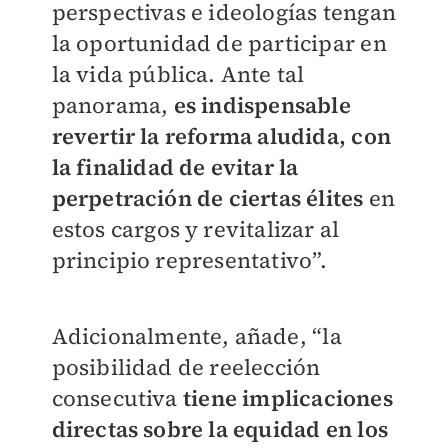
perspectivas e ideologías tengan
la oportunidad de participar en
la vida pública. Ante tal
panorama,
es indispensable
revertir la reforma aludida, con
la finalidad de evitar la
perpetración de ciertas élites
en
estos cargos y revitalizar al
principio representativo”.
Adicionalmente, añade, “la
posibilidad de reelección
consecutiva
tiene implicaciones
directas sobre la equidad en los