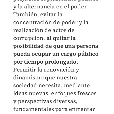
y la alternancia en el poder.
También, evitar la
concentración de poder y la
realización de actos de
corrupción,
al quitar la
posibilidad de que una persona
pueda ocupar un cargo público
por tiempo prolongado.
Permitir la renovación y
dinamismo que nuestra
sociedad necesita, mediante
ideas nuevas, enfoques frescos
y perspectivas diversas,
fundamentales para enfrentar