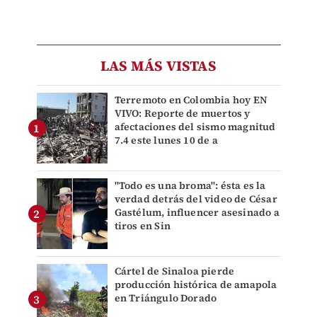
LAS MÁS VISTAS
Terremoto en Colombia hoy EN
VIVO: Reporte de muertos y
afectaciones del sismo magnitud
7.4 este lunes 10 de a
"Todo es una broma": ésta es la
verdad detrás del video de César
Gastélum, influencer asesinado a
tiros en Sin
Cártel de Sinaloa pierde
producción histórica de amapola
en Triángulo Dorado