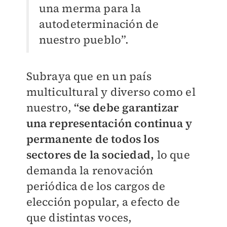
una merma para la
autodeterminación de
nuestro pueblo”.
Subraya que en un país
multicultural y diverso como el
nuestro,
“se debe garantizar
una representación continua y
permanente de todos los
sectores de la sociedad,
lo que
demanda la renovación
periódica de los cargos de
elección popular, a efecto de
que distintas voces,