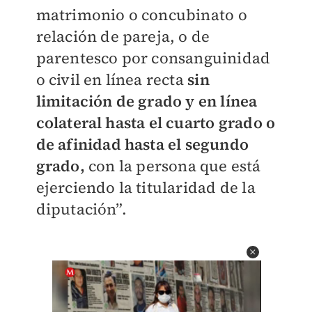
matrimonio o concubinato o
relación de pareja, o de
parentesco por consanguinidad
o civil en línea recta
sin
limitación de grado y en línea
colateral hasta el cuarto grado o
de afinidad hasta el segundo
grado,
con la persona que está
ejerciendo la titularidad de la
diputación”.