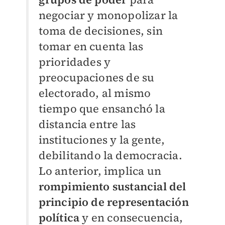
negociar y monopolizar la
toma de decisiones, sin
tomar en cuenta las
prioridades y
preocupaciones de su
electorado, al mismo
tiempo que ensanchó la
distancia entre las
instituciones y la gente,
debilitando la democracia.
Lo anterior, implica un
rompimiento sustancial del
principio de representación
política
y en consecuencia,