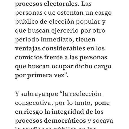
procesos electorales.
Las
personas que ostentan un cargo
público de elección popular y
que buscan ejercerlo por otro
periodo inmediato,
tienen
ventajas considerables en los
comicios frente a las personas
que buscan ocupar dicho cargo
por primera vez”.
Y subraya que “la reelección
consecutiva, por lo tanto,
pone
en riesgo la integridad de los
procesos democráticos
y socava