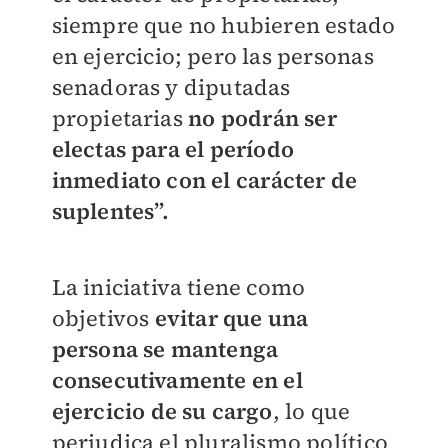
siempre que no hubieren estado
en ejercicio; pero las personas
senadoras y diputadas
propietarias
no podrán ser
electas para el período
inmediato con el
carácter de
suplentes”.
La iniciativa tiene como
objetivos
evitar que una
persona se mantenga
consecutivamente en el
ejercicio de su cargo
, lo que
perjudica el pluralismo político