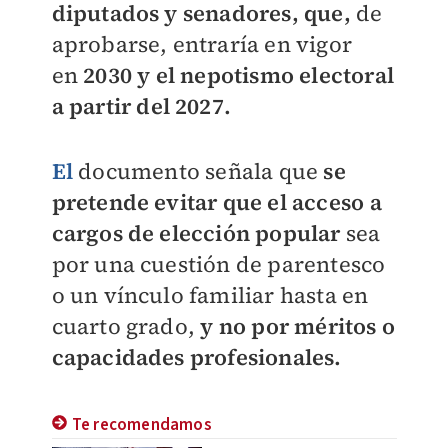
diputados y senadores, que,
de
aprobarse, entraría en vigor
en
2030 y el nepotismo electoral
a partir del 2027.
El
documento señala que
se
pretende evitar que el acceso a
cargos de elección popular
sea
por una cuestión de parentesco
o un vínculo familiar hasta en
cuarto grado,
y no por méritos o
capacidades profesionales.
Te recomendamos