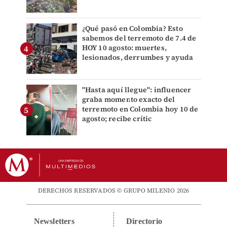
¿Qué pasó en Colombia? Esto
sabemos del terremoto de 7.4 de
HOY 10 agosto: muertes,
lesionados, derrumbes y ayuda
"Hasta aquí llegue": influencer
graba momento exacto del
terremoto en Colombia hoy 10 de
agosto; recibe crític
DERECHOS RESERVADOS © GRUPO MILENIO 2026
Newsletters
Directorio