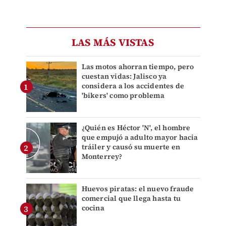
LAS MÁS VISTAS
Las motos ahorran tiempo, pero
cuestan vidas: Jalisco ya
considera a los accidentes de
'bikers' como problema
¿Quién es Héctor 'N', el hombre
que empujó a adulto mayor hacia
tráiler y causó su muerte en
Monterrey?
Huevos piratas: el nuevo fraude
comercial que llega hasta tu
cocina