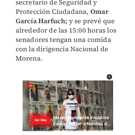
secretario de Seguridad y
Protección Ciudadana,
Omar
García Harfuch;
y se prevé que
alrededor de las 15:00 horas los
senadores tengan una comida
con la dirigencia Nacional de
Morena.