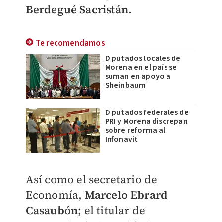
Berdegué Sacristán.
Te recomendamos
Diputados locales de
Morena en el país se
suman en apoyo a
Sheinbaum
Diputados federales de
PRI y Morena discrepan
sobre reforma al
Infonavit
Así como el secretario de
Economía,
Marcelo Ebrard
Casaubón;
el titular de