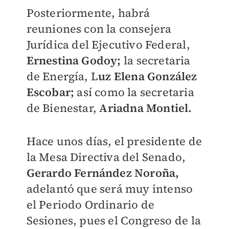
Posteriormente, habrá
reuniones con la consejera
Jurídica del Ejecutivo Federal,
Ernestina Godoy;
la secretaria
de Energía, L
uz Elena González
Escobar;
así como la secretaria
de Bienestar,
Ariadna Montiel.
Hace unos días, el presidente de
la Mesa Directiva del Senado,
Gerardo Fernández Noroña,
adelantó que será muy intenso
el Periodo Ordinario de
Sesiones, pues el Congreso de la