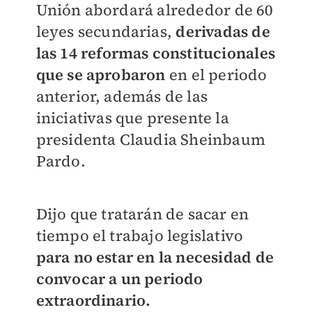
Unión abordará alrededor de 60
leyes secundarias,
derivadas de
las 14 reformas constitucionales
que se aprobaron
en el periodo
anterior, además de las
iniciativas que presente la
presidenta Claudia Sheinbaum
Pardo.
Dijo que tratarán de sacar en
tiempo el trabajo legislativo
para no estar en la necesidad de
convocar a un periodo
extraordinario.