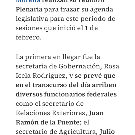
Plenaria
para trazar su agenda
legislativa para este periodo de
sesiones que inició el 1 de
febrero.
La primera en llegar fue la
secretaria de Gobernación, Rosa
Icela Rodríguez, y
se prevé que
en el transcurso del día arriben
diversos funcionarios federales
como el secretario de
Relaciones Exteriores,
Juan
Ramón de la Fuente
; el
secretario de Agricultura,
Julio