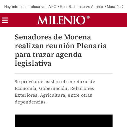
Hoy interesa:
Toluca vs LAFC
Real Salt Lake vs Atlante
Maratón C
Senadores de Morena
realizan reunión Plenaria
para trazar agenda
legislativa
Se prevé que asistan el secretario de
Economía, Gobernación, Relaciones
Exteriores, Agricultura, entre otras
dependencias.