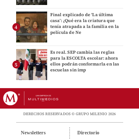
Final explicado de ‘La última
casa’: ¿Qué era la criatura que
tenía atrapada a la familia en la
película de Ne
Es real. SEP cambia las reglas
para la ESCOLTA escolar: ahora
ellos podrán conformarla en las
escuelas sin imp
DERECHOS RESERVADOS © GRUPO MILENIO 2026
Newsletters
Directorio