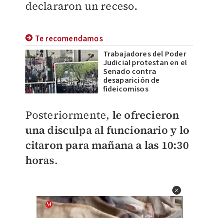
declararon un receso.
Te recomendamos
Trabajadores del Poder
Judicial protestan en el
Senado contra
desaparición de
fideicomisos
Posteriormente,
le ofrecieron
una disculpa al funcionario y lo
citaron para mañana a las 10:30
horas
.