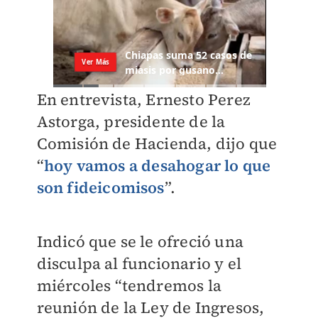
En entrevista, Ernesto Perez
Astorga, presidente de la
Comisión de Hacienda, dijo que
“
hoy vamos a desahogar lo que
son fideicomisos
”.
Indicó que se le ofreció una
disculpa al funcionario y el
miércoles “tendremos la
reunión de la Ley de Ingresos,