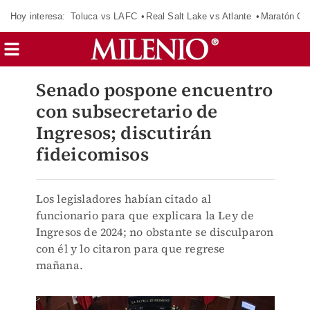
Hoy interesa:
Toluca vs LAFC
Real Salt Lake vs Atlante
Maratón C
Senado pospone encuentro
con subsecretario de
Ingresos; discutirán
fideicomisos
Los legisladores habían citado al
funcionario para que explicara la Ley de
Ingresos de 2024; no obstante se disculparon
con él y lo citaron para que regrese
mañana.