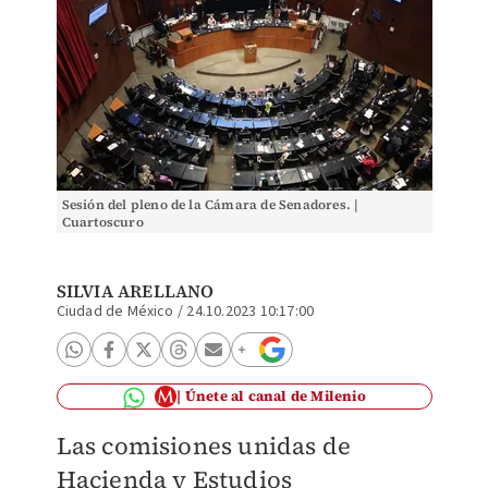
Sesión del pleno de la Cámara de Senadores. |
Cuartoscuro
SILVIA ARELLANO
Ciudad de México
/
24.10.2023 10:17:00
Únete al canal de Milenio
Las comisiones unidas de
Hacienda y Estudios