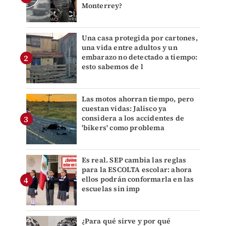
Monterrey?
Una casa protegida por cartones,
una vida entre adultos y un
embarazo no detectado a tiempo:
esto sabemos de l
Las motos ahorran tiempo, pero
cuestan vidas: Jalisco ya
considera a los accidentes de
'bikers' como problema
Es real. SEP cambia las reglas
para la ESCOLTA escolar: ahora
ellos podrán conformarla en las
escuelas sin imp
¿Para qué sirve y por qué