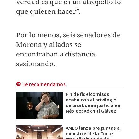
verdad es que es un atropello lo
que quieren hacer”.
Por lo menos, seis senadores de
Morena y aliados se
encontraban a distancia
sesionando.
Te recomendamos
Fin de fideicomisos
acaba con el privilegio
de una buena justicia en
México: Xóchitl Gálvez
AMLO lanza preguntas a
ministros de la Corte