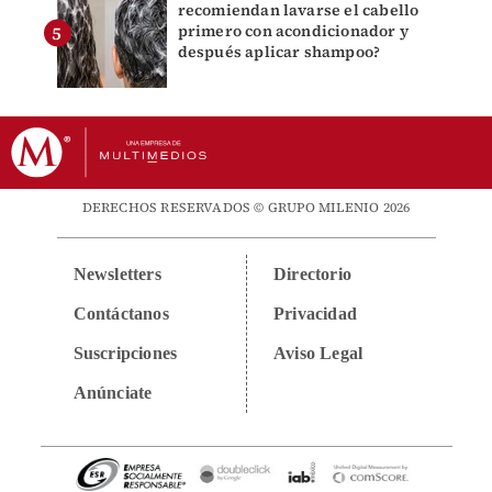
recomiendan lavarse el cabello
primero con acondicionador y
después aplicar shampoo?
DERECHOS RESERVADOS © GRUPO MILENIO 2026
Newsletters
Directorio
Contáctanos
Privacidad
Suscripciones
Aviso Legal
Anúnciate