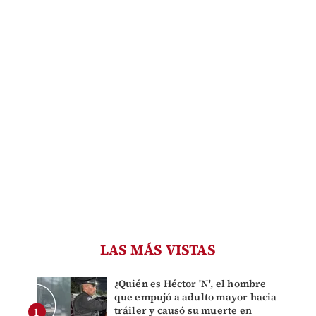
LAS MÁS VISTAS
¿Quién es Héctor 'N', el hombre
que empujó a adulto mayor hacia
tráiler y causó su muerte en