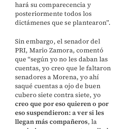
hará su comparecencia y
posteriormente todos los
dictámenes que se plantearon”.
Sin embargo, el senador del
PRI, Mario Zamora, comentó
que “según yo no les daban las
cuentas, yo creo que le faltaron
senadores a Morena, yo ahí
saqué cuentas a ojo de buen
cubero siete contra siete, yo
creo que por eso quieren o por
eso suspendieron: a ver si les
llegan más compañeros
, la