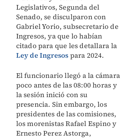
Legislativos, Segunda del
Senado, se disculparon con
Gabriel Yorio, subsecretario de
Ingresos, ya que lo habían
citado para que les detallara la
Ley de Ingresos
para 2024.
El funcionario llegó a la cámara
poco antes de las 08:00 horas y
la sesión inició con su
presencia. Sin embargo, los
presidentes de las comisiones,
los morenistas Rafael Espino y
Ernesto Perez Astorga,