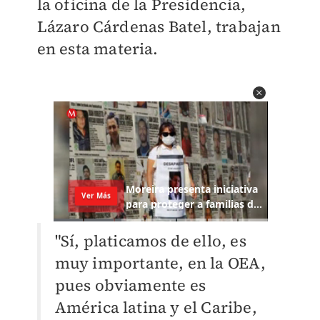
la oficina de la Presidencia,
Lázaro Cárdenas Batel, trabajan
en esta materia.
"Sí, platicamos de ello, es
muy importante, en la OEA,
pues obviamente es
América latina y el Caribe,