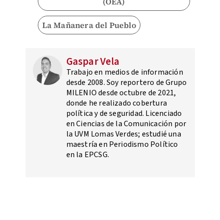
(OEA)
La Mañanera del Pueblo
Gaspar Vela
Trabajo en medios de información
desde 2008. Soy reportero de Grupo
MILENIO desde octubre de 2021,
donde he realizado cobertura
política y de seguridad. Licenciado
en Ciencias de la Comunicación por
la UVM Lomas Verdes; estudié una
maestría en Periodismo Político
en la EPCSG.