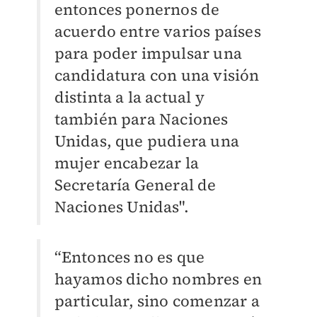
entonces ponernos de
acuerdo entre varios países
para poder impulsar una
candidatura con una visión
distinta a la actual y
también para Naciones
Unidas, que pudiera una
mujer encabezar la
Secretaría General de
Naciones Unidas".
“Entonces no es que
hayamos dicho nombres en
particular, sino comenzar a