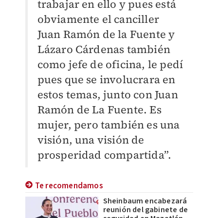
trabajar en ello y pues está
obviamente el canciller
Juan Ramón de la Fuente y
Lázaro Cárdenas también
como jefe de oficina, le pedí
pues que se involucrara en
estos temas, junto con Juan
Ramón de La Fuente. Es
mujer, pero también es una
visión, una visión de
prosperidad compartida”.
Te recomendamos
Sheinbaum encabezará
reunión del gabinete de