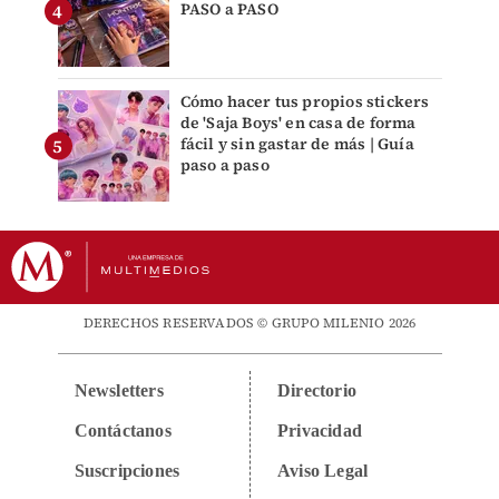
PASO a PASO
Cómo hacer tus propios stickers
de 'Saja Boys' en casa de forma
fácil y sin gastar de más | Guía
paso a paso
DERECHOS RESERVADOS © GRUPO MILENIO 2026
Newsletters
Directorio
Contáctanos
Privacidad
Suscripciones
Aviso Legal