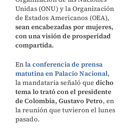
Unidas (ONU) y la Organización
de Estados Americanos (OEA),
sean encabezadas por mujeres,
con una visión de prosperidad
compartida.
En
la conferencia de prensa
matutina en Palacio Nacional
,
la mandataria señaló que
dicho
tema lo trató con el presidente
de Colombia, Gustavo Petro
, en
la reunión que tuvieron el lunes
pasado.